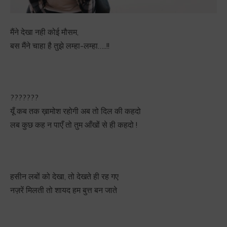
मैंने देखा नही कोई मौसम,
बस मैंने चाहा है तुझे लम्हा-लम्हा…..!!
?
?
?
?
?
?
?
यूँ कब तक ख़ामोश रहोगी अब तो दिल की कहदो
लब कुछ कह न पाएँ तो तुम आँखों से ही कहदो !
हसीन लबों को देखा, तो देखते ही रह गए
नज़रें मिलती तो शायद हम बुत्त बन जाते