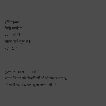
हमें मोहब्बत
सिर्फ तुमसे है,
वरना हमें भी
चाहने वाले बहुत है !!
सुना तुमने..‌….
गुजर रहा था तेरी गलियों से
सोचा तेरे घर की खिड़कियों को भी सलाम कर लूं
जो कभी मुझे देख कर खुला करती थीं…!!