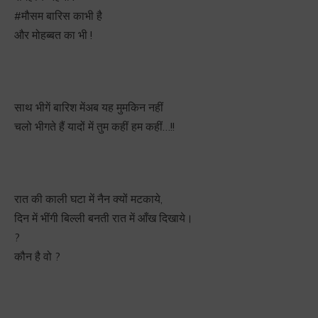
#
मौसम
बारिस काभी है
और मोहब्बत का भी !
साथ भीगें बारिश मेंअब यह मुमकिन नहीं
चलो भीगते हैं यादों में तुम कहीं हम कहीं…!!
रात की काली घटा में नैन क्यों मटकाये,
दिन में भींगी बिल्ली बनती रात में आँख दिखाये।
?
कौन है वो ?