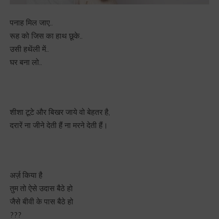
पनाह मिल जाए..
रूह को जिस का हाथ छूके..
उसी हथेंली में..
घर बना लो..
शीशा टूटे और बिखर जाये वो बेहतर है,
दरारें ना जीने देती हैं ना मरने देती हैं।
अर्ज़ किया है
तुम तो ऐसे उदास बैठे हो
जैसे बीवी के पास बैठे हो
?
?
?