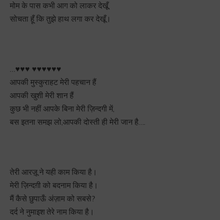
मोम के पास कभी आग को लाकर देखूँ,
सोचता हूँ कि तुझे हाथ लगा कर देखूँ।
…
♥
♥
♥
♥
♥
♥
♥
♥
♥
आपकी मुस्कुराहट मेरी पहचान हैं
आपकी खुशी मेरी शान हैं
कुछ भी नहीं आपके बिना मेरी ज़िन्दगी में,
बस इतना समझ लो,आपकी दोस्ती ही मेरी जान है….
तेरी आरज़ू ने यही काम किया है।
मेरी ज़िन्दग़ी को बदनाम किया है।
मैं कैसे छुपाऊँ अंज़ाम को सबसे?
दर्द ने नुमाइश तेरे नाम किया है।