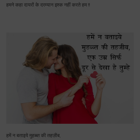
हमने कहा दायरों के दरम्यान इश्क नहीं करते हम !!
हमें न बताइये मुहब्ब्त की तहज़ीब,