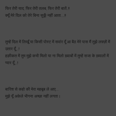
फिर तेरी याद, फिर तेरी तलब, फिर तेरी बातें..!!
क्यूँ मेरे दिल को तेरे बिना सुकूँ नहीं आता….!!
तुम्हें दिल में लिखूँ या किसी पोस्ट में सवांर दूँ आ बैठ मेरे पास मैं तुझे लफ़्ज़ों में
उतार दूँ…!
हक़ीकत में तुम मुझे कभी मिलो या ना मिलो ख़्वाबों में तुम्हें सजा के ख़्यालों में
प्यार दूँ…!
बारिश से कहो की मेरा महबूब ले आए…
मुझे यूँ अकेले भीगना अच्छा नहीं लगता।