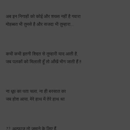
अब इन निगाहों को कोई और शख्स नहीं है गवारा
मोहब्बत भी तुमसे है और सजदा भी तुम्हारा…
कभी कभी इतनी शिद्दत से तुम्हारी याद आती है,
जब पलकों को मिलाती हूँ तो आँखें भीग जाती हैं !!
ना धूप का पता चला, ना ही बरसात का
जब होश आया, मेरे हाथ में तेरे हाथ था
??. अल्फाज़ तो जमाने के लिए हैं,