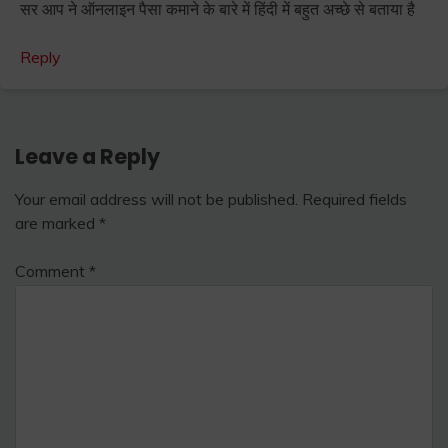
सर आप ने ऑनलाइन पैसा कमाने के बारे में हिंदी में बहुत अच्छे से बताया है
Reply
Leave a Reply
Your email address will not be published.
Required fields
are marked
*
Comment
*