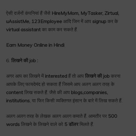
ऐसी दर्जनों कंपनियां हैं जैसे
HireMyMom, MyTasker, Zirtual,
uAssistMe, 123Employee
आदि जिन में आप
signup
कर के
virtual assistant
का काम कर सकते हैं.
Earn Money Online in Hindi
6.
लिखने की job :
अगर आप का लिखने में
interested
हैं तो आप
लिखने की job
करना
आपके लिए फायदेमंद हो सकता हैं जिसमे आप अलग अलग तरह के
content
लिख सकते हैं. जैसे की आप
blogs,companies,
institutions
, या फिर किसी व्यक्तिगत इंसान के बारे में लिख सकते हैं.
अलग अलग तरह के लेखक अलग अलग कमाते हैं. आमतौर पर
500
words
लिखने के लिखने वाले को
5 डॉलर
मिलते हैं.