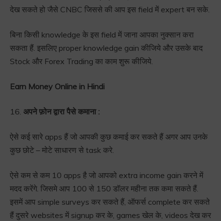
देख सकते हो जैसे CNBC जिससे की आप इस field में expert बन सके.
बिना किसी knowledge के इस field में जाना आपका नुक्सान करा
सकता हैं. इसलिए proper knowledge gain कीजिये और उसके बाद
Stock और Forex Trading का काम शुरू कीजिये.
Earn Money Online in Hindi
16.
अपने फ़ोन द्वारा पैसे कमाना :
ऐसे कई सारे apps हैं जो आपकी कुछ कमाई कर सकते हैं अगर आप उनके
कुछ छोटे – मोटे साधारण से task करे.
ऐसे कम से कम 10 apps है जो आपको extra income gain करने में
मदद करेंगे. जिसमे आप 100 से 150 डॉलर महीना तक कमा सकते हैं.
इसमें आप simple surveys कर सकते हैं, ऑफर्स complete कर सकते
हैं दुसरे websites में signup कर के, games खेल के, videos देख कर