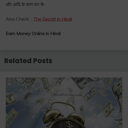
और आदि के काम कर के.
Also Check :
The Secret in Hindi
Earn Money Online in Hindi
Related Posts