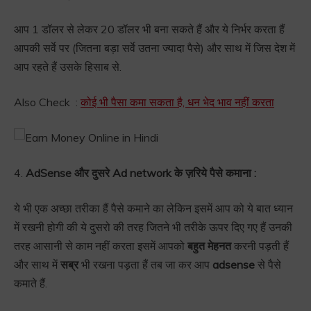
आप 1 डॉलर से लेकर 20 डॉलर भी बना सकते हैं और ये निर्भर करता हैं
आपकी सर्वे पर (जितना बड़ा सर्वे उतना ज्यादा पैसे) और साथ में जिस देश में
आप रहते हैं उसके हिसाब से.
Also Check :
कोई भी पैसा कमा सकता है, धन भेद भाव नहीं करता
4.
AdSense और दुसरे Ad network के ज़रिये पैसे कमाना :
ये भी एक अच्छा तरीका हैं पैसे कमाने का लेकिन इसमें आप को ये बात ध्यान
में रखनी होगी की ये दुसरो की तरह जितने भी तरीके ऊपर दिए गए हैं उनकी
तरह आसानी से काम नहीं करता इसमें आपको
बहुत मेहनत
करनी पड़ती हैं
और साथ में
सब्र
भी रखना पड़ता हैं तब जा कर आप
adsense
से पैसे
कमाते हैं.