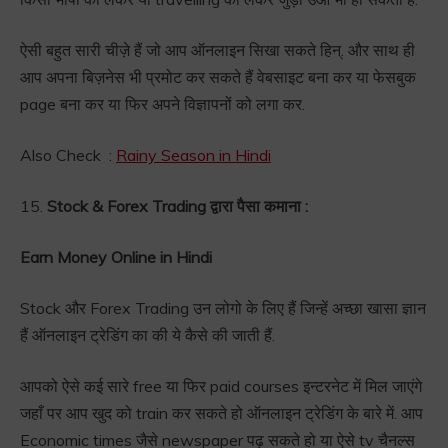
ऐसी बहुत सारी चीज़े हैं जो आप ऑनलाइन सिखा सकते हिन्. और साथ ही
आप अपना बिज़नेस भी प्रमोट कर सकते हैं वेबसाइट बना कर या फेसबुक
page बना कर या फिर अपने विज्ञापनों को लगा कर.
Also Check :
Rainy Season in Hindi
15.
Stock & Forex Trading द्वारा पैसा कमाना :
Earn Money Online in Hindi
Stock और Forex Trading उन लोगो के लिए हैं जिन्हें अच्छा खासा ज्ञान
हैं ऑनलाइन ट्रेडिंग का की ये कैसे की जाती हैं.
आपको ऐसे कई सारे free या फिर paid courses इन्टरनेट में मिल जाएंगे
जहाँ पर आप खुद को train कर सकते हो ऑनलाइन ट्रेडिंग के बारे में. आप
Economic times जैसे newspaper पढ़ सकते हो या ऐसे tv चैनल्स