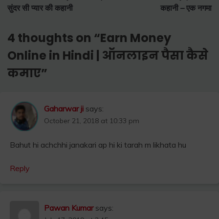
navigation
सुंदर सी प्यार की कहानी
कहानी – एक नगमा
4 thoughts on “
Earn Money
Online in Hindi | ऑनलाइन पैसा कैसे
कमाए
”
Gaharwar ji
says:
October 21, 2018 at 10:33 pm
Bahut hi achchhi janakari ap hi ki tarah m likhata hu
Reply
Pawan Kumar
says: