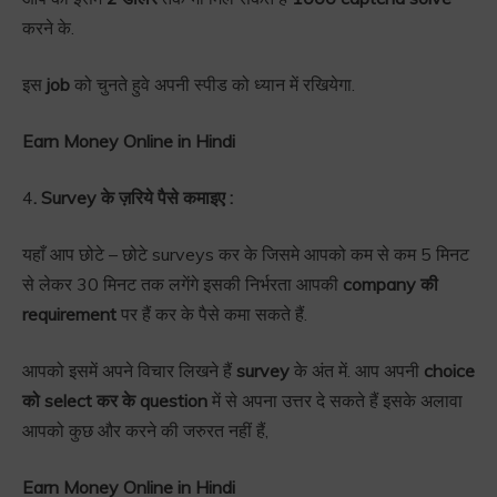
करने के.
इस
job
को चुनते हुवे अपनी स्पीड को ध्यान में रखियेगा.
Earn Money Online in Hindi
4
. Survey के ज़रिये पैसे कमाइए :
यहाँ आप छोटे – छोटे surveys कर के जिसमे आपको कम से कम 5 मिनट
से लेकर 30 मिनट तक लगेंगे इसकी निर्भरता आपकी
company की
requirement
पर हैं कर के पैसे कमा सकते हैं.
आपको इसमें अपने विचार लिखने हैं
survey
के अंत में. आप अपनी
choice
को select कर के question
में से अपना उत्तर दे सकते हैं इसके अलावा
आपको कुछ और करने की जरुरत नहीं हैं,
Earn Money Online in Hindi