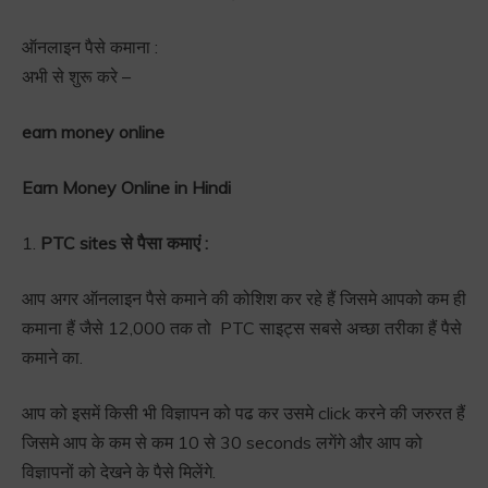
ऑनलाइन पैसे कमाना :
अभी से शुरू करे –
earn money online
Earn Money Online in Hindi
1.
PTC sites से पैसा कमाएं :
आप अगर ऑनलाइन पैसे कमाने की कोशिश कर रहे हैं जिसमे आपको कम ही
कमाना हैं जैसे 12,000 तक तो PTC साइट्स सबसे अच्छा तरीका हैं पैसे
कमाने का.
आप को इसमें किसी भी विज्ञापन को पढ कर उसमे click करने की जरुरत हैं
जिसमे आप के कम से कम 10 से 30 seconds लगेंगे और आप को
विज्ञापनों को देखने के पैसे मिलेंगे.