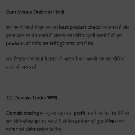
Earn Money Online in Hindi
आप अपनी सिटी में घूम कर कुछ
best product check
कर सकते हैं और
इन साइट्स पर बेच सकते हैं. आपको बस कोशिश इतनी करनी हैं की इन
products
को खरीद कर खरीदे हुवे ज्यादा दाम में बेचे.
आप जितना सोच रहे हैं ये उससे भी आसन हैं बस आपको एक बार कोशिश
करने की जरुरत हैं.
12.
Domain Trader करना :
Domain trading
एक दूसरा बहुत बड़ा
profit
कराने का बिज़नेस हैं जिसे
आप सिर्फ
ऑनलाइन
कर सकते हैं. लेकिन इसमें आपको कुछ
निवेश
करना
पड़ेगा पहले
डोमेन
खरीदने के लिए.