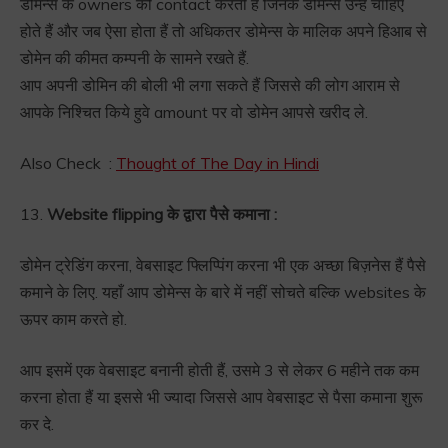
डोमेन्स के owners को contact करती हैं जिनके डोमेन्स उन्हें चाहिए
होते हैं और जब ऐसा होता हैं तो अधिकतर डोमेन्स के मालिक अपने हिआब से
डोमेन की कीमत कम्पनी के सामने रखते हैं.
आप अपनी डोमिन की बोली भी लगा सकते हैं जिससे की लोग आराम से
आपके निश्चित किये हुवे amount पर वो डोमेन आपसे खरीद ले.
Also Check :
Thought of The Day in Hindi
13.
Website flipping के द्वारा पैसे कमाना :
डोमेन ट्रेडिंग करना, वेबसाइट फ्लिप्पिंग करना भी एक अच्छा बिज़नेस हैं पैसे
कमाने के लिए. यहाँ आप डोमेन्स के बारे में नहीं सोचते बल्कि websites के
ऊपर काम करते हो.
आप इसमें एक वेबसाइट बनानी होती हैं, उसमे 3 से लेकर 6 महीने तक कम
करना होता हैं या इससे भी ज्यादा जिससे आप वेबसाइट से पैसा कमाना शुरू
कर दे.