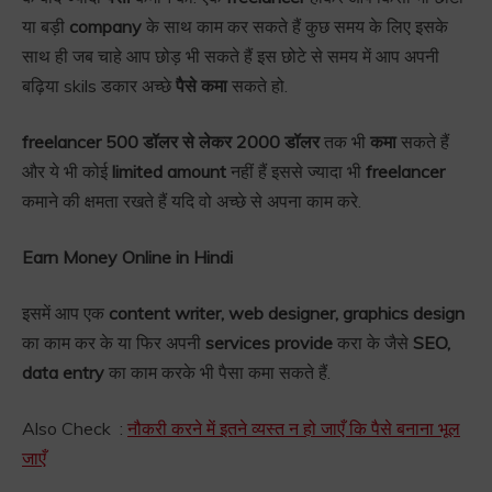
या बड़ी
company
के साथ काम कर सकते हैं कुछ समय के लिए इसके
साथ ही जब चाहे आप छोड़ भी सकते हैं इस छोटे से समय में आप अपनी
बढ़िया skils डकार अच्छे
पैसे कमा
सकते हो.
freelancer 500 डॉलर से लेकर 2000 डॉलर
तक भी
कमा
सकते हैं
और ये भी कोई
limited amount
नहीं हैं इससे ज्यादा भी
freelancer
कमाने की क्षमता रखते हैं यदि वो अच्छे से अपना काम करे.
Earn Money Online in Hindi
इसमें आप एक
content writer, web designer, graphics design
का काम कर के या फिर अपनी
services provide
करा के जैसे
SEO,
data entry
का काम करके भी पैसा कमा सकते हैं.
Also Check :
नौकरी करने में इतने व्यस्त न हो जाएँ कि पैसे बनाना भूल
जाएँ