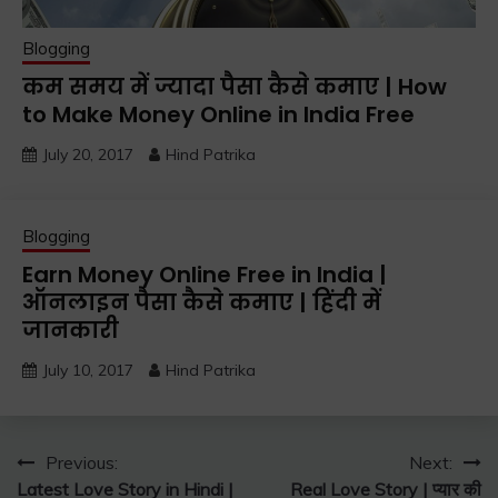
Blogging
कम समय में ज्यादा पैसा कैसे कमाए | How
to Make Money Online in India Free
July 20, 2017
Hind Patrika
Blogging
Earn Money Online Free in India |
ऑनलाइन पैसा कैसे कमाए | हिंदी में
जानकारी
July 10, 2017
Hind Patrika
Post
Previous:
Next:
Latest Love Story in Hindi |
Real Love Story | प्यार की