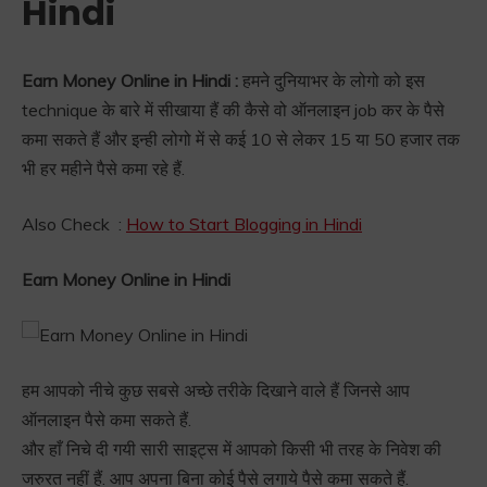
Hindi
Earn Money Online in Hindi :
हमने दुनियाभर के लोगो को इस
technique के बारे में सीखाया हैं की कैसे वो ऑनलाइन job कर के पैसे
कमा सकते हैं और इन्ही लोगो में से कई 10 से लेकर 15 या 50 हजार तक
भी हर महीने पैसे कमा रहे हैं.
Also Check :
How to Start Blogging in Hindi
Earn Money Online in Hindi
हम आपको नीचे कुछ सबसे अच्छे तरीके दिखाने वाले हैं जिनसे आप
ऑनलाइन पैसे कमा सकते हैं.
और हाँ निचे दी गयी सारी साइट्स में आपको किसी भी तरह के निवेश की
जरुरत नहीं हैं. आप अपना बिना कोई पैसे लगाये पैसे कमा सकते हैं.