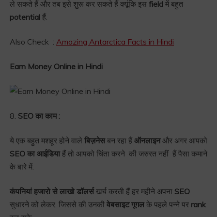
ले सकते हैं और तब इसे शुरू कर सकते हैं क्यूंकि इस
field
में बहुत
potential
हैं.
Also Check :
Amazing Antarctica Facts in Hindi
Earn Money Online in Hindi
8.
SEO का काम :
ये एक बहुत मशहूर होने वाले
बिज़नेस
बन रहा हैं
ऑनलाइन
और अगर आपको
SEO का आईडिया
हैं तो आपको चिंता करने की जरुरत नहीं हैं पैसा कमाने
के बारे में.
कंपनियां हजारो से लाखो डॉलर्स
खर्च करती हैं हर महीने अपना
SEO
सुधारने को लेकर. जिससे की उनकी
वेबसाइट गूगल
के पहले पन्ने पर
rank