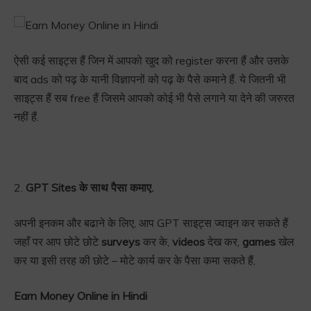
ऐसी कई साइट्स हैं जिन में आपको खुद को register करना हैं और उसके
बाद ads को पढ़ के यानी विज्ञापनों को पढ़ के पैसे कमाने हैं. ये जितनी भी
साइट्स हैं सब free हैं जिसमे आपको कोई भी पैसे लगाने या देने की जरुरत
नहीं हैं.
2.
GPT Sites के साथ पैसा कमाए.
अपनी इनकम और बढाने के लिए, आप GPT साइट्स ज्वाइन कर सकते हैं
जहाँ पर आप छोटे छोटे
surveys
कर के,
videos
देख कर,
games
खेल
कर या इसी तरह की छोटे – मोटे कार्य कर के पैसा कमा सकते हैं,
Earn Money Online in Hindi