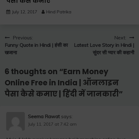
पैसा कैसे कमाए
July 12, 2017
Hind Patrika
Post
Previous:
Next:
Funny Quote in Hindi | हंसी का
Latest Love Story in Hindi |
navigation
खजाना
सुंदर सी प्यार की कहानी
6 thoughts on “
Earn Money
Online Free in India | ऑनलाइन
पैसा कैसे कमाए | हिंदी में जानकारी
”
Seema Rawat
says:
July 11, 2017 at 7:42 am