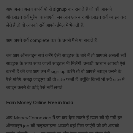
आप अलग अलग कपंनीयो से signup कर सकते हैं जो की आपको
ऑनलाइन सर्वे मुहैया करवाएंगी. जब आप एक बार ऑनलाइन सर्वे ज्वाइन कर
लेते हैं तो वो आपको सर्वे आपके ईमेल में भेजती हैं.
आप अपने सर्वे complete कर के उनसे पैसे पा सकते हैं.
जब आप ऑनलाइन सर्च करेंगे ऐसी साइट्स के बारे में तो आपको असली सर्वे
साइट्स के साथ साथ जाली साइट्स भी मिलेंगी. उनकी पहचान आपको ऐसे
करनी हैं की जब आप उन में sign up करेंगे तो वो आपसे ज्वाइन करने के
पैसे मांगेगे. समझ जाइएगा की वो site फर्जी हैं. क्यूंकि किसी भी सर्वे site में
ज्वाइन करने के कोई पैसे नहीं लगते
Earn Money Online Free in India
आप MoneyConnexion में जा कर देख सकते हैं ऊपर की दी गयी हर
ऑनलाइन job की गाइडलाइन्स आपको वहां मिल जाएंगी जो की आपको