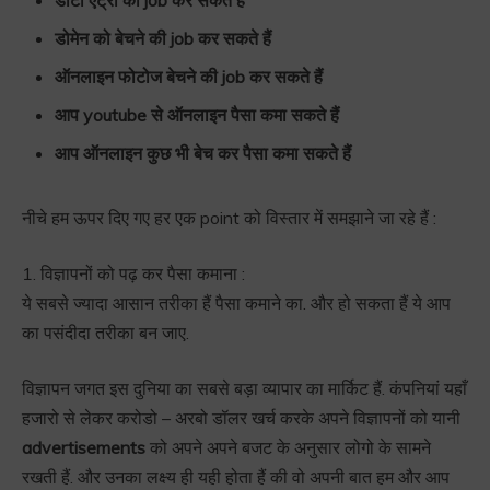
डोमेन को बेचने की job कर सकते हैं
ऑनलाइन फोटोज बेचने की job कर सकते हैं
आप youtube से ऑनलाइन पैसा कमा सकते हैं
आप ऑनलाइन कुछ भी बेच कर पैसा कमा सकते हैं
नीचे हम ऊपर दिए गए हर एक point को विस्तार में समझाने जा रहे हैं :
1. विज्ञापनों को पढ़ कर पैसा कमाना :
ये सबसे ज्यादा आसान तरीका हैं पैसा कमाने का. और हो सकता हैं ये आप
का पसंदीदा तरीका बन जाए.
विज्ञापन जगत इस दुनिया का सबसे बड़ा व्यापार का मार्किट हैं. कंपनियां यहाँ
हजारो से लेकर करोडो – अरबो डॉलर खर्च करके अपने विज्ञापनों को यानी
advertisements
को अपने अपने बजट के अनुसार लोगो के सामने
रखती हैं. और उनका लक्ष्य ही यही होता हैं की वो अपनी बात हम और आप