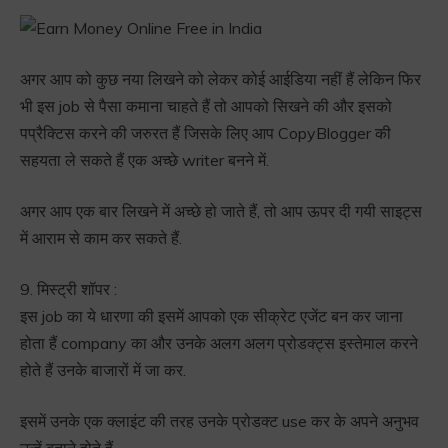
अगर आप को कुछ नया लिखने को लेकर कोई आईडिया नहीं हैं लेकिन फिर
भी इस job से पैसा कमाना चाहते हैं तो आपको सिखने की और इसको
पप्रैक्टिस करने की जरुरत हैं जिसके लिए आप CopyBlogger की
सहयता ले सकते हैं एक अच्छे writer बनने में.
अगर आप एक बार लिखने में अच्छे हो जाते हैं, तो आप ऊपर दी गयी साइट्स
में आराम से काम कर सकते हैं.
9. मिस्ट्री शॉपर :
इस job का ये धारणा की इसमें आपको एक सीक्रेट एजेंट बन कर जाना
होता हैं company का और उनके अलग अलग प्रोडक्ट्स इस्तेमाल करने
होते हैं उनके बाजारों में जा कर.
इसमें उनके एक क्लाइंट की तरह उनके प्रोडक्ट use कर के अपने अनुभव
उन्हें बताने होते हैं.