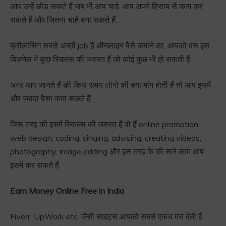
आप उन्हें छोड़ सकते हैं जब भी आप चाहे. आप अपने हिसाब से काम कर
सकते हैं और जितना चाहे बना सकते हैं.
फ्रीलांसिंग सबसे अच्छी job हैं ऑनलाइन पैसे कमाने का. आपको बस इस
बिज़नेस में कुछ स्किल्स की जरुरत हैं जो कोई कुछ भी हो सकती हैं.
अगर आप जानते हैं की किस समय लोगो की क्या मांग होती हैं तो आप इसमें
और ज्यादा पैसा कमा सकते हैं.
जिस तरह की इसमें स्किल्स की जरुरत हैं वो हैं online promotion,
web design, coding, singing, advising, creating videos,
photography, image editing और इस तरह के की सारे काम आप
इसमें कर सकते हैं.
Earn Money Online Free in India
Fiverr, UpWork etc. जैसी साइट्स आपको सबसे एकच मंच देती हैं