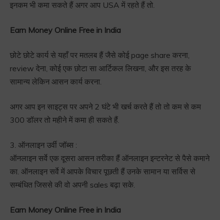
इनकम भी कमा सकते हैं अगर आप USA में रहते हैं तो.
Earn Money Online Free in India
छोटे छोटे कार्य से यहाँ पर मतलब हैं जैसे कोई page share करना,
review देना, कोई एक छोटा सा आर्टिकल लिखना, और इस तरह के
सामान्य लेकिन आसन कार्य करना.
अगर आप इन साइट्स पर अपने 2 घंटे भी खर्च करते हैं तो तो कम से कम
300 डॉलर तो महीने में कमा ही सकते हैं.
3. ऑनलाइन उर्वी जॉब्स :
ऑनलाइन सर्वे एक दूसरा आसन तरीका हैं ऑनलाइन इन्टरनेट से पैसे कमाने
का. ऑनलाइन सर्वे में आपके विचार पूछती हैं उनके सामान या सर्विस से
सम्बंधित जिससे की वो अपनी sales बढ़ा सके.
Earn Money Online Free in India