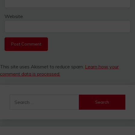
Website
This site uses Akismet to reduce spam.
Learn how your
comment data is processed.
Search
for: