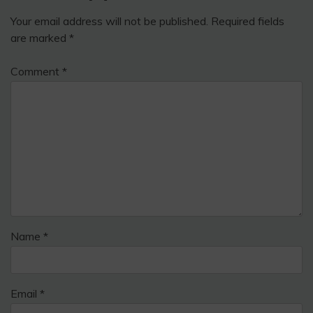
Your email address will not be published.
Required fields
are marked
*
Comment
*
Name
*
Email
*