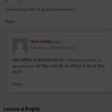
Advertising Web of give income konsi h
Reply
Hind Patrika
says:
February 1, 2018 at 8:36 pm
शक्ति कौशिक जी कृपया हमे बताएं कि “Advertising Web of
give income” का जिक्र ऊपर दिए गए आर्टिकल में कहा पर किया
गया हैं?
Reply
Leave a Reply