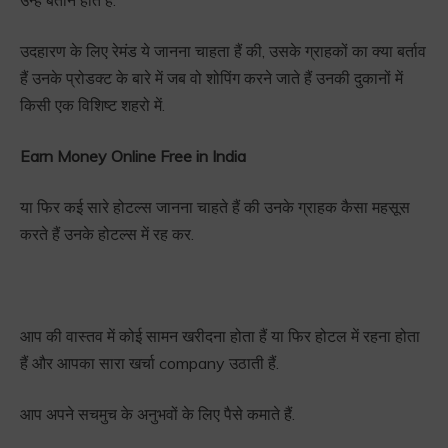
उदहारण के लिए रेमंड ये जानना चाहता हैं की, उसके ग्राहकों का क्या बर्ताव
हैं उनके प्रोडक्ट के बारे में जब वो शोपिंग करने जाते हैं उनकी दुकानों में
किसी एक विशिष्ट शहरो में.
Earn Money Online Free in India
या फिर कई सारे होटल्स जानना चाहते हैं की उनके ग्राहक कैसा महसूस
करते हैं उनके होटल्स में रह कर.
आप की वास्तव में कोई सामन खरीदना होता हैं या फिर होटल में रहना होता
हैं और आपका सारा खर्चा company उठाती हैं.
आप अपने सचमुच के अनुभवों के लिए पैसे कमाते हैं.