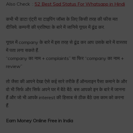
Also Check :
52 Best Sad Status For Whatsapp in Hindi
कभी भी डाटा एंट्री या टाइपिंग जॉब्स के लिए किसी तरह की फीस मत
दीजिये. कम्पनी की प्रतिष्ठा के बारे में जानिये गूगल में ढूंढ कर.
गूगल में company के बारे में इस तरह से ढूंढ कर आप उसके बारे में वास्तव
में पता लगा सकते हैं.
“company का नाम + complaints” या फिर “company का नाम +
review”
तो जैसा की आपने देखा ऐसे कई सारे तरीके हैं ऑनलाइन पैसा कमाने के और
वो भी सिर्फ और सिर्फ अपने घर में बैठे बैठे. बस आपको इन के बारे में जानना
हैं और जो भी आपके interest की हिसाब से ठीक बैठे उस काम को करना
हैं.
Earn Money Online Free in India