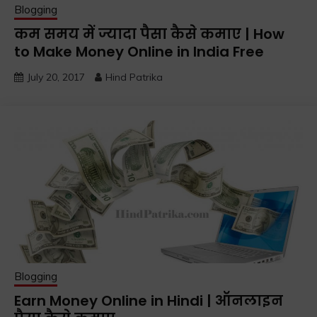
Blogging
कम समय में ज्यादा पैसा कैसे कमाए | How
to Make Money Online in India Free
July 20, 2017
Hind Patrika
Blogging
Earn Money Online in Hindi | ऑनलाइन