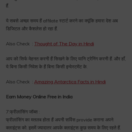
हैं.
ये सबसे अच्छा समय हैं affilate स्टार्ट करने का क्यूंकि हमारा देश अब
डिजिटल और कैशलेस हो रहा हैं.
Also Check :
Thought of The Day in Hindi
आप को सिर्फ मेहनत करनी हैं सिखने के लिए यानि ट्रेनिंग करनी हैं. और हाँ,
ये बिना किसी निवेश के हैं बिना किसी इन्वेस्टमेंट के.
Also Check :
Amazing Antarctica Facts in Hindi
Earn Money Online Free in India
7.फ्रीलांसिंग जॉब्स :
फ्रीलांसिंग का मतलब होता हैं अपनी सर्विस provide कराना अपने
क्लाइंट्स को. इसमें ज्यादातर आपके क्लाइंट्स कुछ समय के लिए रहते हैं.