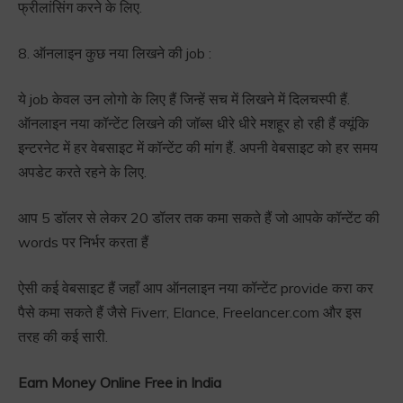
फ्रीलांसिंग करने के लिए.
8. ऑनलाइन कुछ नया लिखने की job :
ये job केवल उन लोगो के लिए हैं जिन्हें सच में लिखने में दिलचस्पी हैं.
ऑनलाइन नया कॉन्टेंट लिखने की जॉब्स धीरे धीरे मशहूर हो रही हैं क्यूंकि
इन्टरनेट में हर वेबसाइट में कॉन्टेंट की मांग हैं. अपनी वेबसाइट को हर समय
अपडेट करते रहने के लिए.
आप 5 डॉलर से लेकर 20 डॉलर तक कमा सकते हैं जो आपके कॉन्टेंट की
words पर निर्भर करता हैं
ऐसी कई वेबसाइट हैं जहाँ आप ऑनलाइन नया कॉन्टेंट provide करा कर
पैसे कमा सकते हैं जैसे Fiverr, Elance, Freelancer.com और इस
तरह की कई सारी.
Earn Money Online Free in India