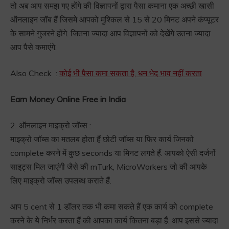
तो अब आप समझ गए होंगे की विज्ञापनों द्वारा पैसा कमाना एक अच्छी खासी
ऑनलाइन जॉब हैं जिसमे आपको मुश्किल से 15 से 20 मिनट अपने कंप्यूटर
के सामने गुजरने होंगे. जितना ज्यादा आप विज्ञापनों को देखेंगे उतना ज्यादा
आप पैसे कमाएंगे.
Also Check :
कोई भी पैसा कमा सकता है, धन भेद भाव नहीं करता
Earn Money Online Free in India
2. ऑनलाइन माइक्रो जॉब्स :
माइक्रो जॉब्स का मतलब होता हैं छोटी जॉब्स या फिर कार्य जिनको
complete करने में कुछ seconds या मिनट लगते हैं. आपको ऐसी दर्जनों
साइट्स मिल जाएंगी जैसे की mTurk, MicroWorkers जो की आपके
लिए माइक्रो जॉब्स उपलब्ध कराते हैं.
आप 5 cent से 1 डॉलर तक भी कमा सकते हैं एक कार्य को complete
करने के ये निर्भर करता हैं की आपका कार्य कितना बड़ा हैं. आप इससे ज्यादा