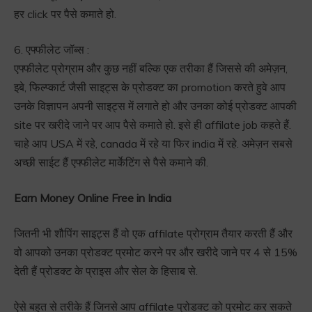
हर click पर पैसे कमाते हो.
6. एफ्फीलेट जॉब्स :
एफ्फीलेट प्रोग्राम और कुछ नहीं बल्कि एक तरीका हैं जिससे की अमेज़न,
इबे, फिल्प्कार्ट जैसी साइट्स के प्रोडक्ट का promotion करते हुवे आप
उनके विज्ञापन अपनी साइट्स में लगाते हो और उनका कोई प्रोडक्ट आपकी
site पर खरीदे जाने पर आप पैसे कमाते हो. इसे ही affilate job कहते हैं.
चाहे आप USA में रहे, canada में रहे या फिर india में रहे. अमेज़न सबसे
अच्छी साईट हैं एफ्फीलेट मार्केटिंग से पैसे कमाने की.
Earn Money Online Free in India
जितनी भी शौपिंग साइट्स हैं वो एक affilate प्रोग्राम तैयार करती हैं और
वो आपको उनका प्रोडक्ट प्रमोट करने पर और खरीदे जाने पर 4 से 15%
देती हैं प्रोडक्ट के प्राइस और सेल के हिसाब से.
ऐसे बहुत से तरीके हैं जिनसे आप affilate प्रोडक्ट को प्रमोट कर सकते