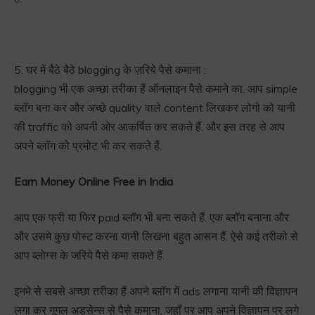
5. घर में बैठे बैठे blogging के ज़रिये पैसे कमाना :
blogging भी एक अच्छा तरीका हैं ऑनलाइन पैसे कमाने का. आप simple
ब्लॉग बना कर और अच्छे quality वाले content लिखकर लोगो को यानी
की traffic को अपनी ओर आकर्षित कर सकते हैं. और इस तरह से आप
अपने ब्लॉग को प्रमोट भी कर सकते हैं.
Earn Money Online Free in India
आप एक फ्री या फिर paid ब्लॉग भी बना सकते हैं. एक ब्लॉग बनाना और
और उसमे कुछ पोस्ट करना यानी लिखना बहुत आसन हैं. ऐसे कई तरीको से
आप ब्लोग्स के जरिये पैसे कमा सकते हैं.
इनमे से सबसे अच्छा तरीका हैं अपने ब्लॉग में ads लगाना यानी की विज्ञापन
लगा कर गूगल अड़सेन्स से पैसे कमाना, जहाँ पर आप अपने विज्ञापन पर लगे