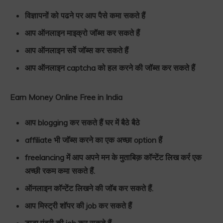
विज्ञापनों को पढने पर आप पैसे कमा सकते हैं
आप ऑनलाइन माइक्रो जॉब्स कर सकते हैं
आप ऑनलाइन सर्वे जॉब्स कर सकते हैं
आप ऑनलाइन captcha को हल करने की जॉब्स कर सकते हैं
Earn Money Online Free in India
आप blogging कर सकते हैं घर में बैठे बैठे
affiliate भी जॉब्स करने का एक अच्छा option हैं
freelancing में आप अपने मन के मुताबिक़ कॉन्टेंट लिख कर्र एक
अच्छी रकम कमा सकते हैं.
ऑनलाइन कॉन्टेंट लिखने की जॉब कर सकते हैं.
आप मिस्ट्री शॉपर की job कर सकते हैं
डाटा एंट्री की job कर सकते हैं