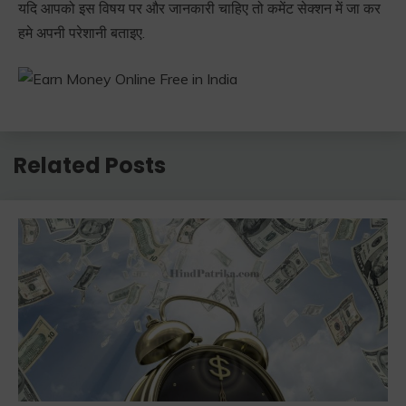
यदि आपको इस विषय पर और जानकारी चाहिए तो कमेंट सेक्शन में जा कर
हमे अपनी परेशानी बताइए.
Related Posts