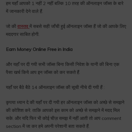
हम यहाँ आपको 1 नहीं 2 नहीं बल्कि 10 तरह की ऑनलाइन जॉब्स के बारे
में जानकारी देने वाले हैं.
जो की
वास्तव
में सबसे सही जाँची हुई ऑनलाइन जॉब्स हैं जो की आपके लिए
मददगार साबित होगी.
Earn Money Online Free in India
और यहाँ पर दी गयी सभी जॉब्स बिना किसी निवेश के यानी की बिना एक
पैसा खर्च किये आप इन जॉब्स को कर सकते हैं.
यहाँ घर बैठे बैठे 14 ऑनलाइन जॉब्स की सूची नीचे दी गयी हैं :
कृपया ध्यान दे की यहाँ पर दी गयी हर ऑनलाइन जॉब्स को अच्छे से समझने
की कोशिश करे. ताकि आपको इस काम को अच्छे से समझने में मदद मिल
सके. और यदि फिर भी कोई चीज़ समझ में नहीं आती तो आप comment
section में जा कर हमे अपनी परेशानी बता सकते हैं.