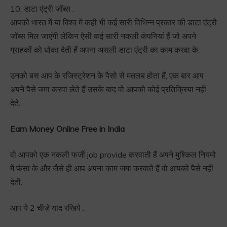
10. डाटा एंट्री जॉब्स :
आपको भारत में या विश्व में कही भी कई सारी विभिन्न प्रकार की डाटा एंट्री
जॉब्स मिल जाएंगी लेकिन ऐसी कई सारी नकली कंपनियां हैं जो अपने
ग्राहकों को धोका देती हैं अपना असली डाटा एंट्री का काम करवा के.
उनको बस आप के रजिस्ट्रेशन के पैसो से मतलब होता हैं, एक बार आप
अपने पैसे जमा करवा लेते हैं उसके बाद वो आपको कोई प्रतिक्रिया नहीं
देते.
Earn Money Online Free in India
वो आपको एक नकली फर्जी job provide करवाती हैं अपने मुश्किल नियमो
में फंसा के और जैसे ही आप अपना काम जमा करवाते हैं वो आपको पैसे नहीं
देती.
आप ये 2 चीज़े याद रखिये :