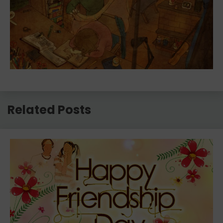
Related Posts