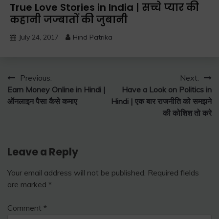
True Love Stories in India | सच्चे प्यार की
कहानी जज्बातों की जुबानी
July 24, 2017
Hind Patrika
Post
Previous:
Next:
Earn Money Online in Hindi |
Have a Look on Politics in
navigation
ऑनलाइन पैसा कैसे कमाए
Hindi | एक बार राजनीति को समझने
की कोशिश तो करे
Leave a Reply
Your email address will not be published.
Required fields
are marked
*
Comment
*