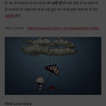
वो जब भी घरवालो से बात करते और
दादी माँ
की बात कही से आ जाती तो
वो घरवालो को कहते की जाओ उन्हें बुला कर लाओ दुसरे कमरे से, वो वहां
अकेली
होंगी.
Also Check :
Nirma Success Story of Karasanbhai Patel
Real Love Story