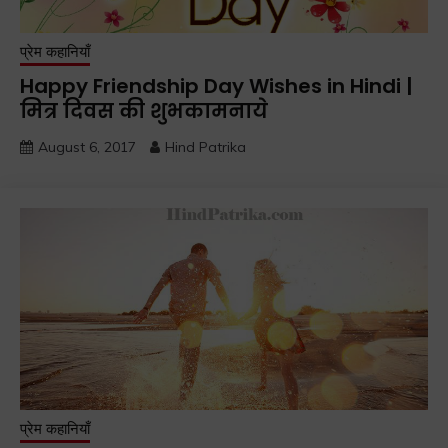
प्रेम कहानियाँ
Happy Friendship Day Wishes in Hindi |
मित्र दिवस की शुभकामनाये
August 6, 2017
Hind Patrika
प्रेम कहानियाँ