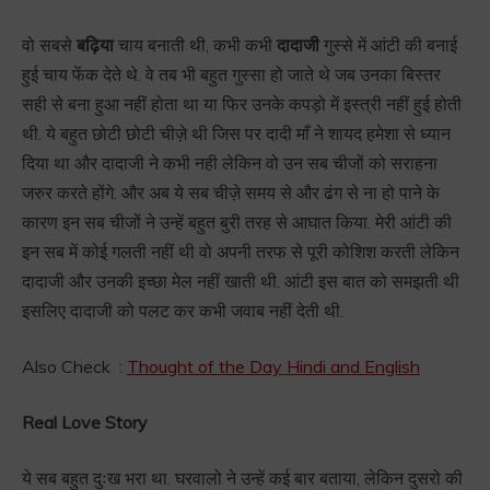
वो सबसे
बढ़िया
चाय बनाती थी, कभी कभी
दादाजी
गुस्से में आंटी की बनाई
हुई चाय फेंक देते थे. वे तब भी बहुत गुस्सा हो जाते थे जब उनका बिस्तर
सही से बना हुआ नहीं होता था या फिर उनके कपड़ो में इस्त्री नहीं हुई होती
थी. ये बहुत छोटी छोटी चीज़े थी जिस पर दादी माँ ने शायद हमेशा से ध्यान
दिया था और दादाजी ने कभी नही लेकिन वो उन सब चीजों को सराहना
जरुर करते होंगे. और अब ये सब चीज़े समय से और ढंग से ना हो पाने के
कारण इन सब चीजों ने उन्हें बहुत बुरी तरह से आघात किया. मेरी आंटी की
इन सब में कोई गलती नहीं थी वो अपनी तरफ से पूरी कोशिश करती लेकिन
दादाजी और उनकी इच्छा मेल नहीं खाती थी. आंटी इस बात को समझती थी
इसलिए दादाजी को पलट कर कभी जवाब नहीं देती थी.
Also Check :
Thought of the Day Hindi and English
Real Love Story
ये सब बहुत दुःख भरा था. घरवालो ने उन्हें कई बार बताया, लेकिन दुसरो की