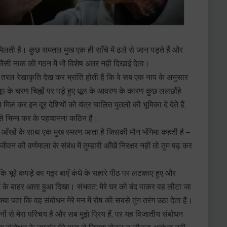
मिलती है। कुछ समतल मुख एक ही साँचे में ढले से जान पड़ते हैं और
जैसी नाक की गठन में भी विशेष अंतर नहीं दिखाई देता।
तरल रेखाकृति देख कर भ्रांति होती है कि वे सब एक नाप के अनुसार
ूप के चरण चिह्नों पर पड़े हुए धूल के आवरण के कारण कुछ ललछौंहे
िल कर इन दूर देशियों को यंत्र चालित पुतलों की भूमिका दे देते हैं,
 से भिन्न कर के पहचानना कठिन है।
यी आँखों के साथ एक मुख स्मरण आता है जिसकी मौन भंगिमा कहती है –
न की वर्णमाला के संबंध में तुम्हारी आँखें निरक्षर नहीं तो तुम पढ़ कर
कि भूरे कपड़े का गठ्ठर बाएँ कंधे के सहारे पीठ पर लटकाए हुए और
टक के बाहर आता हुआ दिखा। संभवत: मेरे घर को बंद पाकर वह लौटा जा
क्या पता कि वह संबोधन मेरे मन में रोष की सबसे तुंग तरंग उठा देता है।
ों से मेरा परिचय है और सब मुझे प्रिय हैं, पर यह विजातीय संबोधन