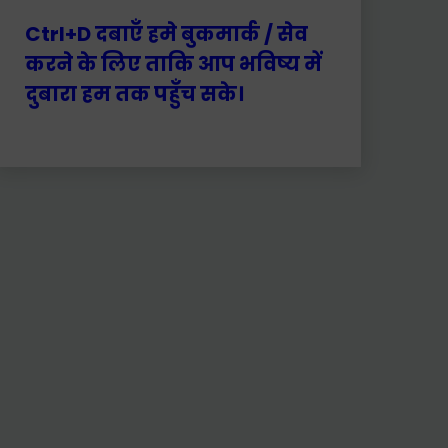
Ctrl+D दबाएँ हमे बुकमार्क / सेव
करने के लिए ताकि आप भविष्य में
दुबारा हम तक पहुँच सके।