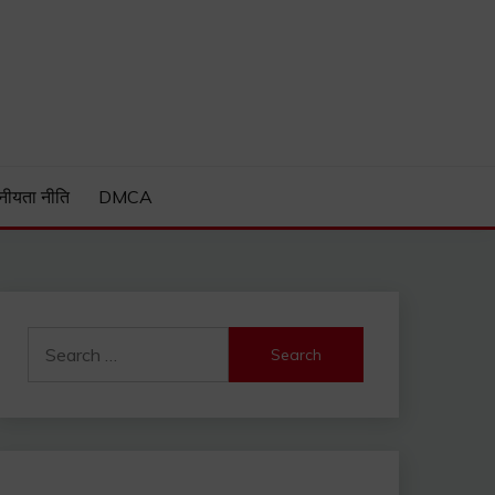
Guide and much more.
नीयता नीति
DMCA
Search
for: