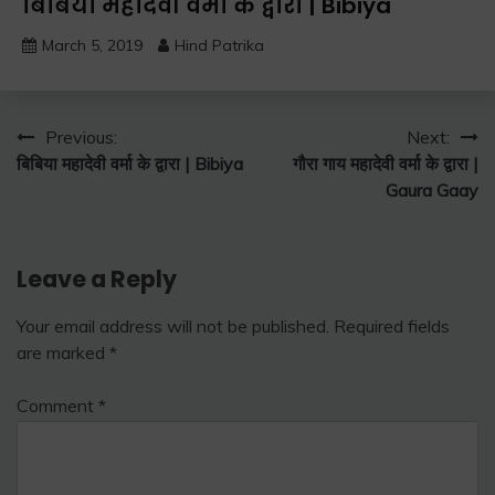
बिबिया महादेवी वर्मा के द्वारा | Bibiya
March 5, 2019
Hind Patrika
Post
Previous:
Next:
बिबिया महादेवी वर्मा के द्वारा | Bibiya
गौरा गाय महादेवी वर्मा के द्वारा |
navigation
Gaura Gaay
Leave a Reply
Your email address will not be published.
Required fields
are marked
*
Comment
*