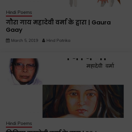
Hindi Poems
गौरा गाय महादेवी वर्मा के द्वारा | Gaura
Gaay
March 5, 2019
Hind Patrika
Hindi Poems