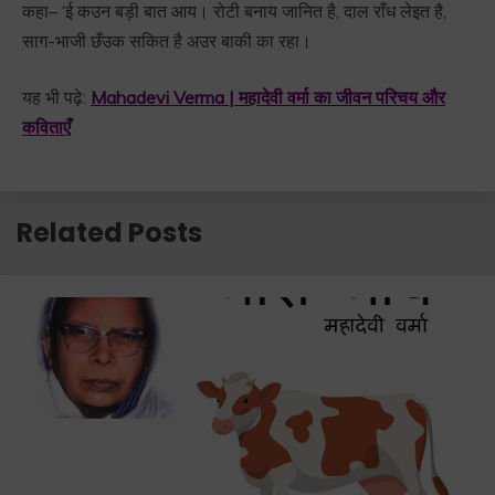
कहा– ‘ई कउन बड़ी बात आय। रोटी बनाय जानित है, दाल राँध लेइत है,
साग-भाजी छँउक सकित है अउर बाकी का रहा।
यह भी पढ़े:
Mahadevi Verma | महादेवी वर्मा का जीवन परिचय और
कविताएँ
Related Posts