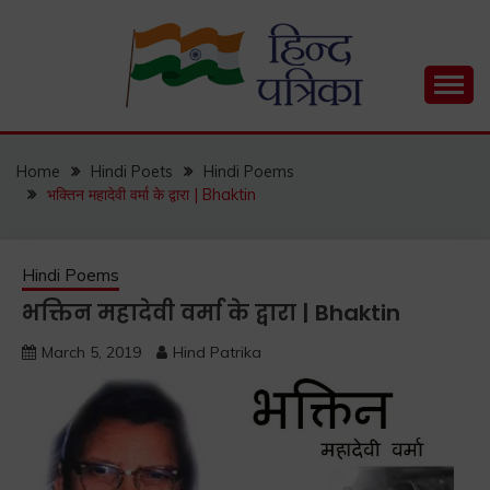
Skip
to
content
Hind Patrika is India's leading Hindi Blog for Hindi
HIND PATRIKA
Status, Hindi Quotes, Hindi Inspirational Stories, Hindi
How to Guide and much more.
Home
Hindi Poets
Hindi Poems
भक्तिन महादेवी वर्मा के द्वारा | Bhaktin
Hindi Poems
भक्तिन महादेवी वर्मा के द्वारा | Bhaktin
March 5, 2019
Hind Patrika