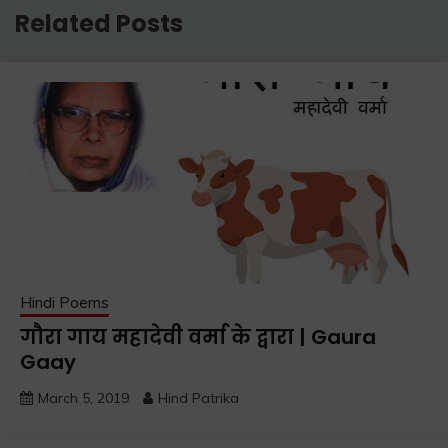
Related Posts
Hindi Poems
गौरा गाय महादेवी वर्मा के द्वारा | Gaura
Gaay
March 5, 2019
Hind Patrika