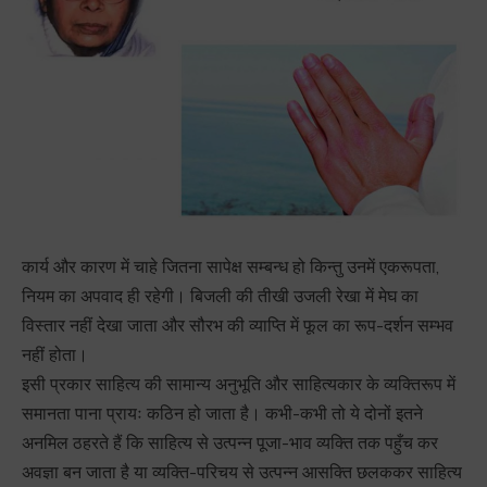
कार्य और कारण में चाहे जितना सापेक्ष सम्बन्ध हो किन्तु उनमें एकरूपता,
नियम का अपवाद ही रहेगी। बिजली की तीखी उजली रेखा में मेघ का
विस्तार नहीं देखा जाता और सौरभ की व्याप्ति में फूल का रूप-दर्शन सम्भव
नहीं होता।
इसी प्रकार साहित्य की सामान्य अनुभूति और साहित्यकार के व्यक्तिरूप में
समानता पाना प्रायः कठिन हो जाता है। कभी-कभी तो ये दोनों इतने
अनमिल ठहरते हैं कि साहित्य से उत्पन्न पूजा-भाव व्यक्ति तक पहुँच कर
अवज्ञा बन जाता है या व्यक्ति-परिचय से उत्पन्न आसक्ति छलककर साहित्य