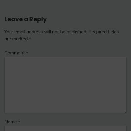
Leave a Reply
Your email address will not be published.
Required fields
are marked
*
Comment
*
Name
*