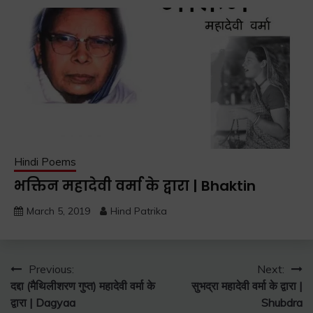
Hindi Poems
भक्तिन महादेवी वर्मा के द्वारा | Bhaktin
March 5, 2019
Hind Patrika
Post
Previous:
Next:
दद्दा (मैथिलीशरण गुप्त) महादेवी वर्मा के
सुभद्रा महादेवी वर्मा के द्वारा |
navigation
द्वारा | Dagyaa
Shubdra