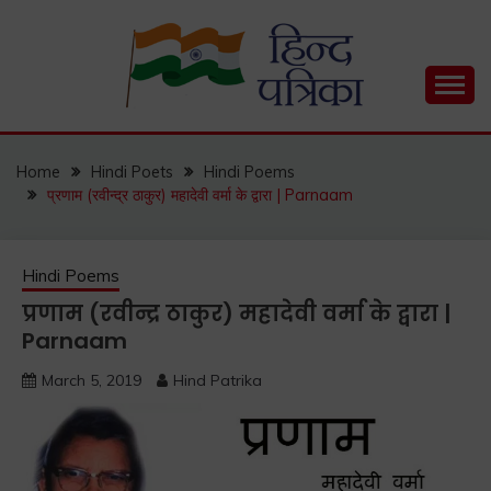
Skip
to
content
Hind Patrika is India's leading Hindi Blog for Hindi
HIND PATRIKA
Status, Hindi Quotes, Hindi Inspirational Stories, Hindi
How to Guide and much more.
Home
Hindi Poets
Hindi Poems
प्रणाम (रवीन्द्र ठाकुर) महादेवी वर्मा के द्वारा | Parnaam
Hindi Poems
प्रणाम (रवीन्द्र ठाकुर) महादेवी वर्मा के द्वारा |
Parnaam
March 5, 2019
Hind Patrika