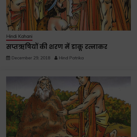
Hindi Kahani
सप्तऋषियों की शरण में डाकू रत्नाकर
December 29, 2018
Hind Patrika