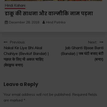
Hindi Kahani
डाकू की साधना और वाल्मीकि नाम पड़ना
December 28, 2018
Hind Patrika
Post
Previous:
Next:
Nakal Ke Liye Bhi Akal
Jab Ghanti Bjaae Banti
navigation
Chahiye (Bevkuf Bandar) |
(Bandar) | जब घंटी बजाए बंटी
नक़ल के लिए भी अकल चाहिए
(बन्दर)
(बेवकूफ बन्दर)
Leave a Reply
Your email address will not be published.
Required fields
are marked
*