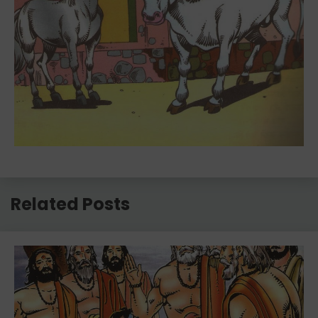
Related Posts