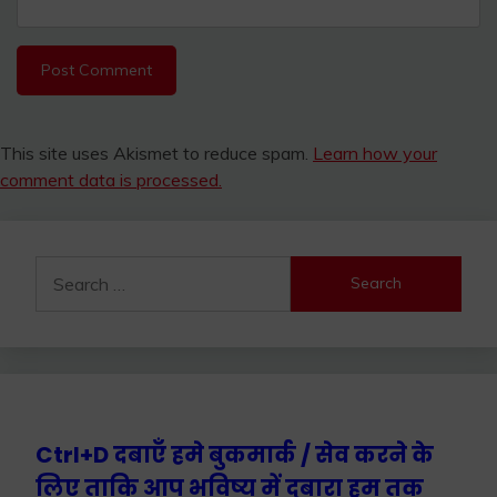
This site uses Akismet to reduce spam.
Learn how your
comment data is processed.
Search
for:
Ctrl+D दबाएँ हमे बुकमार्क / सेव करने के
लिए ताकि आप भविष्य में दुबारा हम तक