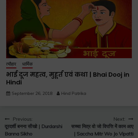
त्यौहार
धार्मिक
भाई दूज महत्व, मुहूर्त एवं कथा | Bhai Dooj in
Hindi
September 26, 2018
Hind Patrika
Post
Previous:
Next:
दूरदर्शी बनना सीखो | Durdarshi
सच्चा मित्र वो जो विपत्ति में काम आए
navigation
Banna Sikho
| Saccha Mitr Wo Jo Vipatti