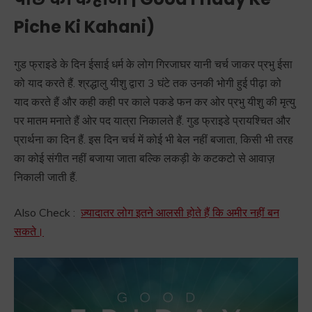
Piche Ki Kahani)
गुड फ्राइडे के दिन ईसाई धर्म के लोग गिरजाघर यानी चर्च जाकर प्रभु ईसा
को याद करते हैं. श्रद्धालु यीशु द्वारा 3 घंटे तक उनकी भोगी हुई पीढ़ा को
याद करते हैं और कही कही पर काले पकडे फन कर ओर प्रभु यीशु की मृत्यु
पर मातम मनाते हैं ओर पद यात्रा निकालते हैं. गुड फ्राइडे प्रायश्चित और
प्रार्थना का दिन हैं. इस दिन चर्च में कोई भी बेल नहीं बजाता, किसी भी तरह
का कोई संगीत नहीं बजाया जाता बल्कि लकड़ी के कटकटो से आवाज़
निकाली जाती हैं.
Also Check :
ज़्यादातर लोग इतने आलसी होते हैं कि अमीर नहीं बन
सकते।