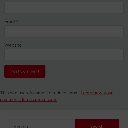
Email
*
Website
This site uses Akismet to reduce spam.
Learn how your
comment data is processed.
Search