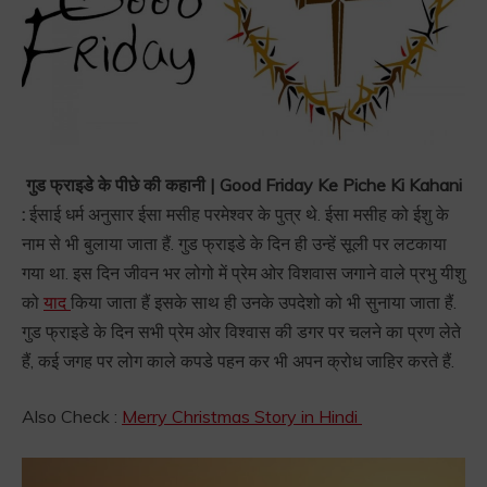
गुड फ्राइडे के पीछे की कहानी | Good Friday Ke Piche Ki Kahani
:
ईसाई धर्म अनुसार ईसा मसीह परमेश्वर के पुत्र थे. ईसा मसीह को ईशु के
नाम से भी बुलाया जाता हैं. गुड फ्राइडे के दिन ही उन्हें सूली पर लटकाया
गया था. इस दिन जीवन भर लोगो में प्रेम ओर विशवास जगाने वाले प्रभु यीशु
को
याद
किया जाता हैं इसके साथ ही उनके उपदेशो को भी सुनाया जाता हैं.
गुड फ्राइडे के दिन सभी प्रेम ओर विश्वास की डगर पर चलने का प्रण लेते
हैं, कई जगह पर लोग काले कपडे पहन कर भी अपन क्रोध जाहिर करते हैं.
Also Check :
Merry Christmas Story in Hindi