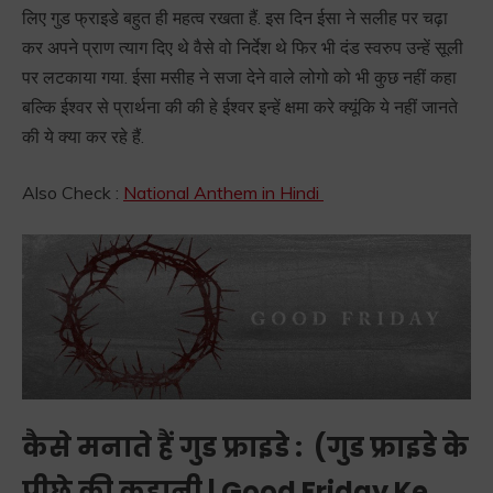
लिए गुड फ्राइडे बहुत ही महत्व रखता हैं. इस दिन ईसा ने सलीह पर चढ़ा
कर अपने प्राण त्याग दिए थे वैसे वो निर्देश थे फिर भी दंड स्वरुप उन्हें सूली
पर लटकाया गया. ईसा मसीह ने सजा देने वाले लोगो को भी कुछ नहीं कहा
बल्कि ईश्वर से प्रार्थना की की हे ईश्वर इन्हें क्षमा करे क्यूंकि ये नहीं जानते
की ये क्या कर रहे हैं.
Also Check :
National Anthem in Hindi
कैसे मनाते हैं गुड फ्राइडे : (
गुड फ्राइडे के
पीछे की कहानी | Good Friday Ke