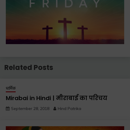
Related Posts
धार्मिक
Mirabai in Hindi | मीराबाई का परिचय
September 28, 2018
Hind Patrika