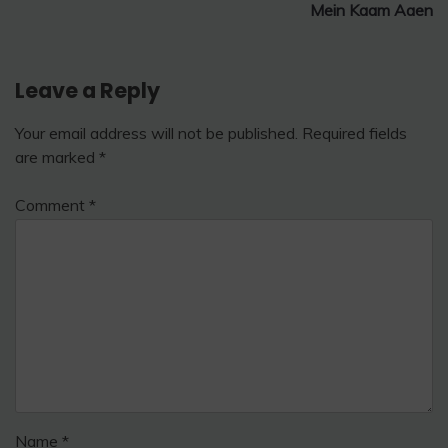
Mein Kaam Aaen
Leave a Reply
Your email address will not be published.
Required fields
are marked
*
Comment
*
Name
*