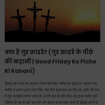
क्या हैं गुड फ्राइडे? (
गुड फ्राइडे के पीछे
की कहानी | Good Friday Ke Piche
Ki Kahani)
ईसाई धर्म ग्रंथो के अनुसार जिस दिन ईसा मसीह को सूली पर चढ़ाया गया
मसीह ने अपने प्राण त्याग दिए. उस दिन शुक्रवार का दिन था. इसी की याद
में गुड फ्राइडे मनाया जाता हैं. अपनी मौत के तीन दिन बाद ईसा मसीह पूर्ण
जीवित हो गए थे ओर इस दिन को ईस्टर सन्डे कहा जाता हैं. ईसाई लोगो के