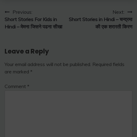
Post
Previous:
Next:
Short Stories For Kids in
Short Stories in Hindi – चन्द्रमा
navigation
Hindi – मेमना जिसने पढना सीखा
की एक शरारती किरण
Leave a Reply
Your email address will not be published.
Required fields
are marked
*
Comment
*