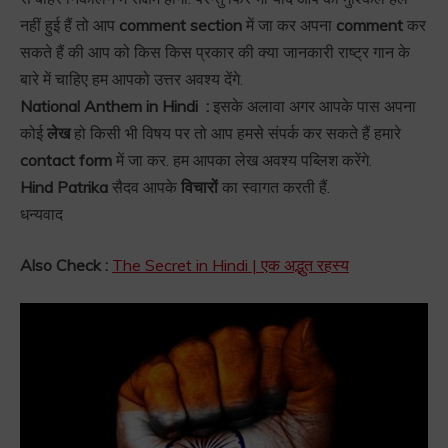
नहीं हुई हैं तो आप
comment
section
में जा कर अपना
comment
कर
सकते हैं की आप को किस किस प्रकार की क्या जानकारी राष्ट्र गान के
बारे में चाहिए हम आपको उत्तर अवश्य देंगे.
National Anthem in Hindi :
इसके अलावा अगर आपके पास अपना
कोई
लेख
हो किसी भी विषय पर तो आप हमसे संपर्क कर सकते हैं हमारे
contact form
में जा कर. हम आपका लेख अवश्य पब्लिश करेंगे.
Hind Patrika
सैदव आपके
विचारों
का स्वागत करती हैं.
धन्यवाद
Also Check :
The Secret in Hindi | एक अद्भुत रहस्य