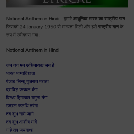
National Anthem in Hindi :
हमारे
आधुनिक भारत का राष्ट्रीय गान
जिसको 24 January 1950 से मान्यता मिली और इसे
राष्ट्रीय गान
के
रूप में स्वीकारा गया :
National Anthem in Hindi
जन गण मन अधिनायक जय हे
भारत भाग्यविधाता
पंजाब सिन्धु गुजरात मराठा
द्राविड़ उत्कल बंगा
विन्ध्य हिमाचल यमुना गंगा
उच्छल जलधि तरंगा
तव शुभ नामे जागे
तव शुभ आशीष मागे
गाहे तव जयगाथा