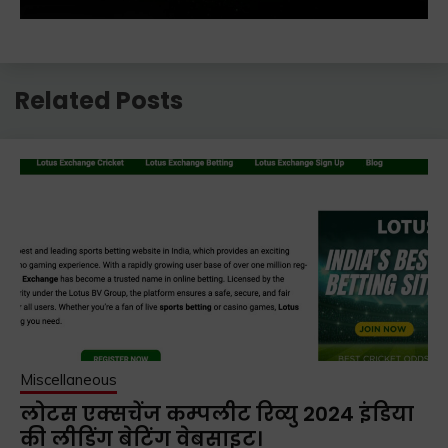
Related Posts
Miscellaneous
लोटस एक्सचेंज कम्पलीट रिव्यु 2024 इंडिया
की लीडिंग बेटिंग वेबसाइट।