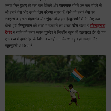
उनके लिए
दुआए
तो मांग कर देखिये और
जागरूक
रहिये उन सब चीजों से
जो हमारे देश और उनके लिए
प्रेरणा
स्रोत हैं. जैसे की हमारे
देश का
राष्ट्रगान
. इससे
बेहतरीन
और
सुंदर
चीज़ हम
हिन्दुस्तानियों
के लिए क्या
होगी. पूरी
हिन्दुस्तान
को शब्दों में उतारने का अच्छा
खेल
खेला हैं
रबिन्द्रनाथ
टैगोर
ने यानि की हमारे महान
गुरुदेव
ने जिन्होंने बहुत ही
खूबसूरत
ढंग से एक
एक
शब्द
में हमारे देश के विभिन्न जगहों का विवरण बहुत ही बखूबी और
खूबसूरती
से किया हैं.