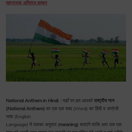
महानायक अमिताभ बच्चन
National Anthem in Hindi :
यहाँ पर हम आपको
राष्ट्रीय गान
(National Anthem)
का एक एक शब्द (Word) का हिंदी व अंग्रेजी
भाषा (English
Language) में उसका अनुवाद (
meaning
) बताएंगे ताकि आप उस एक