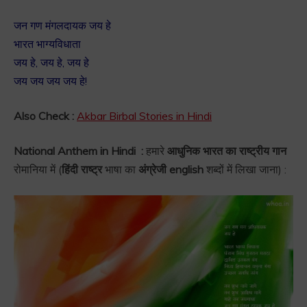
जन गण मंगलदायक जय हे
भारत भाग्यविधाता
जय हे, जय हे, जय हे
जय जय जय जय हे!
Also Check :
Akbar Birbal Stories in Hindi
National Anthem in Hindi :
हमारे
आधुनिक भारत का राष्ट्रीय गान
रोमानिया में (
हिंदी राष्ट्र
भाषा का
अंग्रेजी english
शब्दों में लिखा जाना) :