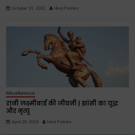
October 31, 2022
Hind Patrika
Miscellaneous
रानी लक्ष्मीबाई की जीवनी | झांसी का युद्ध
और मृत्यु
April 29, 2019
Hind Patrika