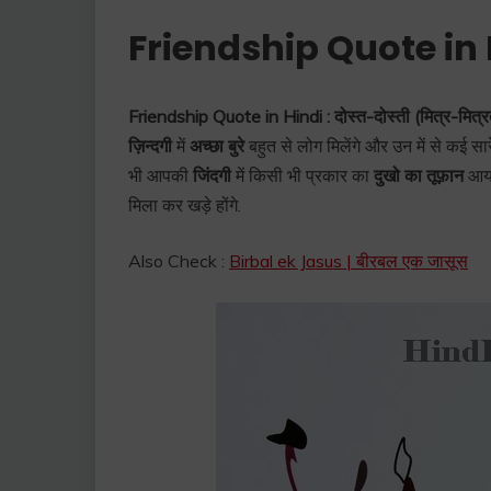
Friendship Quote in 
Friendship Quote in Hindi :
दोस्त-दोस्ती (मित्र-मित्र
ज़िन्दगी
में
अच्छा बुरे
बहुत से लोग मिलेंगे और उन में से कई स
भी आपकी
जिंदगी
में किसी भी प्रकार का
दुखो का तूफ़ान
आया
मिला कर खड़े होंगे.
Also Check :
Birbal ek Jasus | बीरबल एक जासूस