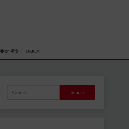
Guide and much more.
नीयता नीति
DMCA
Search
for: