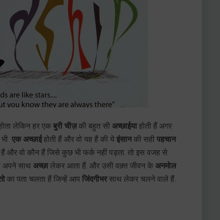
होता लेकिन हर एक
बुरी चीज़
की बहुत सी
अच्छाईया
होती हैं अगर
 भी
एक अच्छाई
होती हैं और वो यह हैं की ये
इंसान
की सही
पहचान
ं और वो कौन हैं जिसे कुछ भी फर्क नहीं पड़ता. तो इस वजह से
तो अपने साथ
अच्छा
लेकर आता हैं. और उसी वक़्त जीवन के
अनमोल
तो
का पता चलता हैं जिन्हें आप
जिंदगीभर
साथ लेकर चलने वाले हैं.