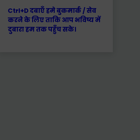
Ctrl+D दबाएँ हमे बुकमार्क / सेव
करने के लिए ताकि आप भविष्य में
दुबारा हम तक पहुँच सके।