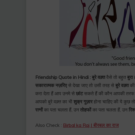
Friendship Quote in Hindi :
बुरे वक़्त
वैसे तो बहुत
बुरा
सकारात्मक नज़रिए
से देखा जाए तो उसी तरह से
बुरे वक़्त
की
करा देता हैं आप उनमे से
छांट
सकते हैं की कौन आपकी तरफ है
आपको बुरे वक़्त का भी
शुक्र गुज़ार
होना चाहिए की ये कुछ 
रत्नों
का पता चलता हैं, उन
तोहफों
का पता चलता हैं, उन
रिश्
Also Check :
Birbal ka Raj | बीरबल का राज