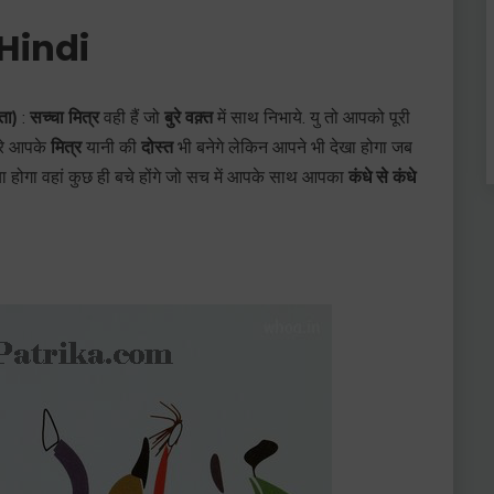
Hindi
ता)
:
सच्चा मित्र
वही हैं जो
बुरे वक़्त
में साथ निभाये. यु तो आपको पूरी
ारे आपके
मित्र
यानी की
दोस्त
भी बनेगे लेकिन आपने भी देखा होगा जब
 होगा वहां कुछ ही बचे होंगे जो सच में आपके साथ आपका
कंधे से कंधे