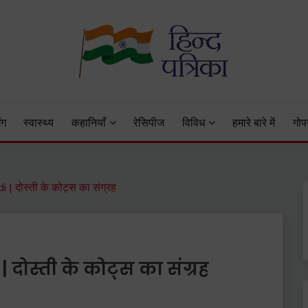
 Status, Hindi Quotes, Hindi Inspirational Stories, Hindi How to 
ंग
स्वास्थ्य
कहानियाँ
रेसिपीज
विविध
हमारे बारे में
गोप
| दोस्ती के कोट्स का संग्रह
 दोस्ती के कोट्स का संग्रह