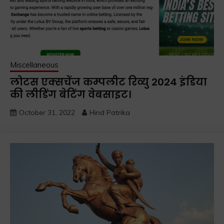
Miscellaneous
लोटस एक्सचेंज कम्पलीट रिव्यु 2024 इंडिया
की लीडिंग बेटिंग वेबसाइट।
October 31, 2022
Hind Patrika