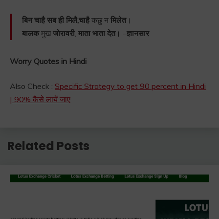
बिन चाहै सब ही मिलै,
चाहै
कछु न
मिलेत
।
बालक
मुख
जोरावरी
,
माता भाता देत
। –
ज्ञानसार
Worry Quotes in Hindi
Also Check :
Specific Strategy to get 90 percent in Hindi
| 90% कैसे लायें जाए
Related Posts