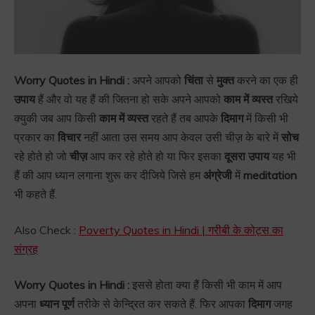
Worry Quotes in Hindi :
अपने आपको
चिंता
से
मुक्त
करने का एक ही
उपाय
हैं और वो यह हैं की जितना हो सके अपने आपको
काम में व्यस्त
रखिये
क्युकी जब आप किसी
काम में व्यस्त
रहते हैं तब आपके
दिमाग
में किसी भी
प्रकार का
विचार
नहीं आता उस समय आप केवल उसी चीज़ के बारे में
सोच
रहे होते हो जो
चीज़
आप कर रहे होते हो या फिर इसका
दूसरा उपाय
यह भी
हैं की आप ध्यान लगाना शुरू कर दीजिये जिसे हम
अंग्रेजी
में
meditation
भी कहते हैं.
Also Check :
Poverty Quotes in Hindi | गरीबी के कोट्स का
संग्रह
Worry Quotes in Hindi :
इससे होता क्या हैं किसी भी काम में आप
अपना
ध्यान पूर्ण
तरीके से केन्द्रित कर सकते हैं. फिर आपका
दिमाग
जगह