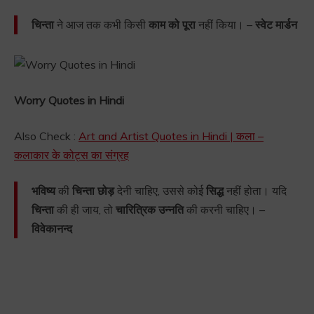
चिन्ता
ने आज तक कभी किसी
काम को पूरा
नहीं किया। –
स्वेट मार्डन
Worry Quotes in Hindi
Also Check :
Art and Artist Quotes in Hindi | कला –
कलाकार के कोट्स का संग्रह
भविष्य
की
चिन्ता
छोड़
देनी चाहिए, उससे कोई
सिद्ध
नहीं होता। यदि
चिन्ता
की ही जाय, तो
चारित्रिक उन्नति
की करनी चाहिए। –
विवेकानन्द