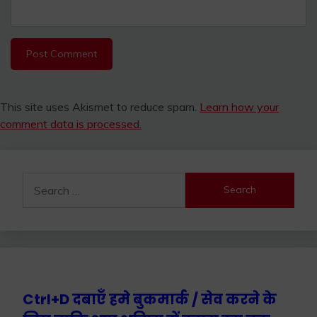
This site uses Akismet to reduce spam.
Learn how your
comment data is processed.
Search
for:
Ctrl+D दबाएँ हमे बुकमार्क / सेव करने के