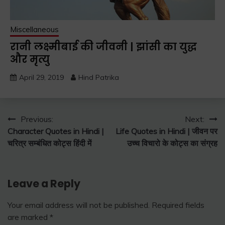
Miscellaneous
रानी लक्ष्मीबाई की जीवनी | झांसी का युद्ध
और मृत्यु
April 29, 2019
Hind Patrika
Post
Previous:
Next:
Character Quotes in Hindi |
Life Quotes in Hindi | जीवन पर
navigation
चरित्र सम्बंधित कोट्स हिंदी में
उच्च विचारो के कोट्स का संग्रह
Leave a Reply
Your email address will not be published.
Required fields
are marked
*