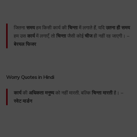
जितना
समय
हम किसी कार्य की
चिन्ता
में लगाते हैं, यदि
उतना ही समय
हम उस
कार्य
में लगाएँ, तो
चिन्ता
जैसी कोई
चीज
ही नहीं रह जाएगी। –
बेरयल फिजर
Worry Quotes in Hindi
कार्य
की
अधिकता मनुष्य
को नहीं मारती, बल्कि
चिन्ता मारती
है। –
स्वेट मार्डन