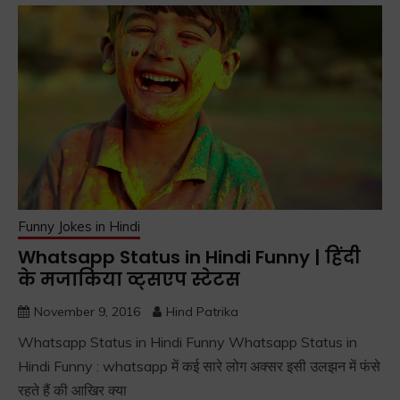
Funny Jokes in Hindi
Whatsapp Status in Hindi Funny | हिंदी
के मजाकिया व्ट्सएप स्टेटस
November 9, 2016
Hind Patrika
Whatsapp Status in Hindi Funny Whatsapp Status in
Hindi Funny : whatsapp में कई सारे लोग अक्सर इसी उलझन में फंसे
रहते हैं की आखिर क्या