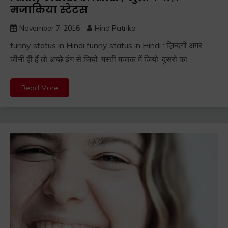
मजाकिया स्टेटस
November 7, 2016
Hind Patrika
funny status in Hindi funny status in Hindi : ज़िन्दगी अगर
जीनी ही हैं तो अच्छे ढंग से जियो. मस्ती मजाक में जियो. दुसरो का
Read More