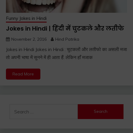
Funny Jokes in Hindi
Jokes in Hindi | हिंदी में चुटकले और लतीफे
November 2, 2016
Hind Patrika
Jokes in Hindi Jokes in Hindi : चुटकलों और लतीफो का असली मजा
तो अपनी भाषा में सुनने में ही आता हैं. लेकिन हाँ मजाक
Read More
Search
for: