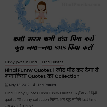
Funny Jokes in Hindi
Hindi Quotes
Hindi Funny Quotes | लोट पोट कर देगा ये
मजाकिया Quotes का Collection
May 18, 2017
Hind Patrika
Hindi Funny Quotes Hindi Funny Quotes : यहाँ आपको हिंदी
quotes का funny collection मिलेगा. आप खुद सोचिये last time
आप अपने दिल से, पुरे