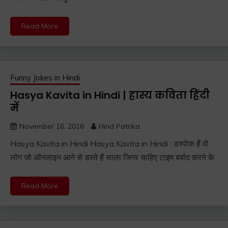
Read More
Funny Jokes in Hindi
Hasya Kavita in Hindi | हास्य कविता हिंदी
में
November 16, 2016
Hind Patrika
Hasya Kavita in Hindi Hasya Kavita in Hindi : डरपोक हैं वो
लोग जो ऑनलाइन आने से डरते हैं साला जिगर चाहिए टाइम बर्बाद करने के
Read More