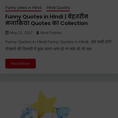
Funny Jokes in Hindi
Hindi Quotes
Funny Quotes in Hindi | बेहतरीन
मजाकिया Quotes का Collection
May 21, 2017
Hind Patrika
Funny Quotes in Hindi Funny Quotes in Hindi : इस थकी हारी
रोजमर्रा की ज़िन्दगी में कुछ अलग अगर हो ना सके तो जो चल
Read More