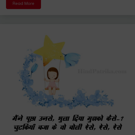
Read More