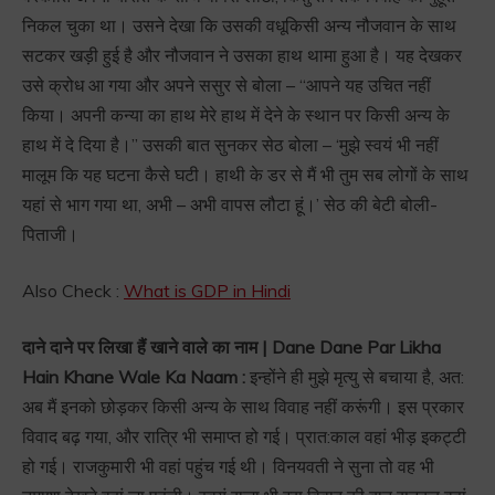
निकल चुका था। उसने देखा कि उसकी वधूकिसी अन्य नौजवान के साथ
सटकर खड़ी हुई है और नौजवान ने उसका हाथ थामा हुआ है। यह देखकर
उसे क्रोध आ गया और अपने ससुर से बोला – “आपने यह उचित नहीं
किया। अपनी कन्या का हाथ मेरे हाथ में देने के स्थान पर किसी अन्य के
हाथ में दे दिया है।” उसकी बात सुनकर सेठ बोला – ‘मुझे स्वयं भी नहीं
मालूम कि यह घटना कैसे घटी। हाथी के डर से मैं भी तुम सब लोगों के साथ
यहां से भाग गया था, अभी – अभी वापस लौटा हूं।’ सेठ की बेटी बोली-
पिताजी।
Also Check :
What is GDP in Hindi
दाने दाने पर लिखा हैं खाने वाले का नाम | Dane Dane Par Likha
Hain Khane Wale Ka Naam :
इन्होंने ही मुझे मृत्यु से बचाया है, अत:
अब मैं इनको छोड़कर किसी अन्य के साथ विवाह नहीं करूंगी। इस प्रकार
विवाद बढ़ गया, और रात्रि भी समाप्त हो गई। प्रात:काल वहां भीड़ इकट्टी
हो गई। राजकुमारी भी वहां पहुंच गई थी। विनयवती ने सुना तो वह भी