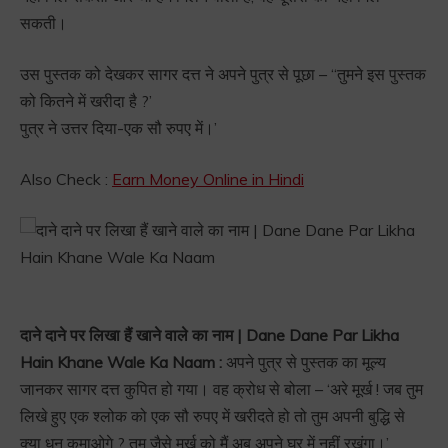
सकती।
उस पुस्तक को देखकर सागर दत्त ने अपने पुत्र से पूछा – “तुमने इस पुस्तक
को कितने में खरीदा है ?’
पुत्र ने उत्तर दिया-एक सौ रुपए में।’
Also Check :
Earn Money Online in Hindi
दाने दाने पर लिखा हैं खाने वाले का नाम | Dane Dane Par Likha
Hain Khane Wale Ka Naam :
अपने पुत्र से पुस्तक का मूल्य
जानकर सागर दत्त कुपित हो गया। वह क्रोध से बोला – ‘अरे मूर्ख ! जब तुम
लिखे हुए एक श्लोक को एक सौ रुपए में खरीदते हो तो तुम अपनी बुद्धि से
क्या धन कमाओगे ? तुम जैसे मूर्ख को मैं अब अपने घर में नहीं रखूंगा।’