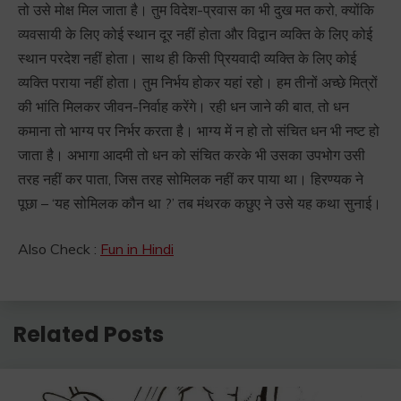
तो उसे मोक्ष मिल जाता है। तुम विदेश-प्रवास का भी दुख मत करो, क्योंकि
व्यवसायी के लिए कोई स्थान दूर नहीं होता और विद्वान व्यक्ति के लिए कोई
स्थान परदेश नहीं होता। साथ ही किसी प्रियवादी व्यक्ति के लिए कोई
व्यक्ति पराया नहीं होता। तुम निर्भय होकर यहां रहो। हम तीनों अच्छे मित्रों
की भांति मिलकर जीवन-निर्वाह करेंगे। रही धन जाने की बात, तो धन
कमाना तो भाग्य पर निर्भर करता है। भाग्य में न हो तो संचित धन भी नष्ट हो
जाता है। अभागा आदमी तो धन को संचित करके भी उसका उपभोग उसी
तरह नहीं कर पाता, जिस तरह सोमिलक नहीं कर पाया था। हिरण्यक ने
पूछा – ‘यह सोमिलक कौन था ?’ तब मंथरक कछुए ने उसे यह कथा सुनाई।
Also Check :
Fun in Hindi
Related Posts