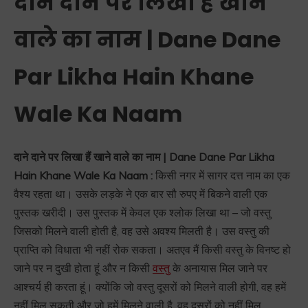
दाने दाने पर लिखा हैं खाने
वाले का नाम | Dane Dane
Par Likha Hain Khane
Wale Ka Naam
दाने दाने पर लिखा हैं खाने वाले का नाम | Dane Dane Par Likha
Hain Khane Wale Ka Naam :
किसी नगर में सागर दत्त नाम का एक
वैश्य रहता था। उसके लड़के ने एक बार सौ रुपए में बिकने वाली एक
पुस्तक खरीदी। उस पुस्तक में केवल एक श्लोक लिखा था – जो वस्तु
जिसको मिलने वाली होती है, वह उसे अवश्य मिलती है। उस वस्तु की
प्राप्ति को विधाता भी नहीं रोक सकता। अतएव मैं किसी वस्तु के विनष्ट हो
जाने पर न दुखी होता हूं और न किसी
वस्तु
के अनायास मिल जाने पर
आश्चर्य ही करता हूं। क्योंकि जो वस्तु दूसरों को मिलने वाली होगी, वह हमें
नहीं मिल सकती और जो हमें मिलने वाली है, वह दूसरों को नहीं मिल