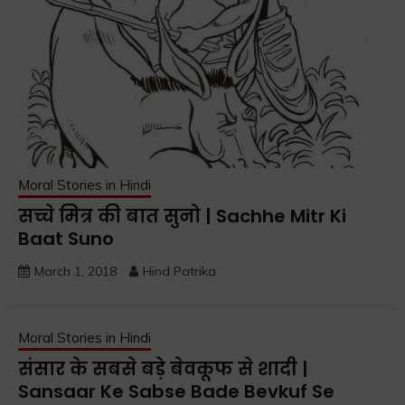
Moral Stories in Hindi
सच्चे मित्र की बात सुनो | Sachhe Mitr Ki
Baat Suno
March 1, 2018
Hind Patrika
Moral Stories in Hindi
संसार के सबसे बड़े बेवकूफ से शादी |
Sansaar Ke Sabse Bade Bevkuf Se