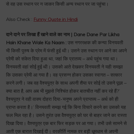
से वह उस स्थान पर न जाकर किसी अन्य स्थान पर जा पहुंचा।
Also Check :
Funny Quote in Hindi
दाने दाने पर लिखा हैं खाने वाले का नाम | Dane Dane Par Likha
Hain Khane Wale Ka Naam :
उस नगररक्षक की कन्या विनयवती
भी किसी पुरुष के प्रेम में फंसी हुई थी। उसने उस स्थान पर आने का अपने
प्रेमी को संकेत दिया हुआ था, जहां कि प्रातव्य – अर्थ पहुंच गया था।
विनयवती वहां सोई हुई थी। उसको आते देखकर विनयवती ने यही समझा
कि उसका प्रेमी आ गया है। वह प्रसन्न होकर उसका स्वागत – सत्कार
करने लगी। जब वह वैश्यपुत्र के साथ अपनी शैया पर सोई तो उसने पूछा –
क्या बात है, आप अब भी मुझसे निश्चिंत होकर बातचीत नहीं कर रहे हैं?’
वैश्यपुत्र ने वही वाक्य दोहरा दिया-‘मनुष्य अपने प्राप्तव्य – अर्थ को ही
प्राप्त करता है।’ विनयवती समझ गई कि बिना विचारे करने का उसको यह
फल मिल रहा है। उसने तुरंत उस वैश्यपुत्र को घर से बाहर जाने का रास्ता
दिखा दिया। वैश्यपुत्र एक बार फिर सड़क पर आ गया। तभी उसे सामने से
आती एक बारात दिखाई दी। वरकीर्ति नामक वर बड़ी धूमधाम से अपनी