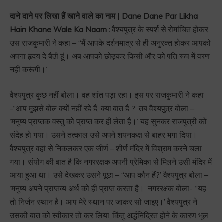
दाने दाने पर लिखा हैं खाने वाले का नाम | Dane Dane Par Likha
Hain Khane Wale Ka Naam :
वैश्यपुत्र के स्पर्श से रोमांचित होकर
उस राजकुमारी ने कहा – “मैं आपके दर्शनमात्र से ही अनुरक्त होकर आपको
अपना हृदय दे बैठी हूं। अब आपको छोड़कर किसी और को पति रूप में वरण
नहीं करूंगी।’
वैश्यपुत्र कुछ नहीं बोला। वह शांत पड़ा रहा। इस पर राजकुमारी ने कहा
-‘‘आप मुझसे बोल क्यों नहीं रहे हैं, क्या बात है ?’ तब वैश्यपुत्र बोला –
‘मनुष्य प्राप्तक वस्तु को प्राप्त कर ही लेता है।’ यह सुनकर राजपुत्री को
संदेह हो गया। उसने तत्काल उसे अपने शयनकक्ष से बाहर भगा दिया।
वैश्यपुत्र वहां से निकलकर एक जीर्ण – शीर्ण मंदिर में विश्राम करने चला
गया। संयोग की बात है कि नगररक्षक अपनी प्रेमिका से मिलने उसी मंदिर में
आया हुआ था। उसे देखकर उसने पूछा – “आप कौन हैं?’ वैश्यपुत्र बोला –
‘मनुष्य अपने प्राप्तव्य अर्थ को ही प्राप्त करता है।’ नगररक्षक बोला- “यह
तो निर्जन स्थान है। आप मेरे स्थान पर जाकर सो जाइए।’ वैश्यपुत्र ने
उसकी बात को स्वीकार तो कर लिया, किंतु अर्द्धनिद्रित होने के कारण भूल