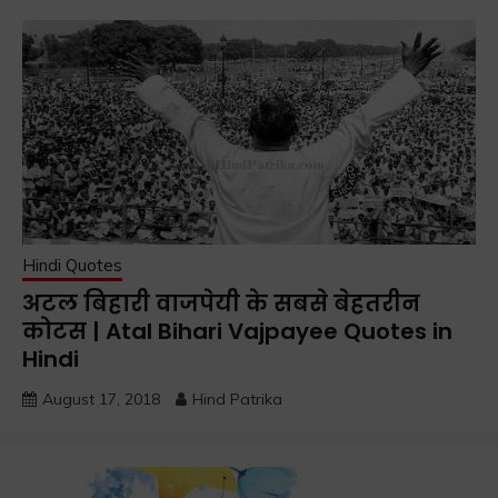
Hindi Quotes
अटल बिहारी वाजपेयी के सबसे बेहतरीन
कोटस | Atal Bihari Vajpayee Quotes in
Hindi
August 17, 2018
Hind Patrika