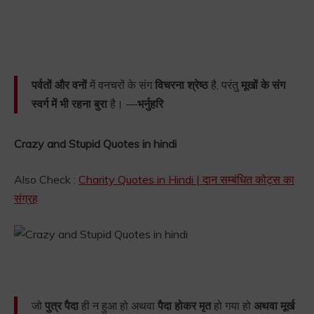
पर्वतों और वनों
में वनचरों के संग
विचरना श्रेष्ठ
है, परंतु
मूखों के संग
स्वर्ग में भी रहना बुरा
है। —
भर्नुहरि
Crazy and Stupid Quotes in hindi
Also Check :
Charity Quotes in Hindi | दान सम्बंधित कोट्स का
संग्रह
जो
पुत्र पैदा
ही न हुआ हो अथवा
पैदा होकर मृत
हो गया हो
अथवा मूर्ख