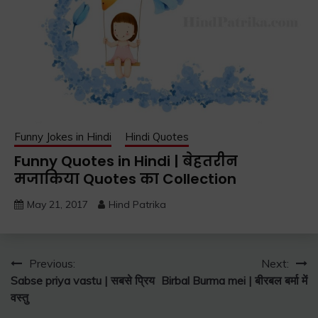
Funny Jokes in Hindi
Hindi Quotes
Funny Quotes in Hindi | बेहतरीन
मजाकिया Quotes का Collection
May 21, 2017
Hind Patrika
Post
Previous:
Next:
Sabse priya vastu | सबसे प्रिय
Birbal Burma mei | बीरबल बर्मा में
navigation
वस्तु