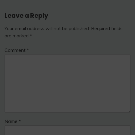
Leave a Reply
Your email address will not be published.
Required fields
are marked
*
Comment
*
Name
*