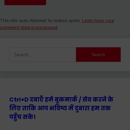
This site uses Akismet to reduce spam.
Learn how your
comment data is processed.
Search
for:
Ctrl+D दबाएँ हमे बुकमार्क / सेव करने के
लिए ताकि आप भविष्य में दुबारा हम तक
पहुँच सके।