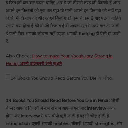
हैं जिन को बार बार पढना चाहिए. अब ये जो तीसरी तरह की किताबे हैं अगर
आपने इन
किताबो
को एक बार पढ़ा तो यानी आपने इन किताबो को नहीं पढ़ा
किसी भी किताब को और अच्छी
किताब
को कम से कम
8 बार
पढना चाहिये
उससे क्या होता हैं की वो जो किताब हैं वो आपके खून में उतर कर आ जाती
हैं यानी फिर आपको सोचना नहीं पड़ता आपकी
thinking
ही वैसी हो जाती
हैं.
Also Check :
How to make Your Vocabulary Strong in
Hindi | अपनी वोकैब्लरी कैसे सुधारे
14 Books You Should Read Before You Die in Hindi :
चौथी
चीज़ : आपकी ज़िन्दगी में कम से कम आपका एक बार
interview
जरुर
होगा और
interview
में चार चीज़े पूछी जाती हैं पहली चीज़ होती हैं
introduction
, दूसरी आपकी
hobbies
, तीसरी आपकी
strengths
, और