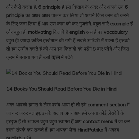
और कैसे करना हैं.
6 principle
हैं इस किताब के अंदर और आपने उन
6
principle
का अक्षर अक्षर पालन कर लिया तो आपने जिस काम को करने
के लिए जन्म लिया हैं आप उस काम को कर गुजरोगे. बहुत सारे
example
हैं
और बहुत ही
motivating
किताबे हैं
english
असं हैं पर
vocabulary
बहुत ही ज्यादा कठिन इस्तेमाल की गयी हैं सबसे आखिरी में पढना हैं इसको.
तो हम उम्मीद करते हैं की आप इन किताबो को पढेंगे 8 बार पढेंगे और जिस
क्रम में बताया गया हैं उसी
क्रम
में पढेंगे.
14 Books You Should Read Before You Die in Hindi
अगर आपको हमारा ये लेख पसंद आया हो तो हमे
comment section
में
जा कर जरुर बताइए. इसके अलाव अगर आप हमे अपना कोई लेख्देने के
इच्छुक हैं तो आपका बहुत बहुत स्वागत हैं आप
contact
menu
में जा कर
हमसे संपर्क कर सकते हैं. हम आपका लेख
HindPatrika
में अवश्य
publish
करेंगे.