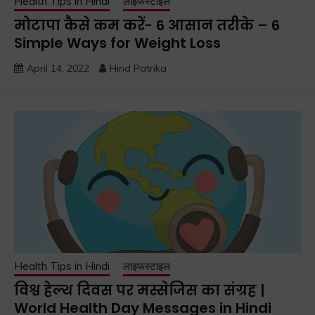
Health Tips in Hindi
लाइफस्टाइल
मोटापा कैसे कम करें- 6 आसान तरीके – 6
Simple Ways for Weight Loss
April 14, 2022
Hind Patrika
Health Tips in Hindi
लाइफस्टाइल
विश्व हेल्थ दिवस पर मस्सेजिस का संग्रह |
World Health Day Messages in Hindi