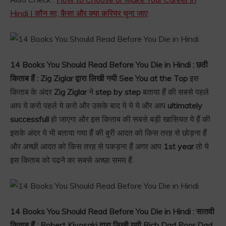
Hindi | कौन सा, कैसा और क्या करियर चुना जाए
14 Books You Should Read Before You Die in Hindi : छठी
किताब हैं : Zig Ziglar द्वारा लिखी गयी See You at the Top
इस
किताब के अंदर
Zig Ziglar
ने
step by step
बताया हैं की सबसे पहले
आप ये करो पहले ये करो और उसके बाद ये ये ये और आप
ultimately
successfull
हो जाएगा और इस किताब की सबसे बड़ी खासियत ये हैं की
इसके अंदर ये भी बताया गया हैं की बुरी आदत को किस तरह से छोड़ना हैं
और अच्छी आदत को किस तरह से पकड़ना हैं अगर आप
1st year
तो ये
इस किताब को पढने का सबसे अच्छा समय हैं.
14 Books You Should Read Before You Die in Hindi : सातवी
किताब हैं : Robert Kiyosaki द्वारा लिखी गयी Rich Dad Poor Dad