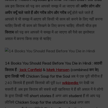
अब इस किताब को पढ़ कर आपको समझ में आ जाएगा की
अमीर लोग और
अमीर क्यूँ चले जाते हैं और गरीब लोग और गरीब
क्यूँ होते चले जाते हैं.
आपको ये भी समझ में आएगा की किसी भी काम को करने के लिए नहीं करना
चाहिए किसी भी काम को सिखने के लिए करना चाहिए. तीसरी चीज़ इस
किताब
को पढ़ कर आपको ये समझ में आ जाएगा की पैसे का इस्तेमाल
असल में करना किस तरह से चाहिए
14 Books You Should Read Before You Die in Hindi : आठवी
किताब हैं :
Jack Canfield
&
Mark Hansen
(combined कर के)
द्वारा लिखी गयी Chicken Soup for the Soul
अब ये एक पूरी सीरीज हैं
240 किताबे हैं इसकी किताबो की पूरी list
wikipedia
पर देखी जा
सकती हैं. अब इस किताब की सबसे बड़ी खासियत ये हैं की असल में ये लोगो
के द्वारा लिखी गयी
short stories
है अगर आप
student
हैं तो आप पढ़
लीजिये
Chicken Soup for the student’s Soul
अगर आप