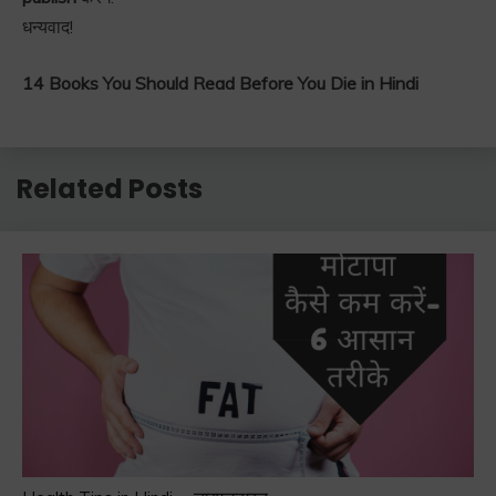
धन्यवाद!
14 Books You Should Read Before You Die in Hindi
Related Posts