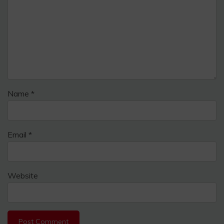
Name
*
Email
*
Website