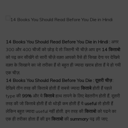
14 Books You Should Read Before You Die in Hindi :
अगर
300 और 400 चीजों को छोड़ दे तो जितनी भी चीज़े आप इन
14 किताबो
को पढ़ कर सीखेंगे वो सारी चीज़े वक़्त आपको वैसे ही सिखा देगा पर देखिये
वक़्त के सिखाने का जो तरीका हैं वो बहुत ही ज्यादा खराब होता हैं ये हो गयी
एक चीज़.
14 Books You Should Read Before You Die :
दूसरी चीज़
:
देखिये तीन तरह की किताबे होती हैं सबसे ज्यादा
किताबे
होती हैं पहले
type की
99%
और ये
किताबे
हाथ तापने के लिए बेहतरीन होती हैं, दूसरी
तरह की जो किताबे होती हैं वो थोड़ी कम होती हैं ये
useful
तो होती हैं
लेकिन बहुत ज्यादा useful नहीं होती. इन तरह की
किताबो
को पढने का
एक ही तरीका होता हैं की इन
किताबो
की
summary
पढ़ ली जाए.