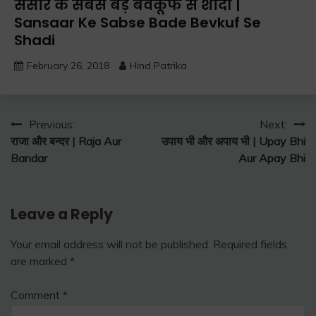
संसार के सबसे बड़े बेवकूफ से शादी |
Sansaar Ke Sabse Bade Bevkuf Se
Shadi
February 26, 2018
Hind Patrika
Post
Previous:
Next:
राजा और बन्दर | Raja Aur
उपाय भी और अपाय भी | Upay Bhi
navigation
Bandar
Aur Apay Bhi
Leave a Reply
Your email address will not be published.
Required fields
are marked
*
Comment
*