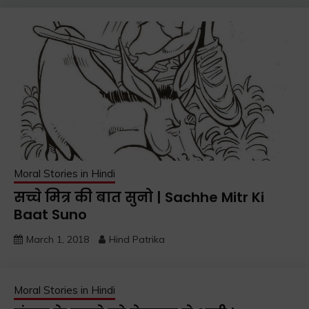
Moral Stories in Hindi
सच्चे मित्र की बात सुनो | Sachhe Mitr Ki
Baat Suno
March 1, 2018
Hind Patrika
Moral Stories in Hindi