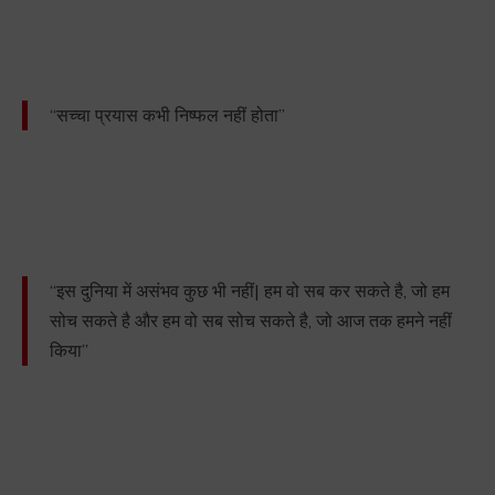
“सच्चा प्रयास कभी निष्फल नहीं होता”
“इस दुनिया में असंभव कुछ भी नहीं| हम वो सब कर सकते है, जो हम
सोच सकते है और हम वो सब सोच सकते है, जो आज तक हमने नहीं
किया”