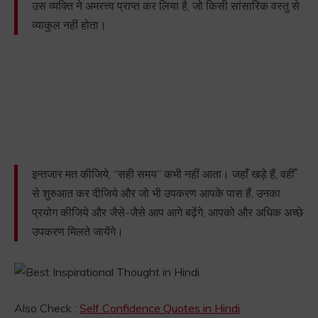
उस व्यक्ति ने अमरत्त्व प्राप्त कर लिया है, जो किसी सांसारिक वस्तु से
व्याकुल नहीं होता।
इन्तजार मत कीजिये, “सही समय” कभी नहीं आता। जहाँ खड़े हैं, वहीँ
से शुरुआत कर दीजिये और जो भी उपकरण आपके पास हैं, उनका
प्रयोग कीजिये और जैसे-जैसे आप आगे बढ़ेंगे, आपको और अधिक अच्छे
उपकरण मिलते जायेंगे।
Also Check :
Self Confidence Quotes in Hindi