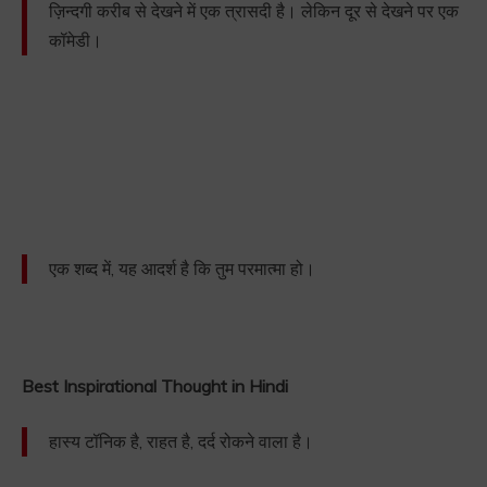
ज़िन्दगी करीब से देखने में एक त्रासदी है। लेकिन दूर से देखने पर एक
कॉमेडी।
एक शब्द में, यह आदर्श है कि तुम परमात्मा हो।
Best Inspirational Thought in Hindi
हास्य टॉनिक है, राहत है, दर्द रोकने वाला है।