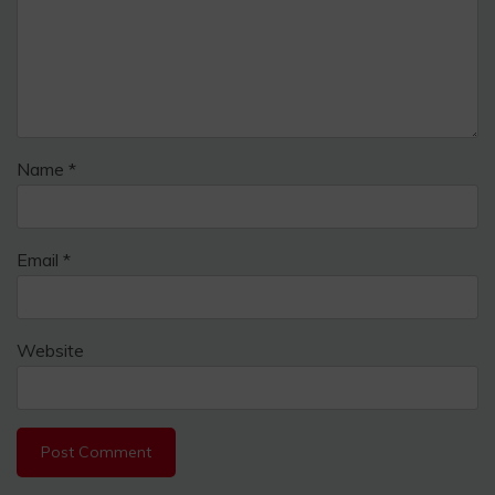
Name
*
Email
*
Website