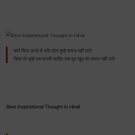
क्यों चिंता करते है यदि लोग तुम्हे समज नहीं पाते,
चिंता तो तुम्हे तब करनी चाहिए जब तुम खुद को समज नहीं पाते.
Best Inspirational Thought in Hindi