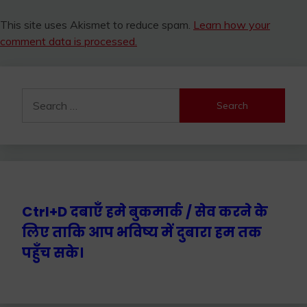
This site uses Akismet to reduce spam.
Learn how your
comment data is processed.
Search
for:
Ctrl+D दबाएँ हमे बुकमार्क / सेव करने के
लिए ताकि आप भविष्य में दुबारा हम तक
पहुँच सके।