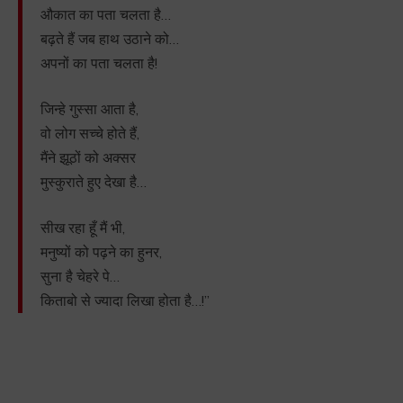
औकात का पता चलता है…
बढ़ते हैं जब हाथ उठाने को…
अपनों का पता चलता है!
जिन्हे गुस्सा आता है,
वो लोग सच्चे होते हैं,
मैंने झूठों को अक्सर
मुस्कुराते हुए देखा है…
सीख रहा हूँ मैं भी,
मनुष्यों को पढ़ने का हुनर,
सुना है चेहरे पे…
किताबो से ज्यादा लिखा होता है…!”