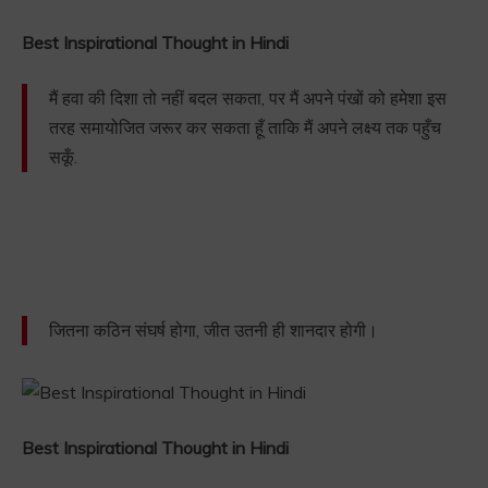
Best Inspirational Thought in Hindi
मैं हवा की दिशा तो नहीं बदल सकता, पर मैं अपने पंखों को हमेशा इस
तरह समायोजित जरूर कर सकता हूँ ताकि मैं अपने लक्ष्य तक पहुँच
सकूँ.
जितना कठिन संघर्ष होगा, जीत उतनी ही शानदार होगी।
Best Inspirational Thought in Hindi