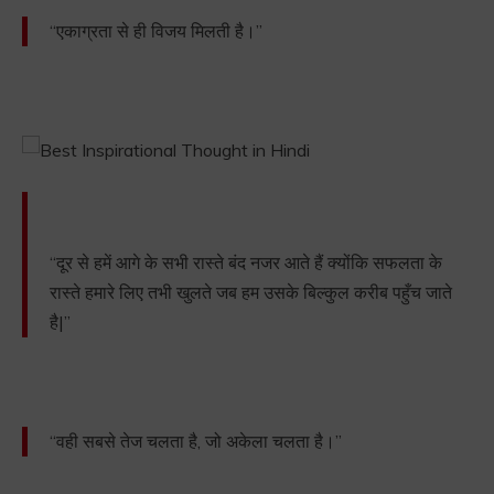
“एकाग्रता से ही विजय मिलती है।”
“दूर से हमें आगे के सभी रास्ते बंद नजर आते हैं क्योंकि सफलता के
रास्ते हमारे लिए तभी खुलते जब हम उसके बिल्कुल करीब पहुँच जाते
है|”
“वही सबसे तेज चलता है, जो अकेला चलता है।”