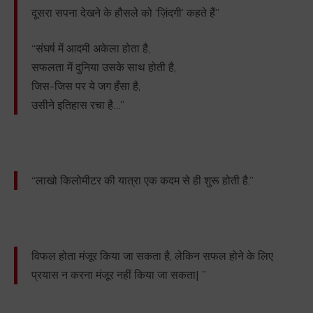
दूसरा सपना देखने के हौसले को ‘ज़िंदगी’ कहते हैं”
“संघर्ष में आदमी अकेला होता है,
सफलता में दुनिया उसके साथ होती है,
जिस-जिस पर ये जग हँसा है,
उसीने इतिहास रचा है…”
“लाखो किलोमीटर की यात्रा एक कदम से ही शुरू होती है.”
विफल होता मंजूर किया जा सकता है, लेकिन सफल होने के लिए
प्रयास न करना मंजूर नहीं किया जा सकता| ”