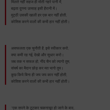
मिलते नहीं सहज ही मोती गहरे पानी में,
बढ़ता दुगना उत्साह इसी हैरानी में।
मुट्ठी उसकी खाली हर एक बार नहीं होती,
कोशिश करने वालों की कभी हार नहीं होती।
असफलता एक चुनौती है, इसे स्वीकार करो,
क्या कमी रह गई, देखो और सुधार करो।
जब तक न सफल हो, नींद चैन को त्यागो तुम,
संघर्ष का मैदान छोड़ कर मत भागो तुम।
कुछ किये बिना ही जय जय कार नहीं होती,
कोशिश करने वालों की कभी हार नहीं होती।
“एक सपने के टूटकर चकनाचूर हो जाने के बाद..