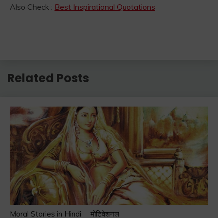
Also Check :
Best Inspirational Quotations
Related Posts
Moral Stories in Hindi
मोटिवेशनल