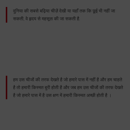
दुनिया की सबसे बढ़िया चीज़ें देखी या यहाँ तक कि छूई भी नहीं जा
सकती, वे हृदय से महसूस की जा सकती है.
हम उस चीजों की तरफ देखते है जो हमारे पास में नहीं है और हम चाहते
है तो हमारी किस्मत बुरी होती है और जब हम उस चीजों की तरफ देखते
है जो हमारे पास में है उस क्षण में हमारी किस्मत अच्छी होती है ।