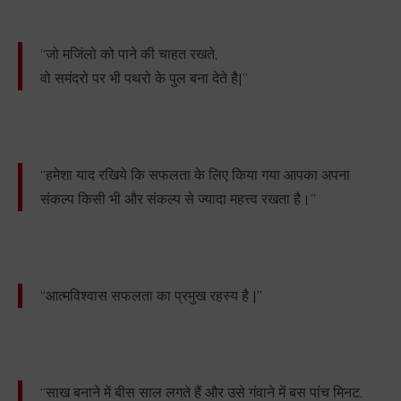
“जो मजिंलो को पाने की चाहत रखते,
वो समंदरो पर भी पथरो के पुल बना देते है|”
“हमेशा याद रखिये कि सफलता के लिए किया गया आपका अपना
संकल्प किसी भी और संकल्प से ज्यादा महत्त्व रखता है।”
“आत्मविश्वास सफलता का प्रमुख रहस्य है |”
“साख बनाने में बीस साल लगते हैं और उसे गंवाने में बस पांच मिनट.