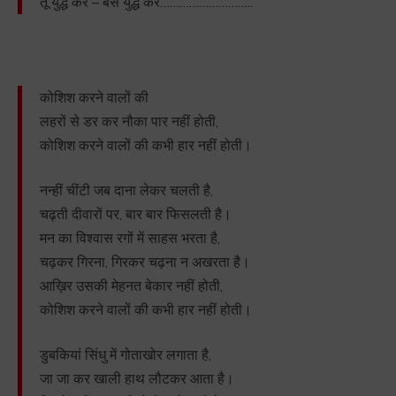
तू युद्ध कर – बस युद्ध कर………………………..
कोशिश करने वालों की
लहरों से डर कर नौका पार नहीं होती,
कोशिश करने वालों की कभी हार नहीं होती।
नन्हीं चींटी जब दाना लेकर चलती है,
चढ़ती दीवारों पर, बार बार फिसलती है।
मन का विश्वास रगों में साहस भरता है,
चढ़कर गिरना, गिरकर चढ़ना न अखरता है।
आख़िर उसकी मेहनत बेकार नहीं होती,
कोशिश करने वालों की कभी हार नहीं होती।
डुबकियां सिंधु में गोताखोर लगाता है,
जा जा कर खाली हाथ लौटकर आता है।