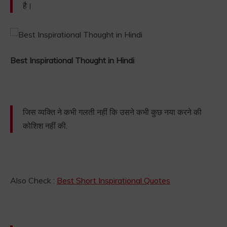
है।
Best Inspirational Thought in Hindi
जिस व्यक्ति ने कभी गलती नहीं कि उसने कभी कुछ नया करने की
कोशिश नहीं की.
Also Check :
Best Short Inspirational Quotes