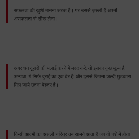
सफलता की ख़ुशी मानना अच्छा है। पर उससे ज़रूरी है अपनी
असफलता से सीख लेना।
अगर धन दूसरों की भलाई करने में मदद करे, तो इसका कुछ मूल्य है,
अन्यथा, ये सिर्फ बुराई का एक ढेर है, और इससे जितना जल्दी छुटकारा
मिल जाये उतना बेहतर है।
किसी आदमी का असली चरित्र तब सामने आता है जब वो नशे में होता