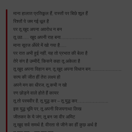
माना हालात प्रतिकूल हैं, रास्तों पर बिछे शूल हैं
रिश्तों पे जम गई धूल है
पर तू खुद अपना अवरोध न बन
तू उठ…… खुद अपनी राह बना………………………..
माना सूरज अँधेरे में खो गया है……
पर रात अभी हुई नहीं, यह तो प्रभात की बेला है
तेरे संग है उम्मीदें, किसने कहा तू अकेला है
तू खुद अपना विहान बन, तू खुद अपना विधान बन………………………..
सत्य की जीत हीं तेरा लक्ष्य हो
अपने मन का धीरज, तू कभी न खो
रण छोड़ने वाले होते हैं कायर
तू तो परमवीर है, तू युद्ध कर – तू युद्ध कर………………………..
इस युद्ध भूमि पर, तू अपनी विजयगाथा लिख
जीतकर के ये जंग, तू बन जा वीर अमिट
तू खुद सर्व समर्थ है, वीरता से जीने का हीं कुछ अर्थ है