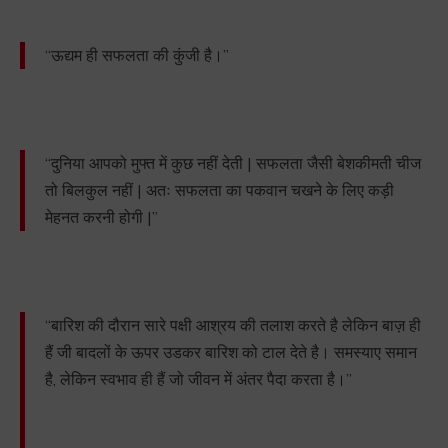
“ऊद्यम ही सफलता की कुंजी है।”
“दुनिया आपको मुफ्त में कुछ नहीं देती | सफलता जैसी बेशकीमती चीज
तो बिलकुल नहीं | अतः सफलता का पकवान चखने के लिए कड़ी
मेहनत करनी होगी |”
“बारिश की दौरान सारे पक्षी आश्रय की तलाश करते है लेकिन बाज़ ही
हैं जी बादलों के ऊपर उडकर बारिश को टाल देते है। समस्याए समान
है, लेकिन स्वभाव ही हैं जो जीवन में अंतर पैदा करता है।”