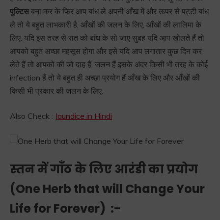
पुल्टिस
बना कर के फिर आप बांध ले अपनी आँख में और ऊपर से पट्टी बांध
ले तो ये बहुत लाभकारी है, आँखों की जलन के लिए, आँखों की लालिमा के
लिए. यदि इस तरह से रात को बांध के सो जाए सुबह यदि आप खोलते हैं तो
आपको बहुत अच्छा महसूस होगा और इसे यदि आप लगातार कुछ दिन कर
लेते हैं तो आपको की जो दाह हैं, जलन हैं इसके अंदर किसी भी तरह के कोई
infection हैं तो ये बहुत ही अच्छा प्रयोग हैं आँख के लिए और आँखों की
किसी भी प्रकार की जलन के लिए.
Also Check :
Jaundice in Hindi
स्तन में गाँठ के लिए आरंडी का प्रयोग
(
One Herb that will Change Your
Life for Forever)
:-