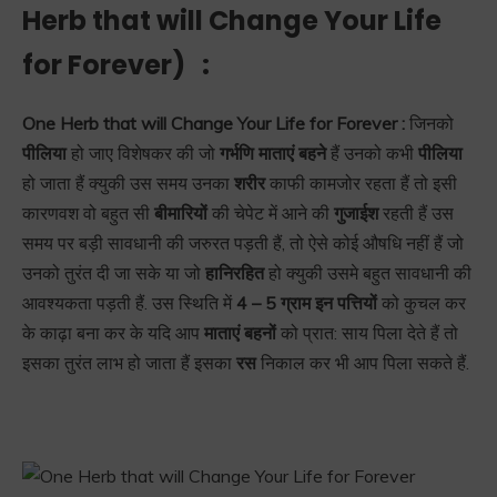
Herb that will Change Your Life
for Forever)
:
One Herb that will Change Your Life for Forever :
जिनको
पीलिया
हो जाए विशेषकर की जो
गर्भणि
माताएं बहने
हैं उनको कभी
पीलिया
हो जाता हैं क्युकी उस समय उनका
शरीर
काफी कामजोर रहता हैं तो इसी
कारणवश वो बहुत सी
बीमारियों
की चेपेट में आने की
गुजाईश
रहती हैं उस
समय पर बड़ी सावधानी की जरुरत पड़ती हैं, तो ऐसे कोई औषधि नहीं हैं जो
उनको तुरंत दी जा सके या जो
हानिरहित
हो क्युकी उसमे बहुत सावधानी की
आवश्यकता पड़ती हैं. उस स्थिति में
4 – 5 ग्राम इन पत्तियों
को कुचल कर
के काढ़ा बना कर के यदि आप
माताएं बहनों
को प्रात: साय पिला देते हैं तो
इसका तुरंत लाभ हो जाता हैं इसका
रस
निकाल कर भी आप पिला सकते हैं.