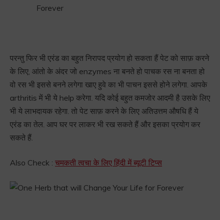
परन्तु फिर भी एरंड का बहुत निरापद प्रयोग हो सकता हैं पेट को साफ़ करने
के लिए, आंतो के अंदर जो enzymes ना बनते हो पाचक रस ना बनता हो
वो रस भी इससे बनने लगेगा खाए हुवे का भी पाचन इससे होने लगेगा. आपके
arthritis में भी ये help करेगा. यदि कोई बहुत कमजोर आदमी है उसके लिए
भी ये लाभदायक रहेगा. तो पेट साफ़ करने के लिए अतिउत्तम औषधि हैं ये
एरंड का तेल. आप घर पर लाकर भी रख सकते हैं और इसका प्रयोग कर
सकते हैं.
Also Check :
चमकती त्वचा के लिए हिंदी में ब्यूटी टिप्स