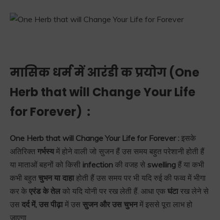
मासिक धर्म में आरंडी क प्रयोग (
One
Herb that will Change Your Life
for Forever)
:
One Herb that will Change Your Life for Forever :
इसके
अतिरिक्त
गर्भस्य
में होने वाली जो सुजन हैं उस समय बहुत परेशानी होती हैं
या माताओं बहनों को किसी
infection
की वजह से
swelling
हैं या कभी
कभी बहुत
चुभन या दाहा
होती हैं उस समय पर भी यदि रुई की फव्व में भीगा
कर के
एरंड के तेल
को यदि योनी पर रख लेती हैं. आधा एक
घंटा
रख लेने से
उस
दर्द में, उस पीढ़ा
में उस
सुजन और उस चुभन
में इससे पूरा लाभ हो
जाएगा.