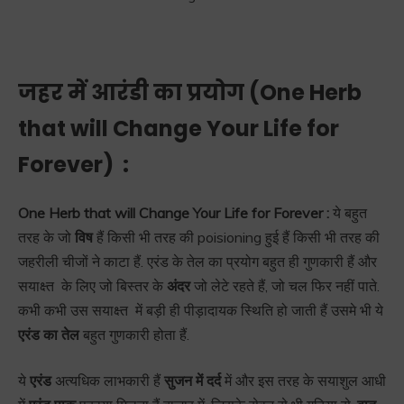
जहर में आरंडी का प्रयोग (
One Herb
that will Change Your Life for
Forever)
:
One Herb that will Change Your Life for Forever :
ये बहुत
तरह के जो
विष
हैं किसी भी तरह की poisioning हुई हैं किसी भी तरह की
जहरीली चीजों ने काटा हैं. एरंड के तेल का प्रयोग बहुत ही गुणकारी हैं और
सयाक्ष्त के लिए जो बिस्तर के
अंदर
जो लेटे रहते हैं, जो चल फिर नहीं पाते.
कभी कभी उस सयाक्ष्त में बड़ी ही पीड़ादायक स्थिति हो जाती हैं उसमे भी ये
एरंड का तेल
बहुत गुणकारी होता हैं.
ये
एरंड
अत्यधिक लाभकारी हैं
सुजन में दर्द
में और इस तरह के सयाशुल आधी