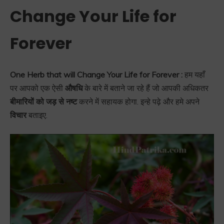
Change Your Life for
Forever
One Herb that will Change Your Life for Forever :
हम यहाँ
पर आपको एक ऐसी
औषधि
के बारे में बताने जा रहे हैं जो आपकी अधिकतर
बीमारियों को जड़ से नष्ट
करने में सहायक होगा. इन्हे पढ़े और हमे अपने
विचार
बताइए.