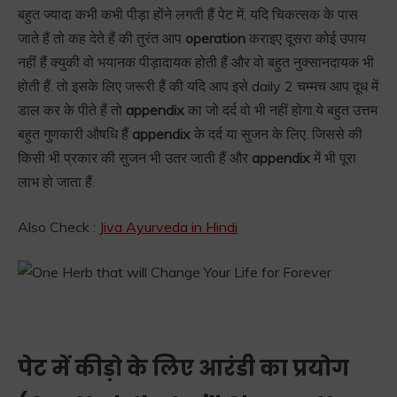
बहुत ज्यादा कभी कभी पीड़ा होंने लगती हैं पेट में, यदि चिकत्सक के पास
जाते हैं तो कह देते हैं की तुरंत आप
operation
कराइए दूसरा कोई उपाय
नहीं हैं क्युकी वो भयानक पीड़ादायक होती हैं और वो बहुत नुक्सानदायक भी
होती हैं. तो इसके लिए जरूरी हैं की यदि आप इसे daily 2 चम्मच आप दूध में
डाल कर के पीते हैं तो
appendix
का जो दर्द वो भी नहीं होगा.ये बहुत उत्तम
बहुत गुणकारी औषधि हैं
appendix
के दर्द या सुजन के लिए. जिससे की
किसी भी प्रकार की सुजन भी उतर जाती हैं और
appendix
में भी पूरा
लाभ हो जाता हैं.
Also Check :
Jiva Ayurveda in Hindi
पेट में कीड़ो के लिए आरंडी का प्रयोग