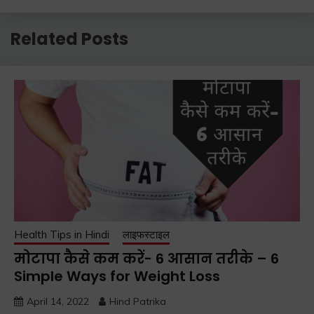
Related Posts
Health Tips in Hindi
लाइफस्टाइल
मोटापा कैसे कम करें- 6 आसान तरीके – 6
Simple Ways for Weight Loss
April 14, 2022
Hind Patrika