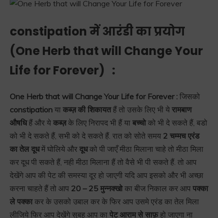
constipation में आरंडी का प्रयोग
(
One Herb that will Change Your
Life for Forever)
:
One Herb that will Change Your Life for Forever :
जिसको
constipation
या
कब्ज़ की शिकायत
हैं तो उसके लिए भी ये
रामबाण
औषधि
हैं और ये
कब्ज़
के लिए निरापद भी हैं या
बच्चो
को भी दे सकते हैं, बडो
को भी दे सकते हैं, सभी को दे सकते हैं. रात को सोते समय
2 चम्मच एरंड
का तेल दूध
में घोलिये और
दूध
को पी जाएँ मीठा मिलाना चाहे तो मीठा मिला
कर दूध पी सकते हैं, नही मीठा मिलाना हैं तो वैसे भी पी सकते हैं. तो आप
देखेंगे आप की पेट की समस्या दूर हो जाएगी यदि आप इसको और भी अच्छा
करना चाहते हैं तो आप
20 – 25 मुन्नक्खो
का बीज निकाल कर आप
पक्का
ले पक्का
कर के उसको उबाल कर के फिर आप उसमे एरंड का तेल मिला
लीजिये फिर आप देखेंगे सुबह आप का
पेट आराम से साफ़
हो जाएगा ना