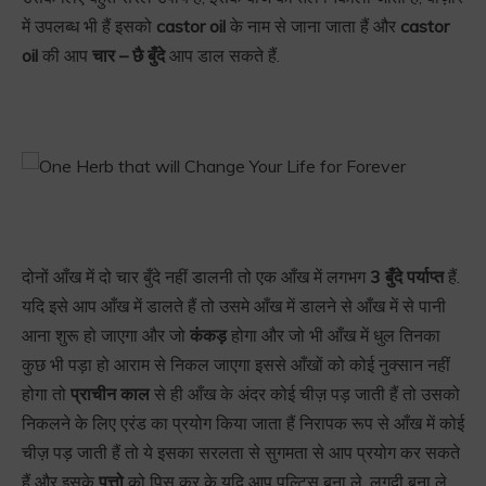
में उपलब्ध भी हैं इसको
castor oil
के नाम से जाना जाता हैं और
castor
oil
की आप
चार – छै बुँदे
आप डाल सकते हैं.
दोनों आँख में दो चार बुँदे नहीं डालनी तो एक आँख में लगभग
3 बुँदे पर्याप्त
हैं.
यदि इसे आप आँख में डालते हैं तो उसमे आँख में डालने से आँख में से पानी
आना शुरू हो जाएगा और जो
कंकड़
होगा और जो भी आँख में धुल तिनका
कुछ भी पड़ा हो आराम से निकल जाएगा इससे आँखों को कोई नुक्सान नहीं
होगा तो
प्राचीन काल
से ही आँख के अंदर कोई चीज़ पड़ जाती हैं तो उसको
निकलने के लिए एरंड का प्रयोग किया जाता हैं निरापक रूप से आँख में कोई
चीज़ पड़ जाती हैं तो ये इसका सरलता से सुगमता से आप प्रयोग कर सकते
हैं और इसके
पत्तो
को पिस कर के यदि आप पुल्टिस बना ले, लुगदी बना ले