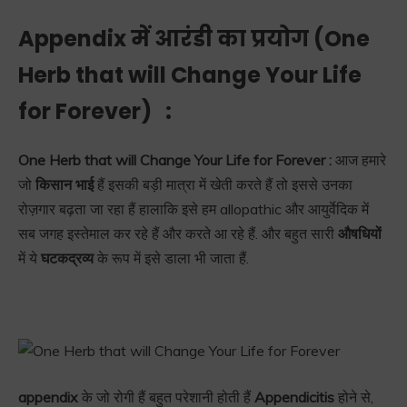
Appendix में आरंडी का प्रयोग (
One
Herb that will Change Your Life
for Forever)
:
One Herb that will Change Your Life for Forever :
आज हमारे
जो
किसान भाई
हैं इसकी बड़ी मात्रा में खेती करते हैं तो इससे उनका
रोज़गार बढ़ता जा रहा हैं हालाकि इसे हम allopathic और आयुर्वेदिक में
सब जगह इस्तेमाल कर रहे हैं और करते आ रहे हैं. और बहुत सारी
औषधियों
में ये
घटकद्रव्य
के रूप में इसे डाला भी जाता हैं.
appendix
के जो रोगी हैं बहुत परेशानी होती हैं
Appendicitis
होने से,