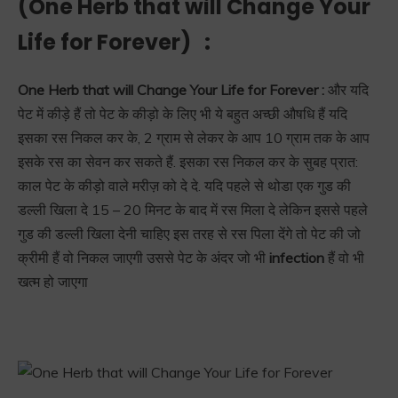
(
One Herb that will Change Your
Life for Forever)
:
One Herb that will Change Your Life for Forever :
और यदि
पेट में कीड़े हैं तो पेट के कीड़ो के लिए भी ये बहुत अच्छी औषधि हैं यदि
इसका रस निकल कर के, 2 ग्राम से लेकर के आप 10 ग्राम तक के आप
इसके रस का सेवन कर सकते हैं. इसका रस निकल कर के सुबह प्रात:
काल पेट के कीड़ो वाले मरीज़ को दे दे. यदि पहले से थोडा एक गुड की
डल्ली खिला दे 15 – 20 मिनट के बाद में रस मिला दे लेकिन इससे पहले
गुड की डल्ली खिला देनी चाहिए इस तरह से रस पिला देंगे तो पेट की जो
क्रीमी हैं वो निकल जाएगी उससे पेट के अंदर जो भी
infection
हैं वो भी
खत्म हो जाएगा