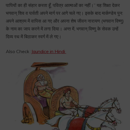
पापियों का ही संहार करता हूँ, पवित्र आत्माओं का नहीं।” यह शिक्षा देकर
भगवान् शिव व पार्वती अपने मार्ग पर आगे चले गए। इसके बाद मार्कण्डेय पुन:
अपने आश्रम में वापिस आ गए और अपना शेष जीवन नारायण (भगवान विष्णु)
के नाम का जाप करने में लगा दिया। अन्त में, भगवान् विष्णु के सेवक उन्हें
दिव्य रथ में बिठाकर स्वर्ग में ले गए।
Also Check :
Jaundice in Hindi