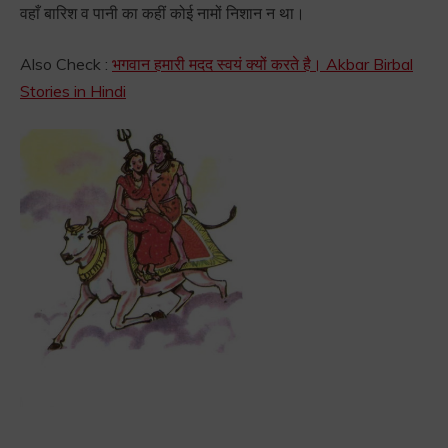
वहाँ बारिश व पानी का कहीं कोई नामों निशान न था।
Also Check :
भगवान हमारी मदद स्वयं क्यों करते है। Akbar Birbal
Stories in Hindi