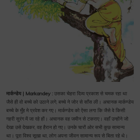
मार्कन्डेय | Markandey :
उसका चेहरा दिव्य प्रकाश से चमक रहा था
जैसे ही वो बच्चे को उठाने लगे, बच्चे ने जोर से साँस ली। अचानक मार्कण्डेय
बच्चे के मुँह मे प्रवेश कर गए। मार्कण्डेय को ऐसा लगा कि जैसे वे किसी
गहरी सुरंग में जा रहे हों। अचानक वह जमीन से टकराए। वहाँ उन्होंने जो
देखा उसे देखकर, वह हैरान हो गए। उनके चारों ओर सभी कुछ सामान्य
था। पूरा विश्व सूखा था, लोग अपना जीवन सामान्य रूप से बिता रहे थे।