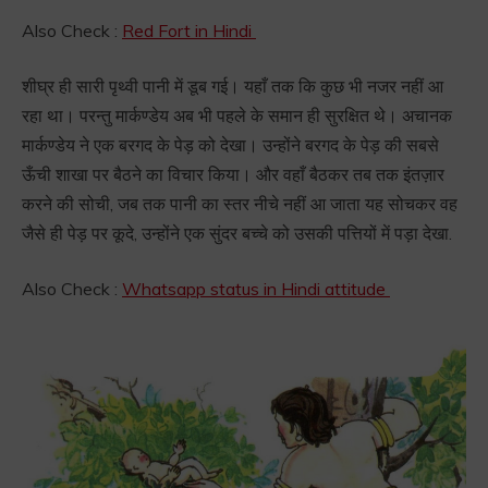
Also Check :
Red Fort in Hindi
शीघ्र ही सारी पृथ्वी पानी में डूब गई। यहाँ तक कि कुछ भी नजर नहीं आ
रहा था। परन्तु मार्कण्डेय अब भी पहले के समान ही सुरक्षित थे। अचानक
मार्कण्डेय ने एक बरगद के पेड़ को देखा। उन्होंने बरगद के पेड़ की सबसे
ऊँची शाखा पर बैठने का विचार किया। और वहाँ बैठकर तब तक इंतज़ार
करने की सोची, जब तक पानी का स्तर नीचे नहीं आ जाता यह सोचकर वह
जैसे ही पेड़ पर कूदे, उन्होंने एक सुंदर बच्चे को उसकी पत्तियों में पड़ा देखा.
Also Check :
Whatsapp status in Hindi attitude