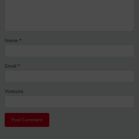
Name
*
Email
*
Website