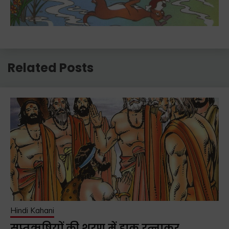
Related Posts
Hindi Kahani
सप्तऋषियों की शरण में डाकू रत्नाकर