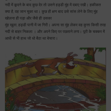
नदी में कूदने के बाद कुछ देर तो उसने हड्डी मुंह में दबाए रखी। हकीकत
क्या है, वह जान चुका था। कुछ ही क्षण बाद उसे सांस लेने के लिए मुंह
खोलना ही पड़ा और जैसे ही उसका
मुंह खुला, हड्डी पानी में जा गिरी। अपना सा मुंह लेकर वह कुत्ता किसी तरह
नदी से बाहर निकला । और अपने किए पर पछताने लगा। पूरी के चक्कर में
आधी से भी हाथ जो धो बैठा था बेचारा।