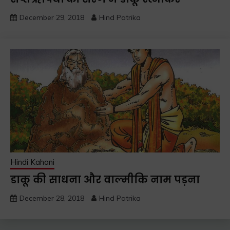
December 29, 2018
Hind Patrika
Hindi Kahani
डाकू की साधना और वाल्मीकि नाम पड़ना
December 28, 2018
Hind Patrika