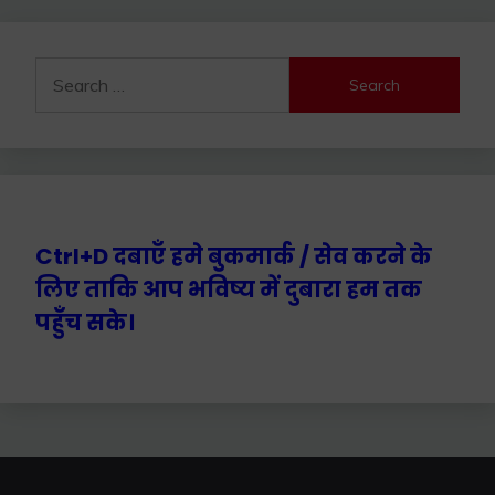
Search
for:
Ctrl+D दबाएँ हमे बुकमार्क / सेव करने के
लिए ताकि आप भविष्य में दुबारा हम तक
पहुँच सके।