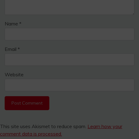
Name
*
Email
*
Website
This site uses Akismet to reduce spam.
Learn how your
comment data is processed.