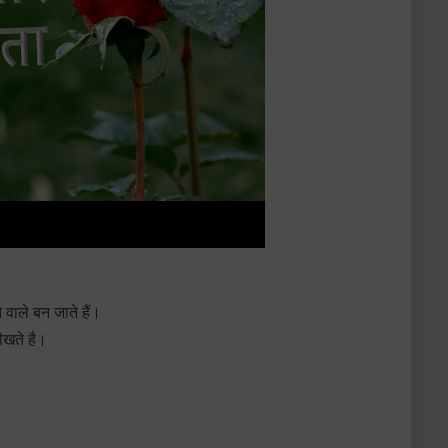
ाले बन जाते हैं।
ीखते है।
।