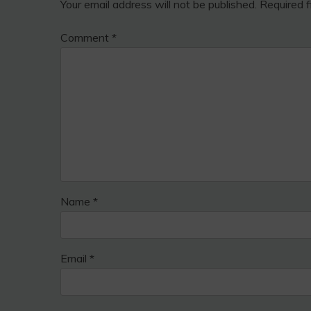
Your email address will not be published.
Required 
Comment
*
Name
*
Email
*