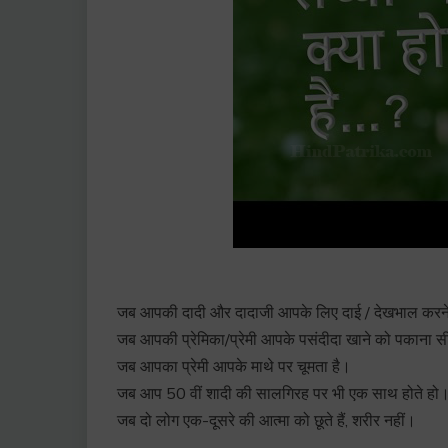
जब आपकी दादी और दादाजी आपके लिए दाई / देखभाल करने व
जब आपकी प्रेमिका/प्रेमी आपके पसंदीदा खाने को पकाना स
जब आपका प्रेमी आपके माथे पर चूमता है।
जब आप 50 वीं शादी की सालगिरह पर भी एक साथ होते हो
जब दो लोग एक-दूसरे की आत्मा को छूते हैं, शरीर नहीं।