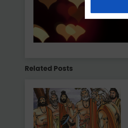
Related Posts