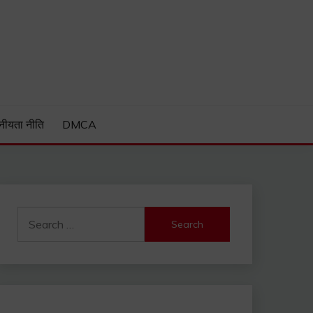
Guide and much more.
नीयता नीति
DMCA
Search
for: