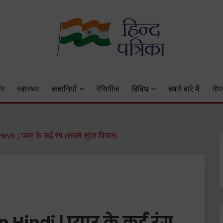
 Status, Hindi Quotes, Hindi Inspirational Stories, Hindi How to 
ंग
स्वास्थ्य
कहानियाँ
रेसिपीज
विविध
हमारे बारे में
गोप
i | प्यार के कई रंग (सबसे सुंदर विचार)
 Hindi | प्यार के कई रंग