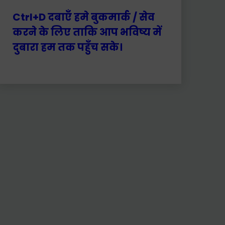
Ctrl+D दबाएँ हमे बुकमार्क / सेव
करने के लिए ताकि आप भविष्य में
दुबारा हम तक पहुँच सके।