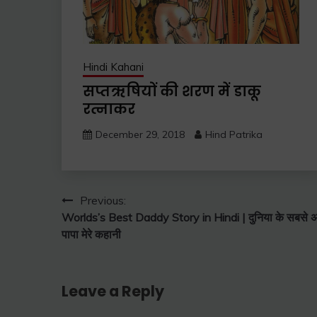
Hindi Kahani
सप्तऋषियों की शरण में डाकू
रत्नाकर
December 29, 2018
Hind Patrika
Post
Previous:
Worlds’s Best Daddy Story in Hindi | दुनिया के सबसे अच
navigation
पापा मेरे कहानी
Leave a Reply