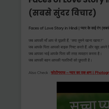
(सबसे सुंदर विचार)
Faces of Love Story in Hindi | प्यार के कई रंग (सबसे 
जब आपकी माँ आप से पूछती हैं, “क्या तुमने खाना खाया?”
जब आपके पिता आपको बाइक गिफ्ट करते हैं, और खुद अपने ल
जब आपका भाई आपके पिता की तरह व्यवहार करता है।
जब आपकी बहन आपकी गलतियों को छुपाती है।
Also Check :
फोटोग्राफ – प्यार का एक क्षण | Pho