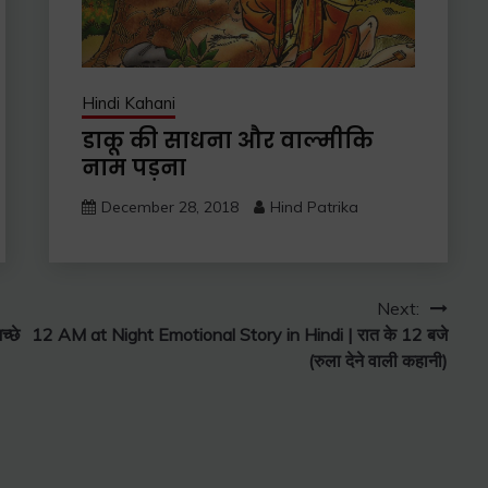
Hindi Kahani
डाकू की साधना और वाल्मीकि
नाम पड़ना
December 28, 2018
Hind Patrika
Next:
्छे
12 AM at Night Emotional Story in Hindi | रात के 12 बजे
(रुला देने वाली कहानी)