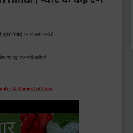
सुंदर विचार) :
प्यार उसे कहते हैं..
िए नए जूते तक नहीं खरीदते.
tograph – A Moment of Love