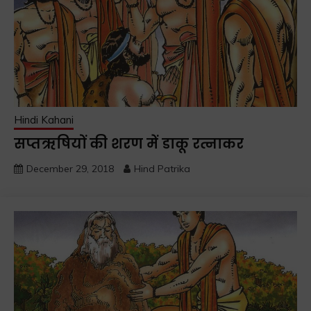
Hindi Kahani
सप्तऋषियों की शरण में डाकू रत्नाकर
December 29, 2018
Hind Patrika