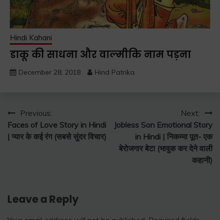
Hindi Kahani
डाकू की साधना और वाल्मीकि नाम पड़ना
December 28, 2018
Hind Patrika
Post
Previous:
Next:
Faces of Love Story in Hindi
Jobless Son Emotional Story
navigation
| प्यार के कई रंग (सबसे सुंदर विचार)
in Hindi | निकम्मा पूत- एक
बेरोजगार बेटा (भावुक कर देने वाली
कहानी)
Leave a Reply