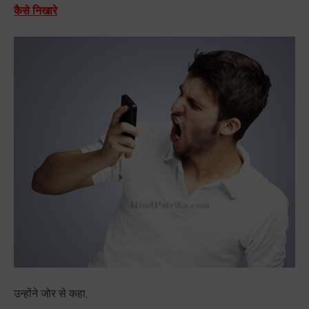
कैसे निखारे
उन्होंने जोर से कहा,