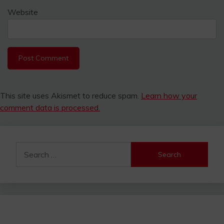
Website
This site uses Akismet to reduce spam.
Learn how your
comment data is processed.
Search
for: