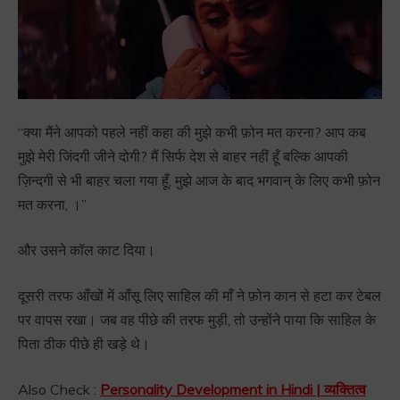
“क्या मैंने आपको पहले नहीं कहा की मुझे कभी फ़ोन मत करना? आप कब
मुझे मेरी जिंदगी जीने दोगी? मैं सिर्फ देश से बाहर नहीं हूँ बल्कि आपकी
ज़िन्दगी से भी बाहर चला गया हूँ, मुझे आज के बाद भगवान् के लिए कभी फ़ोन
मत करना, ।”
और उसने कॉल काट दिया।
दूसरी तरफ आँखों में आँसू लिए साहिल की माँ ने फ़ोन कान से हटा कर टेबल
पर वापस रखा। जब वह पीछे की तरफ मुड़ी, तो उन्होंने पाया कि साहिल के
पिता ठीक पीछे ही खड़े थे।
Also Check :
Personality Development in Hindi | व्यक्तित्व