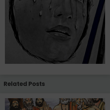
Related Posts