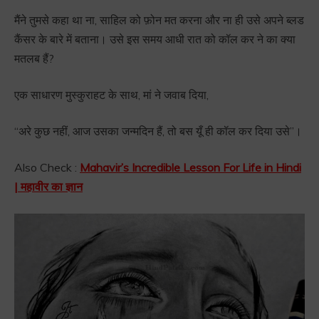
मैंने तुमसे कहा था ना, साहिल को फ़ोन मत करना और ना ही उसे अपने ब्लड
कैंसर के बारे में बताना। उसे इस समय आधी रात को कॉल कर ने का क्या
मतलब हैं?
एक साधारण मुस्कुराहट के साथ, मां ने जवाब दिया,
“अरे कुछ नहीं, आज उसका जन्मदिन हैं, तो बस यूँ ही कॉल कर दिया उसे”।
Also Check :
Mahavir’s Incredible Lesson For Life in Hindi
| महावीर का ज्ञान