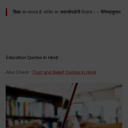
शिक्षा
का मतलब है, व्यक्ति का
समाजोपयोगी
विकास। –
जैनेन्द्रकुमार
Education Quotes in Hindi
Also Check :
Trust and Belief Quotes in Hindi