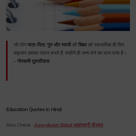
जो लोग
माता-पिता
,
गुरु और स्वामी
की
शिक्षा
को स्वाभाविक ही सिर
चढ़ाकर उसका पालन करते हैं, उन्होंने ही जन्म लेने का लाभ पाया है।
–
गोस्वामी तुलसीदास
Education Quotes in Hindi
Also Check :
Aagyakaari Birbal आज्ञाकारी बीरबल