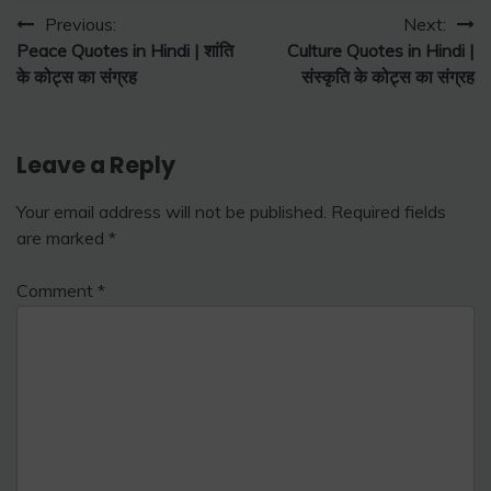
Post
Previous:
Next:
Peace Quotes in Hindi | शांति
Culture Quotes in Hindi |
navigation
के कोट्स का संग्रह
संस्कृति के कोट्स का संग्रह
Leave a Reply
Your email address will not be published.
Required fields
are marked
*
Comment
*