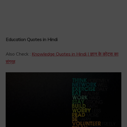
Education Quotes in Hindi
Also Check :
Knowledge Quotes in Hindi | ज्ञान के कोट्स का
संग्रह