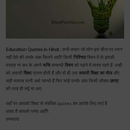
Education Quotes in Hindi :
कभी कबार जो लोग इस चीज़ पर ध्यान
नहीं देते की उनके अंक कितने आएँगे किसी
निश्चित
विषय में वो इसकी
परवाह ना कर के अपने
रूचि
सम्बन्धी
विषय
को पढने में व्यस्त रहते हैं. उन्ही
को असली
शिक्षा
प्राप्त होती हैं और वो ही उस
असली शिक्षा का मोल
और
सही मतलब यानी अर्थ जानते हैं फिर चाहे उनके अंक किसी औसत
छात्र
की तरह ही क्यूँ ना आए.
यहाँ पर आपको शिक्षा से संबंधित quotes हम आपके लिए लाएं हैं
आशा हैं आपको पसंद आएँगे.
धन्यवाद!