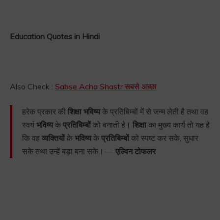
Education Quotes in Hindi
Also Check :
Sabse Acha Shastr सबसे अच्छा
हरेक प्रकार की
शिक्षा भविष्य
के प्रतिबिम्बों में से जन्म लेती है तथा वह
स्वयं
भविष्य
के
प्रतिबिम्बों
को बनाती है।
शिक्षा
का मुख्य कार्य तो यह है
कि वह
व्यक्तियों
के
भविष्य
के
प्रतिबिम्बों
को स्पष्ट कर सके, सुधार
सके तथा उन्हें बड़ा बना सके। —
एल्विन टोफलर