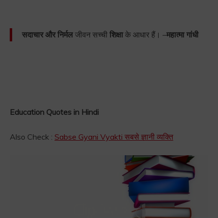
सदाचार और निर्मल
जीवन सच्ची
शिक्षा
के आधार हैं। –
महात्मा गांधी
Education Quotes in Hindi
Also Check :
Sabse Gyani Vyakti सबसे ज्ञानी व्यक्ति