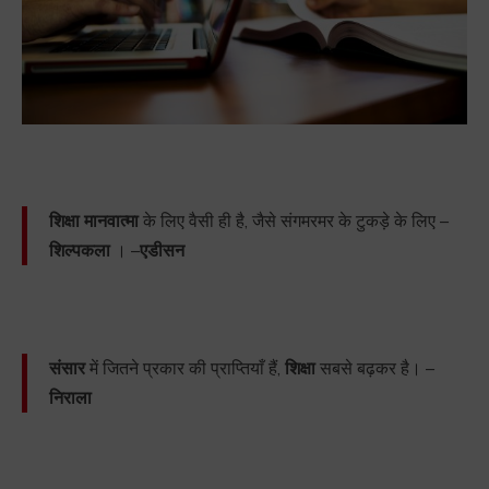
शिक्षा मानवात्मा
के लिए वैसी ही है, जैसे संगमरमर के टुकड़े के लिए –
शिल्पकला
। –
एडीसन
संसार
में जितने प्रकार की प्राप्तियाँ हैं,
शिक्षा
सबसे बढ़कर है। –
निराला