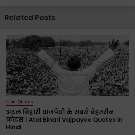
Related Posts
Hindi Quotes
अटल बिहारी वाजपेयी के सबसे बेहतरीन
कोटस | Atal Bihari Vajpayee Quotes in
Hindi