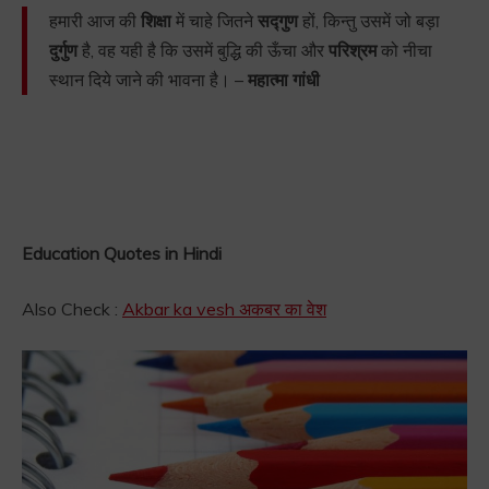
हमारी आज की
शिक्षा
में चाहे जितने
सद्गुण
हों, किन्तु उसमें जो बड़ा
दुर्गुण
है, वह यही है कि उसमें बुद्धि की ऊँचा और
परिश्रम
को नीचा
स्थान दिये जाने की भावना है। –
महात्मा गांधी
Education Quotes in Hindi
Also Check :
Akbar ka vesh अकबर का वेश