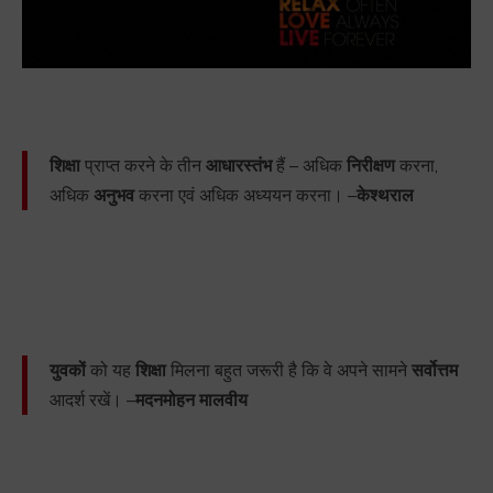
शिक्षा
प्राप्त करने के तीन
आधारस्तंभ
हैं – अधिक
निरीक्षण
करना,
अधिक
अनुभव
करना एवं अधिक अध्ययन करना। –
केश्थराल
युवकों
को यह
शिक्षा
मिलना बहुत जरूरी है कि वे अपने सामने
सर्वोत्तम
आदर्श रखें। –
मदनमोहन मालवीय