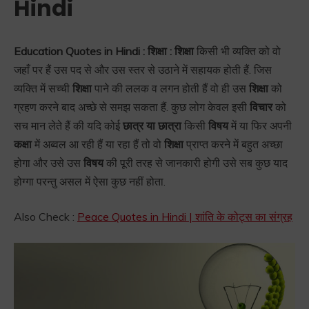
Hindi
Education Quotes in Hindi : शिक्षा : शिक्षा
किसी भी व्यक्ति को वो
जहाँ पर हैं उस पद से और उस स्तर से उठाने में सहायक होती हैं. जिस
व्यक्ति में सच्ची
शिक्षा
पाने की ललक व लगन होती हैं वो ही उस
शिक्षा
को
ग्रहण करने बाद अच्छे से समझ सकता हैं. कुछ लोग केवल इसी
विचार
को
सच मान लेते हैं की यदि कोई
छात्र या छात्रा
किसी
विषय
में या फिर अपनी
कक्षा
में अब्वल आ रही हैं या रहा हैं तो वो
शिक्षा
प्राप्त करने में बहुत अच्छा
होगा और उसे उस
विषय
की पूरी तरह से जानकारी होगी उसे सब कुछ याद
होग्गा परन्तु असल में ऐसा कुछ नहीं होता.
Also Check :
Peace Quotes in Hindi | शांति के कोट्स का संग्रह