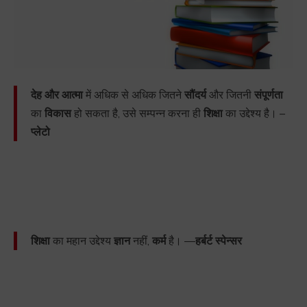
देह और आत्मा
में अधिक से अधिक जितने
सौंदर्य
और जितनी
संपूर्णता
का
विकास
हो सकता है, उसे सम्पन्न करना ही
शिक्षा
का उद्देश्य है। –
प्लेटो
शिक्षा
का महान उद्देश्य
ज्ञान
नहीं,
कर्म
है। —
हर्बर्ट स्पेन्सर