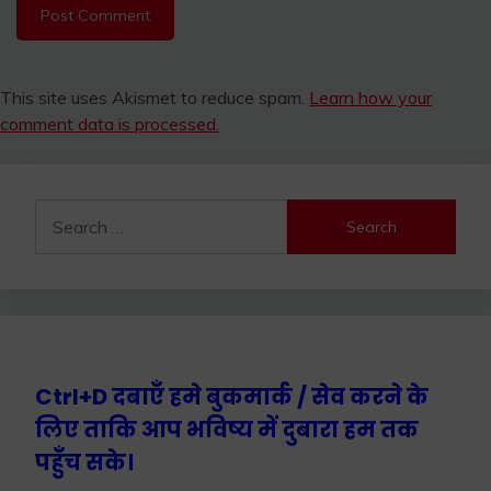
This site uses Akismet to reduce spam.
Learn how your
comment data is processed.
Search
for:
Ctrl+D दबाएँ हमे बुकमार्क / सेव करने के
लिए ताकि आप भविष्य में दुबारा हम तक
पहुँच सके।