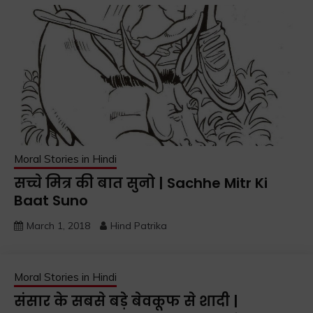
Moral Stories in Hindi
सच्चे मित्र की बात सुनो | Sachhe Mitr Ki
Baat Suno
March 1, 2018
Hind Patrika
Moral Stories in Hindi
संसार के सबसे बड़े बेवकूफ से शादी |