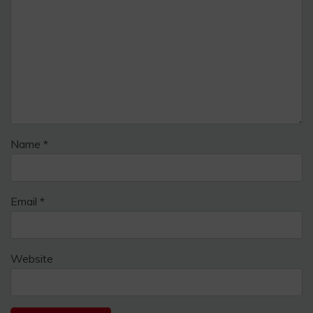
Name
*
Email
*
Website