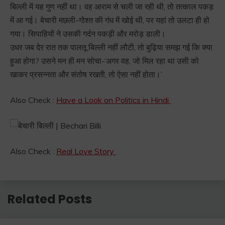
बिल्ली में यह गुण नहीं था। वह आराम से चली जा रही थी, तो तत्काल पकड़
में आ गई। बेचारी मछली-गोश्त की गंध में खोई थी, पर यहां तो उलटा ही हो
गया। सिपाहियों ने उसकी गर्दन पकड़ी और मरोड़ डाली।
उधर जब देर रात तक पालतू बिल्ली नहीं लौटी, तो बुढ़िया समझ गई कि क्या
हुआ होगा? उसने मन ही मन सोचा-‘अगर वह, जो मिल रहा था उसी को
खाकर प्रसन्नता और संतोष रखती, तो ऐसा नहीं होता।’
Also Check :
Have a Look on Politics in Hindi
Also Check :
Real Love Story
Related Posts