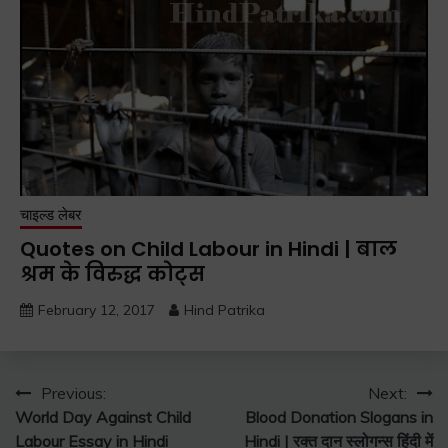
चाइल्ड लेबर
Quotes on Child Labour in Hindi | बाल
श्रम के विरुद्ध कोट्स
February 12, 2017
Hind Patrika
Post
Previous:
Next:
World Day Against Child
Blood Donation Slogans in
navigation
Labour Essay in Hindi
Hindi | रक्त दान स्लोगन्स हिंदी में