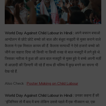
World Day Against Child Labour in Hindi :
अपने बचपन बचाओ
आन्दोलन से छोटे छोटे बच्चो को बाल और बंधुवा मजूदरी से मुक्त कराने वाले
कैलाश ने एक मिसाल कायम की हैं. कैलाश सत्यार्थी ने ऐसे हजारो बच्चो को
जीने का सहारा दिया जो किसी ना किसी वजह से बाल मजदूरी में लगे हुवे थे.
जिसका नतीजा ये हुआ की आज बाल मजदूरी से मुक्त हुवे ये बच्चे अपनी मर्ज़ी
से आज़ादी की ज़िन्दगी जी रहे हैं साथ ही भविष्य में कुछ बनने का सपना भी
देख रहे हैं.
Also Check :
Poster Making on Child Labour
World Day Against Child Labour in Hindi :
उनका कहना हैं की
“इंजिनियर तो मैं बाद में बना लेकिन उससे पहले मैं एक नौजवान था, एक