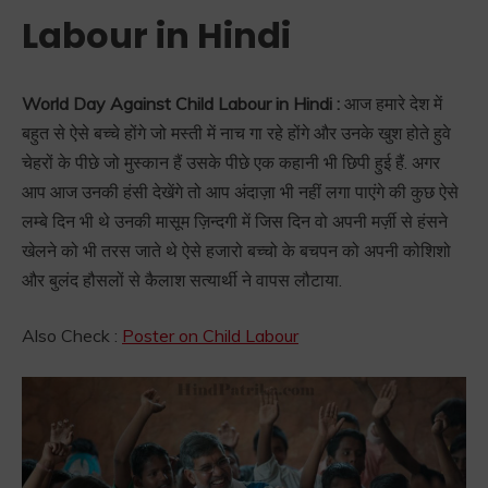
Labour in Hindi
World Day Against Child Labour in Hindi :
आज हमारे देश में
बहुत से ऐसे बच्चे होंगे जो मस्ती में नाच गा रहे होंगे और उनके खुश होते हुवे
चेहरों के पीछे जो मुस्कान हैं उसके पीछे एक कहानी भी छिपी हुई हैं. अगर
आप आज उनकी हंसी देखेंगे तो आप अंदाज़ा भी नहीं लगा पाएंगे की कुछ ऐसे
लम्बे दिन भी थे उनकी मासूम ज़िन्दगी में जिस दिन वो अपनी मर्ज़ी से हंसने
खेलने को भी तरस जाते थे ऐसे हजारो बच्चो के बचपन को अपनी कोशिशो
और बुलंद हौसलों से कैलाश सत्यार्थी ने वापस लौटाया.
Also Check :
Poster on Child Labour