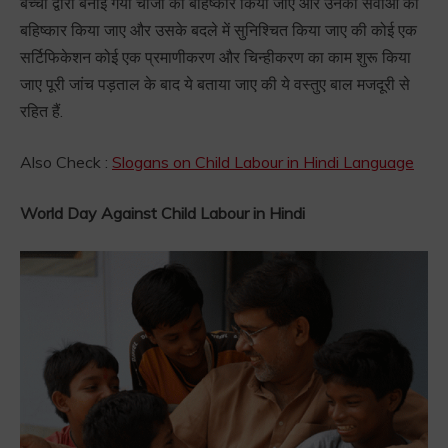
बच्चो द्वारा बनाई गयी चीजों का बहिष्कार किया जाए और उनकी सेवाओ का
बहिष्कार किया जाए और उसके बदले में सुनिश्चित किया जाए की कोई एक
सर्टिफिकेशन कोई एक प्रमाणीकरण और चिन्हीकरण का काम शुरू किया
जाए पूरी जांच पड़ताल के बाद ये बताया जाए की ये वस्तुए बाल मजदूरी से
रहित हैं.
Also Check :
Slogans on Child Labour in Hindi Language
World Day Against Child Labour in Hindi