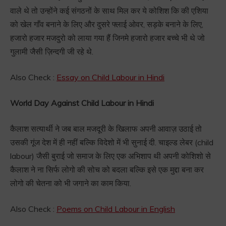
वाले थे तो उन्होंने कई संगठनों के साथ मिल कर ये कोशिश कि की एशिया
को खेल गाँव बनाने के लिए और दुसरे फ्लाई ओवर, सड़के बनाने के लिए,
हजारो हजार मजदुरो को लाया गया हैं जिनमे हजारो हजार बच्चे भी थे जो
गुलामी जैसी ज़िन्दगी जी रहे थे.
Also Check :
Essay on Child Labour in Hindi
World Day Against Child Labour in Hindi
कैलाश सत्यार्थी ने जब बाल मजदूरी के खिलाफ अपनी आवाज़ उठाई तो
उसकी गूंज देश में ही नहीं बल्कि विदेशो में भी सुनाई दी. चाइल्ड लेबर (child
labour) जैसी बुराई जो समाज के लिए एक अभिशाप थी अपनी कोशिशो से
कैलाश ने ना सिर्फ लोगो की सोच को बदला बल्कि इसे एक मुद्दा बना कर
लोगो की चेतना को भी जगाने का काम किया.
Also Check :
Poems on Child Labour in English