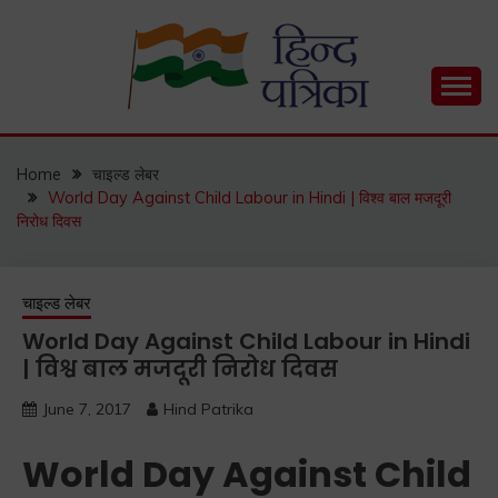
Skip
to
content
Hind Patrika is India's leading Hindi Blog for Hindi
HIND PATRIKA
Status, Hindi Quotes, Hindi Inspirational Stories, Hindi
How to Guide and much more.
Home
चाइल्ड लेबर
World Day Against Child Labour in Hindi | विश्व बाल मजदूरी
निरोध दिवस
चाइल्ड लेबर
World Day Against Child Labour in Hindi
| विश्व बाल मजदूरी निरोध दिवस
June 7, 2017
Hind Patrika
World Day Against Child