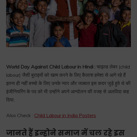
World Day Against Child Labour in Hindi :
चाइल्ड लेबर (child
labour) जैसी बुराइयों को खत्म करने के लिए कैलाश हमेशा से आगे रहे हैं
इतना ही नहीं बच्चो के लिए उनके प्यार और जज़्बात इस कदर जुड़े हुवे थे की
इंजीनियरिंग के पद को भी उन्होंने अपने आन्दोलन की वजह से अलविदा कह
दिया.
Also Check :
Child Labour in India Posters
जानते हैं इन्होने समाज में चल रहे इस