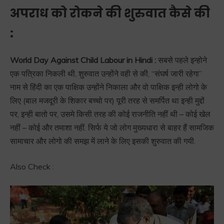
अपराध को रोकने की शुरुवात कैसे की
:
World Day Against Child Labour in Hindi :
सबसे पहले इन्होने
एक पत्रिका निकली थी, शुरुवात उन्होंने वही से की, “संघर्ष जारी रहेगा”
नाम से हिंदी का एक पाक्षिक उन्होंने निकाला और वो पाक्षिक इन्ही लोगो के
लिए (बाल मजदूरी के शिकार बच्चो पर) पूरी तरह से समर्पित था इन्ही मुद्दों
पर, इन्ही बातो पर, उसमे किसी तरह की कोई राजनीति नहीं थी – कोई खेल
नहीं – कोई और तमाशा नहीं. सिर्फ ये जो लोग मुख्यधारा से बाहर हैं सामजिक
सामाचार और लोगो की समझ में लाने के लिए इसकी शुरुवात की गयी.
Also Check :