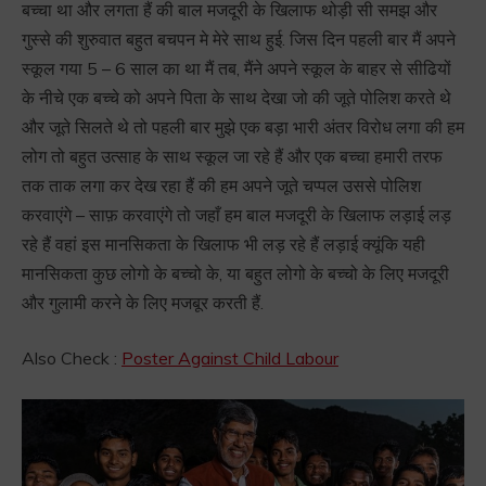
बच्चा था और लगता हैं की बाल मजदूरी के खिलाफ थोड़ी सी समझ और
गुस्से की शुरुवात बहुत बचपन मे मेरे साथ हुई. जिस दिन पहली बार मैं अपने
स्कूल गया 5 – 6 साल का था मैं तब, मैंने अपने स्कूल के बाहर से सीढियों
के नीचे एक बच्चे को अपने पिता के साथ देखा जो की जूते पोलिश करते थे
और जूते सिलते थे तो पहली बार मुझे एक बड़ा भारी अंतर विरोध लगा की हम
लोग तो बहुत उत्साह के साथ स्कूल जा रहे हैं और एक बच्चा हमारी तरफ
तक ताक लगा कर देख रहा हैं की हम अपने जूते चप्पल उससे पोलिश
करवाएंगे – साफ़ करवाएंगे तो जहाँ हम बाल मजदूरी के खिलाफ लड़ाई लड़
रहे हैं वहां इस मानसिकता के खिलाफ भी लड़ रहे हैं लड़ाई क्यूंकि यही
मानसिकता कुछ लोगो के बच्चो के, या बहुत लोगो के बच्चो के लिए मजदूरी
और गुलामी करने के लिए मजबूर करती हैं.
Also Check :
Poster Against Child Labour