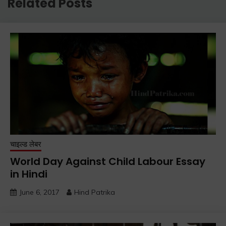
Related Posts
चाइल्ड लेबर
World Day Against Child Labour Essay
in Hindi
June 6, 2017
Hind Patrika