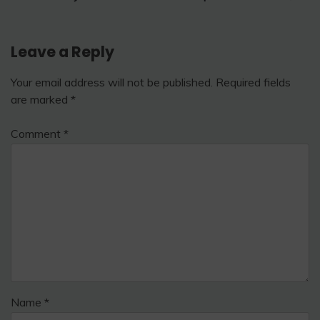
Leave a Reply
Your email address will not be published.
Required fields
are marked
*
Comment
*
Name
*