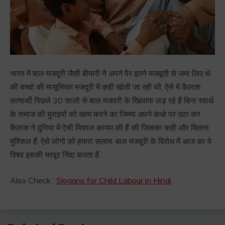
भारत में बाल मजदूरी जैसी बीमारी ने अपने पैर इतने मजबूती से जमा लिए थे
की बच्चो की मासूमियत मजदूरी में कही खोती जा रही थी. ऐसे में कैलाश
सत्यार्थी पिछले 30 सालो से बाल मजदरी के खिलाफ लड़ रहे हैं बिना स्वार्थ
के समाज की बुराइयों को खत्म करने का जिम्मा अपने कंधो पर उठा कर
कैलाश ने दुनिया में ऐसी मिसाल कायम की हैं की जिसका कही और मिलना
मुश्किल हैं. ऐसे लोगो को हमारा सलाम. बाल मजदूरी के विरोध में आज का ये
विश्व इसकी भरपूर निंदा करता हैं.
Also Check :
Slogans for Child Labour in Hindi