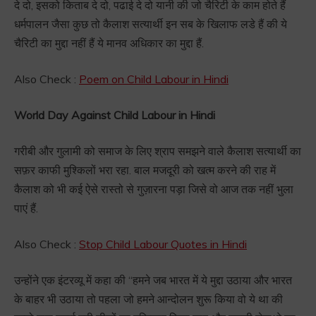
दे दो, इसको किताब दे दो, पढाई दे दो यानी की जो चैरिटी के काम होते हैं
धर्मपालन जैसा कुछ तो कैलाश सत्यार्थी इन सब के खिलाफ लडे हैं की ये
चैरिटी का मुद्दा नहीं हैं ये मानव अधिकार का मुद्दा हैं.
Also Check :
Poem on Child Labour in Hindi
World Day Against Child Labour in Hindi
गरीबी और गुलामी को समाज के लिए श्राप समझने वाले कैलाश सत्यार्थी का
सफ़र काफी मुश्किलों भरा रहा. बाल मजदूरी को खत्म करने की राह में
कैलाश को भी कई ऐसे रास्तो से गुज़ारना पड़ा जिसे वो आज तक नहीं भुला
पाएं हैं.
Also Check :
Stop Child Labour Quotes in Hindi
उन्होंने एक इंटरव्यू में कहा की “हमने जब भारत में ये मुद्दा उठाया और भारत
के बाहर भी उठाया तो पहला जो हमने आन्दोलन शुरू किया वो ये था की