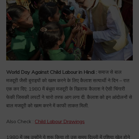
World Day Against Child Labour in Hindi :
समाज से बाल
मजदूरी जैसी बुराइयों को खत्म करने के लिए कैलाश सत्यार्थी ने दिन – रात
एक कर दिए. 1980 में बंधुवा मजदूरी के खिलाफ कैलाश ने ऐसी चिंगारी
फेकी जिसकी लपटों ने चारो तरफ आग लगा दी. कैलाश को इन आंदोलनों से
बाल मजदूरी को खत्म करने में काफी ताकत मिली.
Also Check :
Child Labour Drawings
1980 में जब उन्होंने ये शुरू किया तो उस समय दिल्ली में एशिया खेल होने