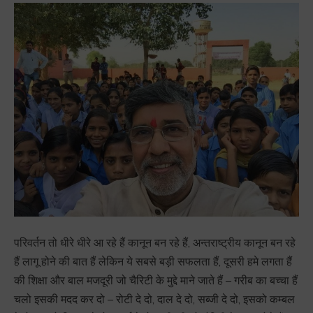
परिवर्तन तो धीरे धीरे आ रहे हैं कानून बन रहे हैं, अन्तराष्ट्रीय कानून बन रहे
हैं लागू होने की बात हैं लेकिन ये सबसे बड़ी सफलता हैं, दूसरी हमे लगता हैं
की शिक्षा और बाल मजदूरी जो चैरिटी के मुद्दे माने जाते हैं – गरीब का बच्चा हैं
चलो इसकी मदद कर दो – रोटी दे दो, दाल दे दो, सब्जी दे दो, इसको कम्बल