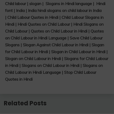
Child labour | slogan | Slogans in Hindi language | Hindi
font | India | India hindi slogans on child labour in India
| Child Labour Quotes in Hindi | Child Labour Slogans in
Hindi | Hindi Quotes on Child Labour | Hindi Slogans on
Child Labour | Quotes on Child Labour in Hindi | Quotes
on Child Labour in Hindi Language | Save Child Labour
Slogans | Slogan Against Child Labour in Hindi | Slogan
for Child Labour in Hindi | Slogan in Child Labour in Hindi |
Slogan on Child Labour in Hindi | Slogans for Child Labour
in Hindi | Slogans on Child Labour in Hindi | Slogans on
Child Labour in Hindi Language | Stop Child Labour
Quotes in Hindi
Related Posts