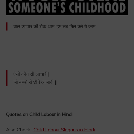
बाल व्यापार की रोक थाम, हम सब मिल करे ये काम
ऐसी कौन सी लाचारी|
जो बच्चो से छीने आजादी ||
Quotes on Child Labour in Hindi
Also Check :
Child Labour Slogans in Hindi