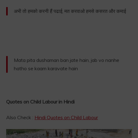
अभी तो हमको करनी हैं पढाई, मत करवाओ हमसे कसरत और कमाई
Mata pita dushaman ban jate hain, jab vo nanhe
hatho se kaam karavate hain
Quotes on Child Labour in Hindi
Also Check :
Hindi Quotes on Child Labour