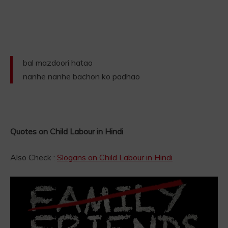
bal mazdoori hatao
nanhe nanhe bachon ko padhao
Quotes on Child Labour in Hindi
Also Check :
Slogans on Child Labour in Hindi