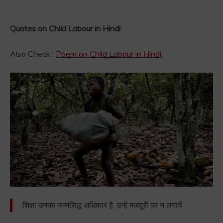
Quotes on Child Labour in Hindi
Also Check :
Poem on Child Labour in Hindi
शिक्षा उनका जन्मसिद्ध अधिकार है, उन्हें मजदूरी पर न लगायें