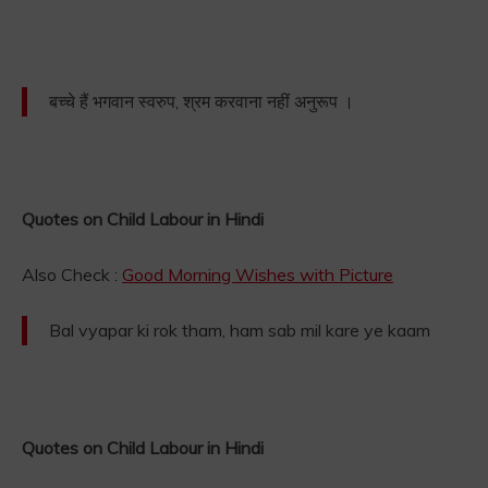
बच्चे हैं भगवान स्वरुप, श्रम करवाना नहीं अनुरूप ।
Quotes on Child Labour in Hindi
Also Check :
Good Morning Wishes with Picture
Bal vyapar ki rok tham, ham sab mil kare ye kaam
Quotes on Child Labour in Hindi