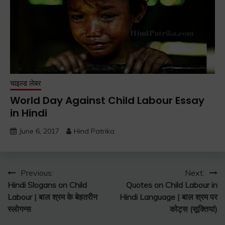
चाइल्ड लेबर
World Day Against Child Labour Essay
in Hindi
June 6, 2017
Hind Patrika
Post
Previous:
Next:
Hindi Slogans on Child
Quotes on Child Labour in
navigation
Labour | बाल श्रम के बेहतरीन
Hindi Language | बाल श्रम पर
स्लोगन्स
कोट्स (सूक्तियां)