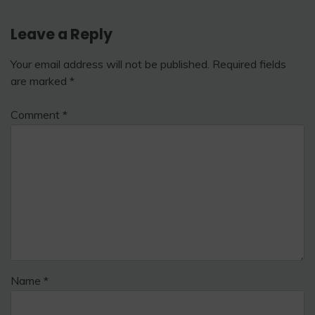
Leave a Reply
Your email address will not be published.
Required fields
are marked
*
Comment
*
Name
*