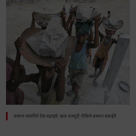
बचपन सवारिये देश बढाइये, बाल मजदूरी रोकिये बचपन बचाईये