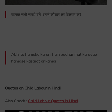
बालक सभी समर्थ बनें, अपने कौशल का विकास करें
Abhi to hamako karani hain padhai, mat karavao
hamase kasarat or kamai
Quotes on Child Labour in Hindi
Also Check :
Child Labour Quotes in Hindi