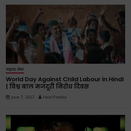
चाइल्ड लेबर
World Day Against Child Labour in Hindi
| विश्व बाल मजदूरी निरोध दिवस
June 7, 2017
Hind Patrika