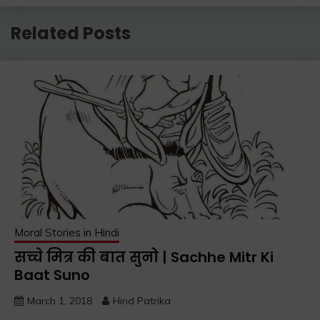
Related Posts
Moral Stories in Hindi
सच्चे मित्र की बात सुनो | Sachhe Mitr Ki
Baat Suno
March 1, 2018
Hind Patrika