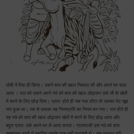
धोबी ने वैसा ही किया। उसने बाघ की खाल निकाल ली और अपने घर चला
आया । रात को उसने अपने गधे को बाघ की खाल ओढ़ाकर उसे जौ के खेतों
में चरने के लिए छोड़ दिया। प्रातः होते ही जब गधा लौटा तो उसका पेट खूब
भरा हुआ था। तब से उसका यह नित्यप्रति का नियम बन गया। रात होते ही
वह गधे को बाघ की खाल ओढ़ाकर खेतों में चरने के लिए छोड़ आता और
बहुत प्रातः उसे अपने घर ले आया करता। ग्रामवासी उस गधे को बाघ
समझकर डरते थे इसलिए उसके पास नहीं फटकते थे। इस प्रकार हरी-