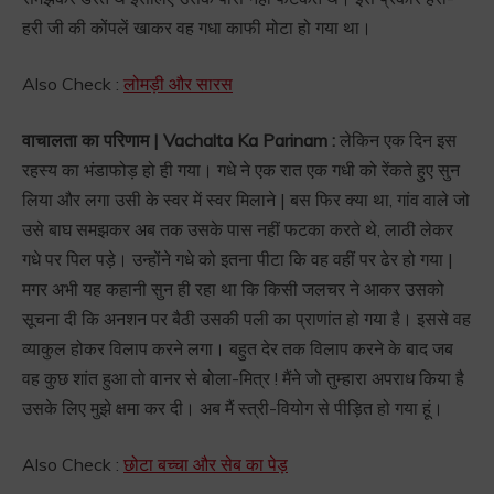
हरी जी की कोंपलें खाकर वह गधा काफी मोटा हो गया था।
Also Check :
लोमड़ी और सारस
वाचालता का परिणाम | Vachalta Ka Parinam :
लेकिन एक दिन इस
रहस्य का भंडाफोड़ हो ही गया। गधे ने एक रात एक गधी को रेंकते हुए सुन
लिया और लगा उसी के स्वर में स्वर मिलाने | बस फिर क्या था, गांव वाले जो
उसे बाघ समझकर अब तक उसके पास नहीं फटका करते थे, लाठी लेकर
गधे पर पिल पड़े। उन्होंने गधे को इतना पीटा कि वह वहीं पर ढेर हो गया |
मगर अभी यह कहानी सुन ही रहा था कि किसी जलचर ने आकर उसको
सूचना दी कि अनशन पर बैठी उसकी पली का प्राणांत हो गया है। इससे वह
व्याकुल होकर विलाप करने लगा। बहुत देर तक विलाप करने के बाद जब
वह कुछ शांत हुआ तो वानर से बोला-मित्र ! मैंने जो तुम्हारा अपराध किया है
उसके लिए मुझे क्षमा कर दी। अब मैं स्त्री-वियोग से पीड़ित हो गया हूं।
Also Check :
छोटा बच्चा और सेब का पेड़