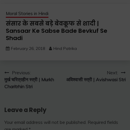
Moral Stories in Hindi
संसार के सबसे बड़े बेवकूफ से शादी |
Sansaar Ke Sabse Bade Bevkuf Se
Shadi
February 26, 2018
Hind Patrika
Post
Previous:
Next:
मुर्ख चरित्रहीन स्त्री | Murkh
अविश्वासी स्त्री | Avishwasi Stri
navigation
Charitrhin Stri
Leave a Reply
Your email address will not be published.
Required fields
are marked
*