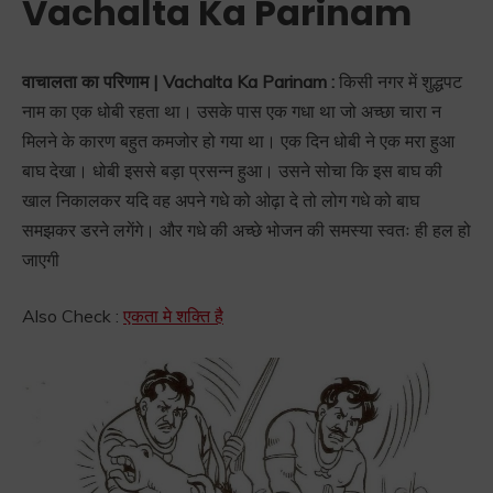
Vachalta Ka Parinam
वाचालता का परिणाम | Vachalta Ka Parinam :
किसी नगर में शुद्धपट
नाम का एक धोबी रहता था। उसके पास एक गधा था जो अच्छा चारा न
मिलने के कारण बहुत कमजोर हो गया था। एक दिन धोबी ने एक मरा हुआ
बाघ देखा। धोबी इससे बड़ा प्रसन्न हुआ। उसने सोचा कि इस बाघ की
खाल निकालकर यदि वह अपने गधे को ओढ़ा दे तो लोग गधे को बाघ
समझकर डरने लगेंगे। और गधे की अच्छे भोजन की समस्या स्वतः ही हल हो
जाएगी
Also Check :
एकता मे शक्ति है