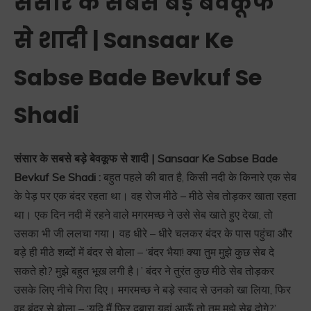
संसार के सबसे बड़े बेवकूफ
से शादी | Sansaar Ke
Sabse Bade Bevkuf Se
Shadi
संसार के सबसे बड़े बेवकूफ से शादी | Sansaar Ke Sabse Bade
Bevkuf Se Shadi :
बहुत पहले की बात है, किसी नदी के किनारे एक सेब
के पेड़ पर एक बंदर रहता था। वह रोज मीठे – मीठे सेब तोड़कर खाता रहता
था। एक दिन नदी में रहने वाले मगरमच्छ ने उसे सेब खाते हुए देखा, तो
उसका भी जी ललचा गया। वह धीरे – धीरे चलकर बंदर के पास पहुंचा और
बड़े ही मीठे शब्दों में बंदर से बोला – ‘बंदर भैया! क्या तुम मुझे कुछ सेब दे
सकते हो? मुझे बहुत भूख लगी है।’ बंदर ने तुरंत कुछ मीठे सेब तोड़कर
उसके लिए नीचे गिरा दिए। मगरमच्छ ने बड़े स्वाद से उनको खा लिया, फिर
वह बंदर से बोला – ‘यदि मैं फिर दुबारा यहां आऊँ तो तुम मुझे सेब दोगे?’