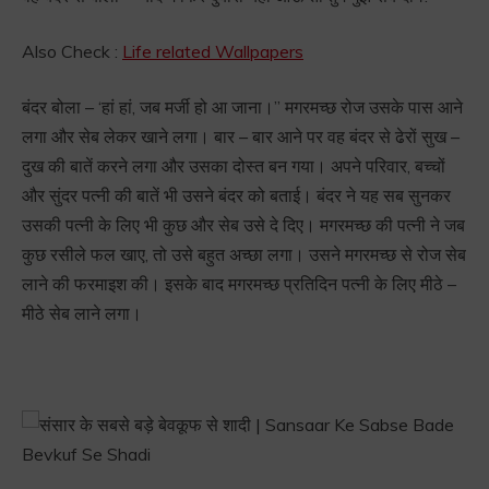
Also Check :
Life related Wallpapers
बंदर बोला – ‘हां हां, जब मर्जी हो आ जाना।” मगरमच्छ रोज उसके पास आने
लगा और सेब लेकर खाने लगा। बार – बार आने पर वह बंदर से ढेरों सुख –
दुख की बातें करने लगा और उसका दोस्त बन गया। अपने परिवार, बच्चों
और सुंदर पत्नी की बातें भी उसने बंदर को बताई। बंदर ने यह सब सुनकर
उसकी पत्नी के लिए भी कुछ और सेब उसे दे दिए। मगरमच्छ की पत्नी ने जब
कुछ रसीले फल खाए, तो उसे बहुत अच्छा लगा। उसने मगरमच्छ से रोज सेब
लाने की फरमाइश की। इसके बाद मगरमच्छ प्रतिदिन पत्नी के लिए मीठे –
मीठे सेब लाने लगा।