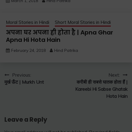
March 1, 2018
Hind Patrika
Moral Stories in Hindi
Short Moral Stories in Hindi
अपना घर अपना ही होता है | Apna Ghar
Apna Hi Hota Hain
February 24, 2018
Hind Patrika
Post
Previous:
Next:
मुर्ख ऊँट | Murkh Unt
करीबी ही सबसे घातक होता हैं |
navigation
Kareebi Hi Sabse Ghatak
Hota Hain
Leave a Reply