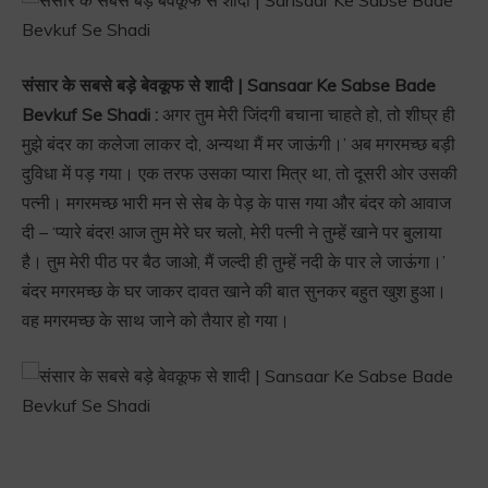
संसार के सबसे बड़े बेवकूफ से शादी | Sansaar Ke Sabse Bade
Bevkuf Se Shadi :
अगर तुम मेरी जिंदगी बचाना चाहते हो, तो शीघ्र ही
मुझे बंदर का कलेजा लाकर दो, अन्यथा मैं मर जाऊंगी।’ अब मगरमच्छ बड़ी
दुविधा में पड़ गया। एक तरफ उसका प्यारा मित्र था, तो दूसरी ओर उसकी
पत्नी। मगरमच्छ भारी मन से सेब के पेड़ के पास गया और बंदर को आवाज
दी – ‘प्यारे बंदर! आज तुम मेरे घर चलो, मेरी पत्नी ने तुम्हें खाने पर बुलाया
है। तुम मेरी पीठ पर बैठ जाओ, मैं जल्दी ही तुम्हें नदी के पार ले जाऊंगा।’
बंदर मगरमच्छ के घर जाकर दावत खाने की बात सुनकर बहुत खुश हुआ।
वह मगरमच्छ के साथ जाने को तैयार हो गया।