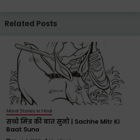
Related Posts
Moral Stories in Hindi
सच्चे मित्र की बात सुनो | Sachhe Mitr Ki
Baat Suno