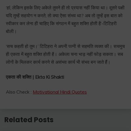
‘हां, लेकिन इसके लिए अकेले तुमने ही तो प्रयास नहीं किया था। दूसरे पक्षी
यदि तुम्हें सहयोग न करते, तो क्या ऐसा संभव था? अब तो तुम्हें इस बात को
स्वीकार कर लेना ही चाहिए कि संगठन में बहुत शक्ति होती है’-टिटिहरी
बोली।
‘सच कहती हो तुम।’ टिटिहरा ने अपनी पत्नी से सहमति व्यक्त की। सचमुच
ही एकता में बहुत शक्ति होती है। अकेला चना भाड़ नहीं फोड़ सकता। सब
लोगों के मिलकर कार्य करने से असंभव कार्य भी संभव बन जाते हैं।
एकता की शक्ति | Ekta Ki Shakti
Also Check :
Motivational Hindi Quotes
Related Posts