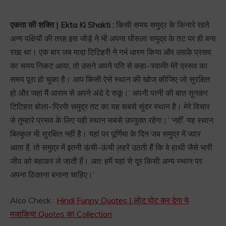
एकता की शक्ति | Ekta Ki Shakti :
किसी समय समुद्र के किनारे रहते
अन्य पक्षियों की तरह इस जोड़े ने भी अपना घोंसला समुद्र के तट पर ही बना
रखा था। एक बार जब मादा टिटिहरी ने गर्भ धारण किया और उसके प्रसव
का समय निकट आया, तो उसने अपने पति से कहा-‘स्वामी! मेरे प्रसव का
समय पूरा हो चुका है। आप किसी ऐसे स्थान की खोज कीजिए जो सुरक्षित
हो और जहां मैं आराम से अपने अंडे दे सकूं।’ अपनी पत्नी की बात सुनकर
टिटिहरा बोला-‘प्रिये! समुद्र तट का यह सबसे सुंदर स्थान है। मेरे विचार
से तुम्हारे प्रसव के लिए यही स्थान सबसे उपयुक्त रहेगा।’ ‘नहीं, यह स्थान
बिल्कुल भी सुरक्षित नहीं है। यहां पर पूर्णिमा के दिन जब समुद्र में ज्वार
आता है, तो समुद्र में इतनी ऊंची-ऊंची लहरें उठती हैं कि वे हाथी जैसे भारी
जीव को बहाकर ले जाती हैं। अत: हमें यहां से दूर किसी अन्य स्थान पर
अपना ठिकाना बनाना चाहिए।’
Also Check :
Hindi Funny Quotes | लोट पोट कर देगा ये
मजाकिया Quotes का Collection