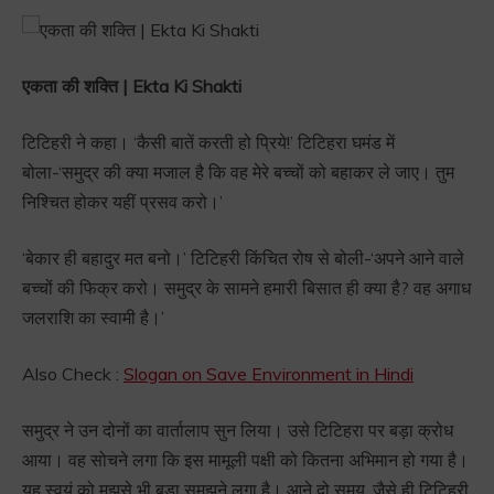
एकता की शक्ति | Ekta Ki Shakti
टिटिहरी ने कहा। ‘कैसी बातें करती हो प्रिये!’ टिटिहरा घमंड में
बोला-‘समुद्र की क्या मजाल है कि वह मेरे बच्चों को बहाकर ले जाए। तुम
निश्चित होकर यहीं प्रसव करो।’
‘बेकार ही बहादुर मत बनो।’ टिटिहरी किंचित रोष से बोली-‘अपने आने वाले
बच्चों की फिक्र करो। समुद्र के सामने हमारी बिसात ही क्या है? वह अगाध
जलराशि का स्वामी है।’
Also Check :
Slogan on Save Environment in Hindi
समुद्र ने उन दोनों का वार्तालाप सुन लिया। उसे टिटिहरा पर बड़ा क्रोध
आया। वह सोचने लगा कि इस मामूली पक्षी को कितना अभिमान हो गया है।
यह स्वयं को मुझसे भी बड़ा समझने लगा है। आने दो समय, जैसे ही टिटिहरी