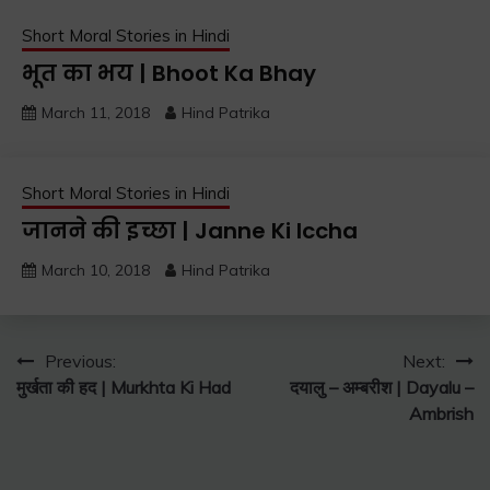
Short Moral Stories in Hindi
भूत का भय | Bhoot Ka Bhay
March 11, 2018
Hind Patrika
Short Moral Stories in Hindi
जानने की इच्छा | Janne Ki Iccha
March 10, 2018
Hind Patrika
Post
Previous:
Next:
मुर्खता की हद | Murkhta Ki Had
दयालु – अम्बरीश | Dayalu –
navigation
Ambrish