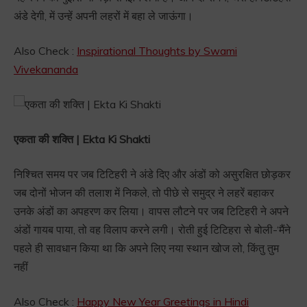
अंडे देगी, में उन्हें अपनी लहरों में बहा ले जाऊंगा।
Also Check :
Inspirational Thoughts by Swami
Vivekananda
एकता की शक्ति | Ekta Ki Shakti
निश्चित समय पर जब टिटिहरी ने अंडे दिए और अंडों को असुरक्षित छोड़कर
जब दोनों भोजन की तलाश में निकले, तो पीछे से समुद्र ने लहरें बहाकर
उनके अंडों का अपहरण कर लिया। वापस लौटने पर जब टिटिहरी ने अपने
अंडों गायब पाया, तो वह विलाप करने लगी। रोती हुई टिटिहरा से बोली-‘मैंने
पहले ही सावधान किया था कि अपने लिए नया स्थान खोज लो, किंतु तुम
नहीं
Also Check :
Happy New Year Greetings in Hindi