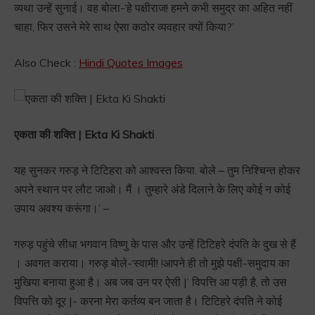
व्यथा उन्हें सुनाई। वह बोला-‘हे पक्षीराज! हमने कभी समुद्र का अहित नहीं
चाहा, फिर उसने मेरे साथ ऐसा कठोर व्यवहार क्यों किया?’
Also Check :
Hindi Quotes Images
एकता की शक्ति | Ekta Ki Shakti
यह सुनकर गरुड़ ने टिटिहरा को आश्वस्त किया. बोले – तुम निश्चिन्त होकर
अपने स्थान पर लौट जाओ। मैं । तुम्हारे अंडे दिलाने के लिए कोई न कोई
उपाय अवश्य करूंगा।’ –
गरुड़ पहुंचे सीधा भगवान विष्णु के पास और उन्हें टिटिहरे दंपति के दुख से हैं
। अवगत कराया। गरुड़ बोले-‘स्वामी! !आपने ही तो मुझे पक्षी-समुदाय का
मुखिया बनाया हुआ है। अब जब उन पर ऐसी |’ विपत्ति आ पड़ी है, तो उस
विपत्ति को दूर |- करना मेरा कर्तव्य बन जाता है। टिटिहरे दंपति ने कोई