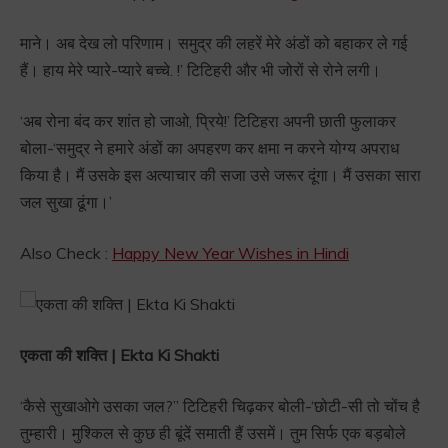
माने। अब देख लो परिणाम। समुद्र की लहरें मेरे अंडों को बहाकर ले गई
हैं। हाय मेरे प्यारे-प्यारे बच्चे. !’ टिटिहरी और भी जोरों से रोने लगी।
‘अब रोना बंद कर शांत हो जाओ, प्रिये!’ टिटिहरा अपनी छाती फुलाकर
बोला-‘समुद्र ने हमारे अंडों का अपहरण कर क्षमा न करने योग्य अपराध
किया है। मैं उसके इस अत्याचार की सजा उसे जरूर दूंगा। मैं उसका सारा
जल सुखा ढूंगा।’
Also Check :
Happy New Year Wishes in Hindi
एकता की शक्ति | Ekta Ki Shakti
‘कैसे सुखाओगे उसका जल?” टिटिहरी चिढ़कर बोली-‘छोटी-सी तो चोंच है
तुम्हारी। मुश्किल से कुछ ही बूंदें समाती हैं उसमें। तुम सिर्फ एक बड़बोले