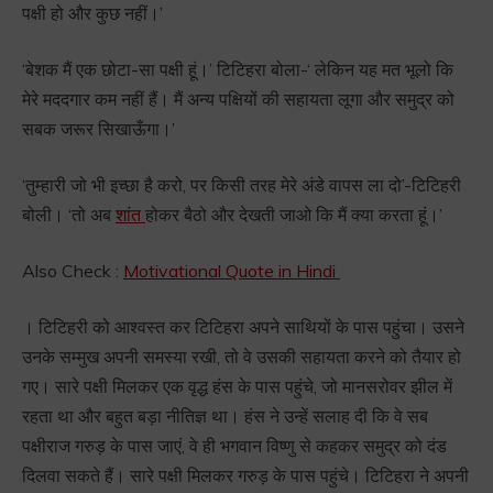
पक्षी हो और कुछ नहीं।’
‘बेशक मैं एक छोटा-सा पक्षी हूं।’ टिटिहरा बोला-‘ लेकिन यह मत भूलो कि
मेरे मददगार कम नहीं हैं। मैं अन्य पक्षियों की सहायता लूगा और समुद्र को
सबक जरूर सिखाऊँगा।’
‘तुम्हारी जो भी इच्छा है करो, पर किसी तरह मेरे अंडे वापस ला दो’-टिटिहरी
बोली। ‘तो अब
शांत
होकर बैठो और देखती जाओ कि मैं क्या करता हूं।’
Also Check :
Motivational Quote in Hindi
। टिटिहरी को आश्वस्त कर टिटिहरा अपने साथियों के पास पहुंचा। उसने
उनके सम्मुख अपनी समस्या रखी, तो वे उसकी सहायता करने को तैयार हो
गए। सारे पक्षी मिलकर एक वृद्ध हंस के पास पहुंचे, जो मानसरोवर झील में
रहता था और बहुत बड़ा नीतिज्ञ था। हंस ने उन्हें सलाह दी कि वे सब
पक्षीराज गरुड़ के पास जाएं, वे ही भगवान विष्णु से कहकर समुद्र को दंड
दिलवा सकते हैं। सारे पक्षी मिलकर गरुड़ के पास पहुंचे। टिटिहरा ने अपनी