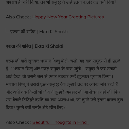
अपराध ही नहीं किया, तब भी समुद्र ने उन्हें इतना कठोर दंड क्यों दिया?
Also Check :
Happy New Year Greeting Pictures
एकता की शक्ति | Ekta Ki Shakti
गरुड़ की बातें सुनकर भगवान विष्णु बोले-‘चलो, यह बात समुद्र से ही पूछते
हैं।’ भगवान विष्णु और गरुड़ समुद्र के पास पहुंचे। समुद्र ने जब उनको
आते देखा, तो उसने जल से ऊपर उठकर उन्हें झुककर प्रणाम किया।
भगवान विष्णु ने उससे पूछा-‘समुद्र देव! तुम्हारे तट पर अनेक जीव रहते हैं
और अभी तक किसी भी जीव ने तुम्हारे व्यवहार की आलोचना नहीं की, फिर
उस बेचारे टिटिहरे दंपति का क्या अपराध था, जो तुमने उसे इतना दारुण दुख
दिया? तुमने क्यों उनके अंडे छीन लिए?’
Also Check :
Beautiful Thoughts in Hindi