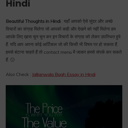
Hindi
Beautiful Thoughts in Hindi
: यहाँ आपको ऐसे सुंदर और अच्छे
विचारों का संग्रह मिलेगा जो आपको कही और देखने को नहीं मिलेगा हम
आपके लिए ख़ास चुन चुन कर इन विचारों के संग्रह को लेकर उपस्थित हुवे
हैं. यदि आप अपना कोई आर्टिकल जो की किसी भी विषय पर हो सकता हैं.
हमसे बंटाना चाहते हैं तो contact menu में जाकर हमसे संपर्क कर सकते
हैं. 🙂
Also Check :
Jallianwala Bagh Essay in Hindi