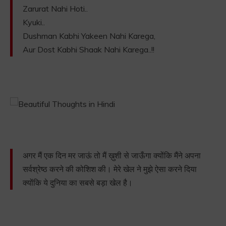
Zarurat Nahi Hoti..
Kyuki..
Dushman Kabhi Yakeen Nahi Karega,
Aur Dost Kabhi Shaak Nahi Karega..!!
अगर मैं एक दिन मर जाऊं तो मैं ख़ुशी से जाऊँगा क्योंकि मैंने अपना
सर्वश्रेष्ठ करने की कोशिश की। मेरे खेल ने मुझे ऐसा करने दिया
क्योंकि ये दुनिया का सबसे बड़ा खेल है।