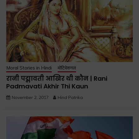
Moral Stories in Hindi
मोटिवेशनल
रानी पद्मावती आखिर थी कौन | Rani
Padmavati Akhir Thi Kaun
November 2, 2017
Hind Patrika