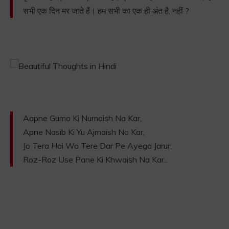
सभी एक दिन मर जाते हैं। हम सभी का एक ही अंत है, नहीं ?
Aapne Gumo Ki Numaish Na Kar,
Apne Nasib Ki Yu Ajmaish Na Kar,
Jo Tera Hai Wo Tere Dar Pe Ayega Jarur,
Roz-Roz Use Pane Ki Khwaish Na Kar..