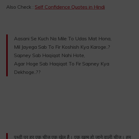
Also Check :
Self Confidence Quotes in Hindi
Aasani Se Kuch Na Mile To Udas Mat Hona,
Mil Jayega Sab To Fir Koshish Kya Karoge..?
Sapney Sab Haqiqat Nahi Hote,
Agar Hoge Sab Haqiqat To Fir Sapney Kya
Dekhoge..??
पृथ्वी पर हर एक चीज एक खेल है। एक खत्म हो जाने वाली चीज। हम