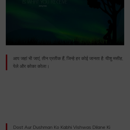
आप जहां भी जाएं, तीन प्रतीक हैं, जिन्हे हर कोई जानता है: यीशु मसीह,
पेले और कोका कोला।
Dost Aur Dushman Ko Kabhi Vishwas Dilane Ki