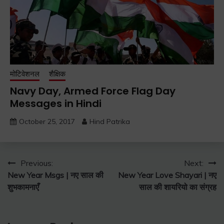
मोटिवेशनल
शैक्षिक
Navy Day, Armed Force Flag Day
Messages in Hindi
October 25, 2017
Hind Patrika
Post
Previous:
Next:
New Year Msgs | नए साल की
New Year Love Shayari | नए
navigation
शुभकामनाएँ
साल की शायरियो का संग्रह