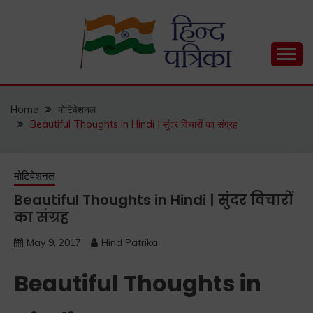
Skip
to
content
Hind Patrika is India's leading Hindi Blog for Hindi
HIND PATRIKA
Status, Hindi Quotes, Hindi Inspirational Stories, Hindi
How to Guide and much more.
Home
मोटिवेशनल
Beautiful Thoughts in Hindi | सुंदर विचारों का संग्रह
मोटिवेशनल
Beautiful Thoughts in Hindi | सुंदर विचारों
का संग्रह
May 9, 2017
Hind Patrika
Beautiful Thoughts in