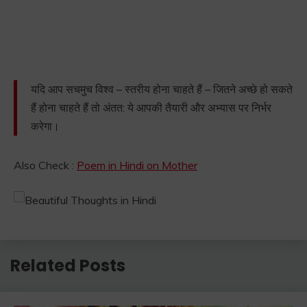
यदि आप सचमुच विश्व – स्तरीय होना चाहते हैं – जितने अच्छे हो सकते
हैं होना चाहते हैं तो अंतत: ये आपकी तैयारी और अभ्यास पर निर्भर
करेगा।
Also Check :
Poem in Hindi on Mother
Related Posts