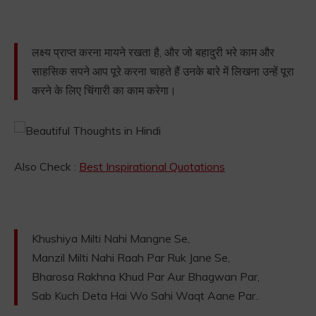
लक्ष्य प्राप्त करना मायने रखता है, और जो बहादुरी भरे काम और
साहसिक सपने आप पूरे करना चाहते हैं उनके बारे में लिखना उन्हें पूरा
करने के लिए चिंगारी का काम करेगा।
Also Check :
Best Inspirational Quotations
Khushiya Milti Nahi Mangne Se,
Manzil Milti Nahi Raah Par Ruk Jane Se,
Bharosa Rakhna Khud Par Aur Bhagwan Par,
Sab Kuch Deta Hai Wo Sahi Waqt Aane Par..