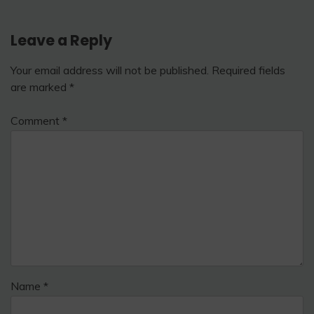
Leave a Reply
Your email address will not be published.
Required fields
are marked
*
Comment
*
Name
*