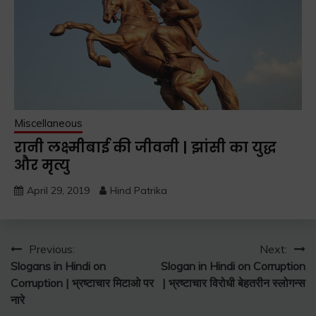
Miscellaneous
रानी लक्ष्मीबाई की जीवनी | झांसी का युद्ध
और मृत्यु
April 29, 2019
Hind Patrika
Post
Previous:
Next:
Slogans in Hindi on
Slogan in Hindi on Corruption
navigation
Corruption | भ्रष्टाचार मिटाओ पर
| भ्रष्टाचार विरोधी बेहतरीन स्लोगन्स
नारे