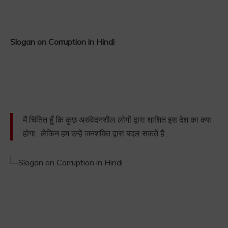
Slogan on Corruption in Hindi
मैं चिंतित हूँ कि कुछ असंवेदनशील लोगों द्वारा शाशित इस देश का क्या
होगा . लेकिन हम उन्हें जनशक्ति द्वारा बदल सकते हैं .