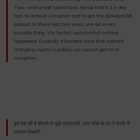
Two- and-a-half years back, Annaji held a 13-day
fast to remove corruption and to get the Janlokpal bill
passed. In these last two years, we did every
possible thing. We fasted, agitated but nothing
happened. Gradually it became clear that without
changing country’s politics we cannot get rid of
corruption.
इस देश की है बीमारी ये भूखे भ्रष्टाचारी, लात गरीब के पेट पे मारते, ये
धनवान भिखारी.