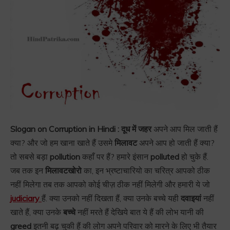
Slogan on Corruption in Hindi : दूध में जहर
अपने आप मिल जाती हैं
क्या? और जो हम खाना खाते हैं उसमे
मिलावट
अपने आप हो जाती हैं क्या?
तो सबसे बड़ा
pollution
कहाँ पर हैं? हमारे इंसान
polluted
हो चुके हैं.
जब तक इन
मिलावटखोरो
का, इन भ्रष्टाचारियो का चरित्र आपको ठीक
नहीं मिलेगा तब तक आपको कोई चीज़ ठीक नहीं मिलेगी और हमारी ये जो
judiciary
हैं. क्या उनको नहीं दिखता हैं, क्या उनके बच्चे यही
दवाइयां
नहीं
खाते हैं, क्या उनके
बच्चे
नहीं मरते हैं देखिये बात ये हैं की लोभ यानी की
greed
इतनी बढ़ चुकी हैं की लोग अपने परिवार को मारने के लिए भी तैयार