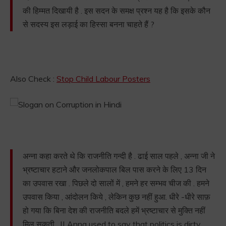
की हिम्मत दिखायी है . इस सदन के समक्ष प्रश्न यह है कि इसके कौन
से सदस्य इस लड़ाई का हिस्सा बनना चाहते हैं ?
Also Check :
Stop Child Labour Posters
अन्ना कहा करते थे कि राजनीति गन्दी है . ढाई साल पहले , अन्ना जी ने
भ्रष्टाचार हटाने और जनलोकपाल बिल पास करने के लिए 13 दिन
का उपवास रखा . पिछले दो सालों में , हमने हर सम्भव चीज की . हमने
उपवास किया , आंदोलन किये , लेकिन कुछ नहीं हुआ. धीरे -धीरे साफ़
हो गया कि बिना देश की राजनीति बदले हमें भ्रष्टाचार से मुक्ति नहीं
मिल सकती . || Anna used to say that politics is dirty.