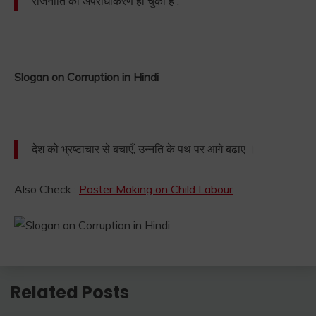
राजनीति का अपराधीकरण हो चुका है .
Slogan on Corruption in Hindi
देश को भ्रष्टाचार से बचाएँ, उन्नति के पथ पर आगे बढाए ।
Also Check :
Poster Making on Child Labour
Related Posts