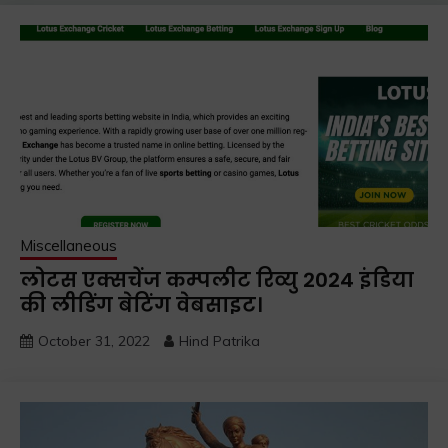
Miscellaneous
लोटस एक्सचेंज कम्पलीट रिव्यु 2024 इंडिया
की लीडिंग बेटिंग वेबसाइट।
October 31, 2022
Hind Patrika