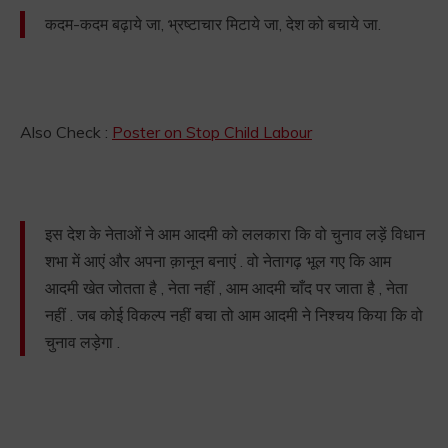
कदम-कदम बढ़ाये जा, भ्रष्टाचार मिटाये जा, देश को बचाये जा.
Also Check :
Poster on Stop Child Labour
इस देश के नेताओं ने आम आदमी को ललकारा कि वो चुनाव लड़ें विधान
शभा में आएं और अपना क़ानून बनाएं . वो नेतागढ़ भूल गए कि आम
आदमी खेत जोतता है , नेता नहीं , आम आदमी चाँद पर जाता है , नेता
नहीं . जब कोई विकल्प नहीं बचा तो आम आदमी ने निश्चय किया कि वो
चुनाव लड़ेगा .