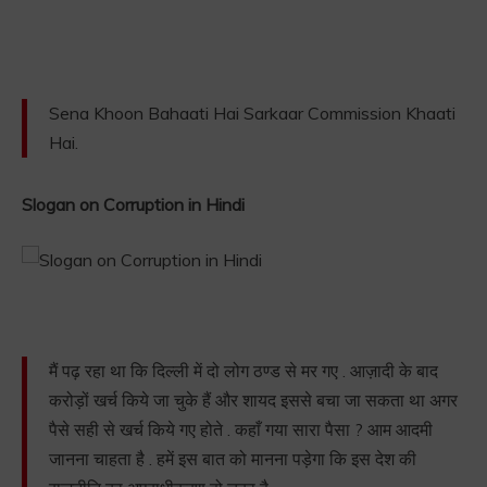
Sena Khoon Bahaati Hai Sarkaar Commission Khaati
Hai.
Slogan on Corruption in Hindi
मैं पढ़ रहा था कि दिल्ली में दो लोग ठण्ड से मर गए . आज़ादी के बाद
करोड़ों खर्च किये जा चुके हैं और शायद इससे बचा जा सकता था अगर
पैसे सही से खर्च किये गए होते . कहाँ गया सारा पैसा ? आम आदमी
जानना चाहता है . हमें इस बात को मानना पड़ेगा कि इस देश की