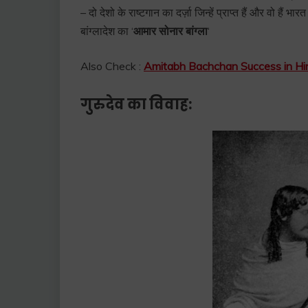
– दो देशो के राष्टगान का दर्ज़ा जिन्हें प्राप्त हैं और वो हैं भारत 
बांग्लादेश का ‘
आमार सोनार बांग्ला
‘
Also Check :
Amitabh Bachchan Success in Hi
गुरुदेव का विवाह: