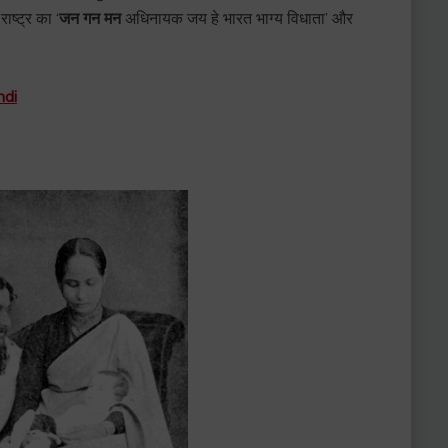
राष्ट्र का ‘
जन गन मन
अधिनायक जय हे भारत भाग्य विधाता’ और
ndi