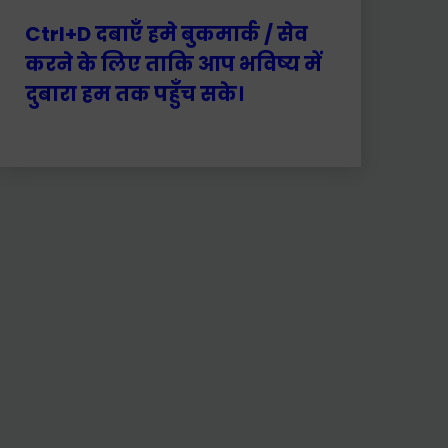
Ctrl+D दबाएँ हमे बुकमार्क / सेव
करने के लिए ताकि आप भविष्य में
दुबारा हम तक पहुँच सके।