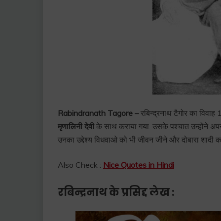
Rabindranath Tagore –
रबिन्द्रनाथ टैगोर का विवाह
मृणालिनी देवी
के साथ कराया गया. उसके पश्चात उन्होंने अप
उनका उद्देश्य विधवाओ को भी जीवन जीने और दोबारा शादी कर
Also Check :
Nice Quotes in Hindi
रबिन्द्रनाथ के प्रसिद्द लेख :