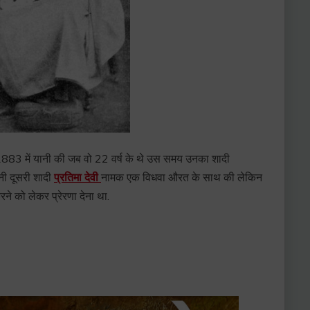
 1883 में यानी की जब वो 22 वर्ष के थे उस समय उनका शादी
नी दूसरी शादी
प्रतिमा देवी
नामक एक विधवा औरत के साथ की लेकिन
ने को लेकर प्रेरणा देना था.