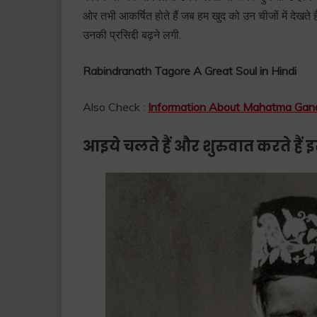
ओर तभी आकर्षित होते हैं जब हम खुद को उन चीजों में देखते ह
उनकी प्रसिद्दी बढ़ने लगी.
Rabindranath Tagore A Great Soul in Hindi
Also Check :
Information About Mahatma Gandh
आइये चलते हैं और शुरुवात करते हैं इ