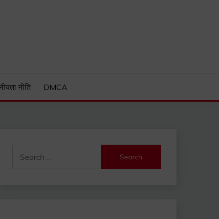
Guide and much more.
नीयता नीति
DMCA
Search
for: