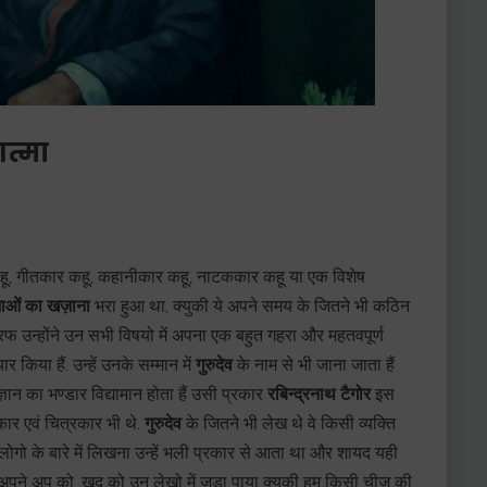
त्मा
 कहू, गीतकार कहू, कहानीकार कहू, नाटककार कहू या एक विशेष
भाओं का खज़ाना
भरा हुआ था, क्युकी ये अपने समय के जितने भी कठिन
रफ उन्होंने उन सभी विषयो में अपना एक बहुत गहरा और महतवपूर्ण
 किया हैं. उन्हें उनके सम्मान में
गुरुदेव
के नाम से भी जाना जाता हैं
ञान का भण्डार विद्यामान होता हैं उसी प्रकार
रबिन्द्रनाथ टैगोर
इस
कार एवं चित्रकार भी थे.
गुरुदेव
के जितने भी लेख थे वे किसी व्यक्ति
गो के बारे में लिखना उन्हें भली प्रकार से आता था और शायद यही
 अपने अप को, खुद को उन लेखो में जुड़ा पाया क्युकी हम किसी चीज़ की