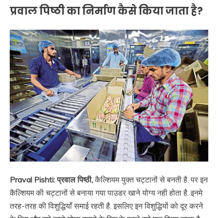
प्रवाल पिष्ठी का निर्माण कैसे किया जाता है?
Praval Pishti: प्रवाल पिष्ठी,
कैल्शियम युक्त चट्टानों से बनती है. पर इन
कैल्शियम की चट्टानों से बनाया गया पाउडर खाने योग्य नही होता है. इनमे
तरह-तरह की विशुद्धियाँ समाई रहती है. इसलिए इन विशुद्धियों को दूर करने