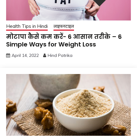
Health Tips in Hindi
लाइफस्टाइल
मोटापा कैसे कम करें- 6 आसान तरीके – 6
Simple Ways for Weight Loss
April 14, 2022
Hind Patrika