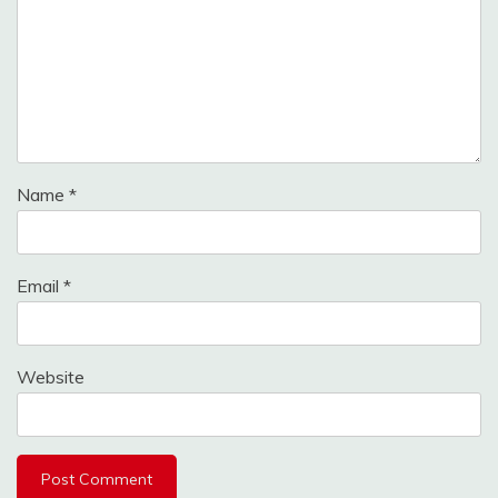
Name
*
Email
*
Website