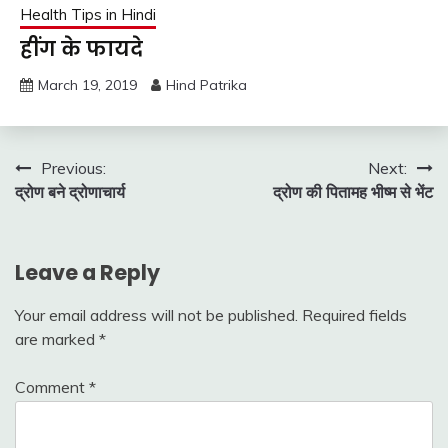
Health Tips in Hindi
हींग के फायदे
March 19, 2019
Hind Patrika
Post
Previous:
Next:
द्रोण बने द्रोणाचार्य
द्रोण की पितामह भीष्म से भेंट
navigation
Leave a Reply
Your email address will not be published.
Required fields
are marked
*
Comment
*