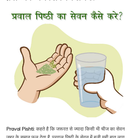
Praval Pishti
: कहते है कि जरूरत से ज्यादा किसी भी चीज का सेवन
जहर के समान फल देता है. प्रवाल पिष्ठी के सेवन में बजी यही बात लागू