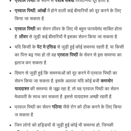
प्रवाल पिष्ठी
के सेवन से
पेशाब संबंधी
परेशानियां दूर होती है.
प्रवाल पिष्ठी
,
आंखों
में होने वाली कई बीमारियों को दूर करने के लिए
किया जा सकता है.
प्रवाल पिष्ठी
का सेवन लीवर के लिए भी बहुत फायदेमंद साबित होता
है.
लीवर
से जुड़ी कई बीमारियों में इसका सेवन किया जा सकता है.
यदि किसी के
पेट मे एसिड
से जुड़ी हुई कोई समस्या रहती है, या किसी
का पित्त बढ़ गया हो तो वह
प्रवाल पिष्ठी
के सेवन से इस समस्या का
इलाज कर सकता है.
दिमाग से जुड़ी हुई कि समस्याओं को दूर करने में प्रवाल पिष्ठी का
सेवन किया जा सकता है. इसके अलावा यदि कोई बजी
कमजोर
याददाश्त
की समस्या से जूझ रहा है, तो वह प्रवाल पिष्ठी का सेवन
मेधावती के साथ कर सकता है. इससे याददाश्त अच्छी रहती है.
प्रवाल पिष्ठी का सेवन
गठिया
जैसे रोग को ठीक करने के लिए किया
ज सकता है.
जिन लोगो को हड्डियों से जुड़ी हुई कोई भी समस्या हो, जिनकी