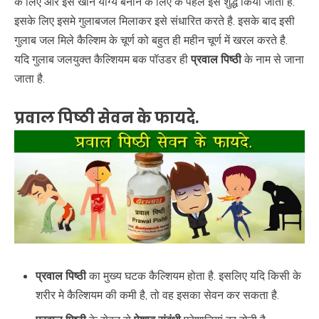
के लिए और इसे खाने योग्य बनाने के लिए के पहले इसे शुद्ध किया जाता है.
इसके लिए इसमे गुलाबजल मिलाकर इसे संधारित करते है. इसके बाद इसी
गुलाब जल मिले कैल्शिम के चूर्ण को बहुत ही महीन चूर्ण में खरल करते है.
यदि गुलाब जलयुक्त कैल्शियम बक पॉउडर ही
प्रवाल पिष्ठी
के नाम से जाना
जाता है.
प्रवाल पिष्ठी सेवन के फायदे.
प्रवाल पिष्ठी
का मुख्य घटक कैल्शियम होता है. इसलिए यदि किसी के
शरीर मे कैल्शियम की कमी है, तो वह इसका सेवन कर सकता है.