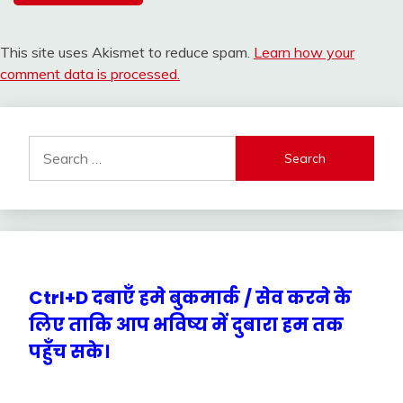
This site uses Akismet to reduce spam.
Learn how your
comment data is processed.
Search
for:
Ctrl+D दबाएँ हमे बुकमार्क / सेव करने के
लिए ताकि आप भविष्य में दुबारा हम तक
पहुँच सके।