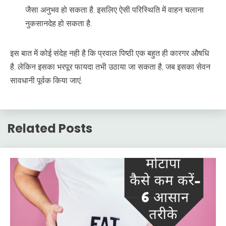
जैसा अनुभव हो सकता है. इसलिए ऐसी परिस्थिति में वाहन चलाना
नुकसानदेह हो सकता है.
इस बात में कोई संदेह नही है कि प्रवाल पिष्ठी एक बहुत ही कारगर औषधि
है. लेकिन इसका भरपूर फायदा तभी उठाया जा सकता है, जब इसका सेवन
सावधानी पूर्वक किया जाएं.
Related Posts