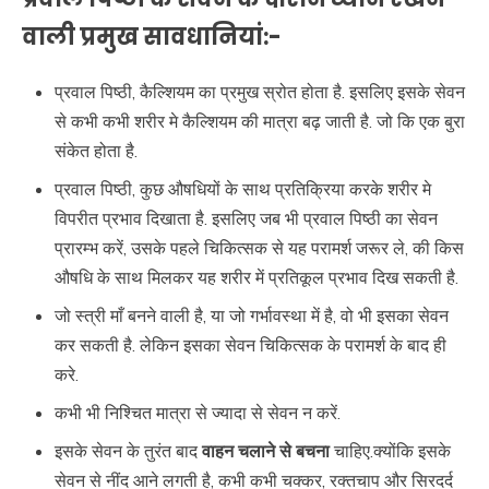
वाली प्रमुख सावधानियां:-
प्रवाल पिष्ठी, कैल्शियम का प्रमुख स्रोत होता है. इसलिए इसके सेवन
से कभी कभी शरीर मे कैल्शियम की मात्रा बढ़ जाती है. जो कि एक बुरा
संकेत होता है.
प्रवाल पिष्ठी, कुछ औषधियों के साथ प्रतिक्रिया करके शरीर मे
विपरीत प्रभाव दिखाता है. इसलिए जब भी प्रवाल पिष्ठी का सेवन
प्रारम्भ करें, उसके पहले चिकित्सक से यह परामर्श जरूर ले, की किस
औषधि के साथ मिलकर यह शरीर में प्रतिकूल प्रभाव दिख सकती है.
जो स्त्री माँ बनने वाली है, या जो गर्भावस्था में है, वो भी इसका सेवन
कर सकती है. लेकिन इसका सेवन चिकित्सक के परामर्श के बाद ही
करे.
कभी भी निश्चित मात्रा से ज्यादा से सेवन न करें.
इसके सेवन के तुरंत बाद
वाहन चलाने से बचना
चाहिए.क्योंकि इसके
सेवन से नींद आने लगती है, कभी कभी चक्कर, रक्तचाप और सिरदर्द