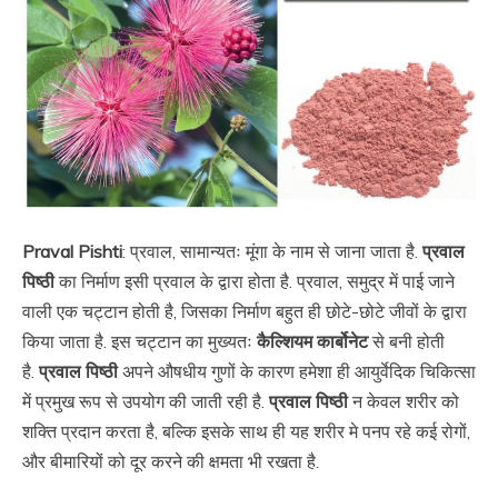
Praval Pishti
: प्रवाल, सामान्यतः मूंगा के नाम से जाना जाता है.
प्रवाल
पिष्ठी
का निर्माण इसी प्रवाल के द्वारा होता है. प्रवाल, समुद्र में पाई जाने
वाली एक चट्टान होती है, जिसका निर्माण बहुत ही छोटे-छोटे जीवों के द्वारा
किया जाता है. इस चट्टान का मुख्यतः
कैल्शियम कार्बोनेट
से बनी होती
है.
प्रवाल पिष्ठी
अपने औषधीय गुणों के कारण हमेशा ही आयुर्वेदिक चिकित्सा
में प्रमुख रूप से उपयोग की जाती रही है.
प्रवाल
पिष्ठी
न केवल शरीर को
शक्ति प्रदान करता है, बल्कि इसके साथ ही यह शरीर मे पनप रहे कई रोगों,
और बीमारियों को दूर करने की क्षमता भी रखता है.