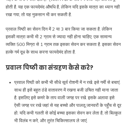
होती है. यह एक फायदेमंद औषधि है, लेकिन यदि इसके मात्रा का ध्यान नही
रखा गया, तो यह नुकसान भी कर सकती है.
प्रवाल पिष्ठी का सेवन दिन में 2 या 3 बार किया जा सकता है. लेकिन
इसकी मात्रा कभी भी 2 ग्राम से ज्यादा नही होना चाहिए. एक सामान्य
व्यक्ति 500 मिग्रा से 1 ग्राम तक इसका सेवन कर सकता है. इसका सेवन
हल्के गर्म दूध के साथ करना फायदेमंद होता है.
प्रवाल पिष्ठी का संग्रहण कैसे करे?
प्रवाल पिष्ठी को कभी भी सीधे सूर्य रोशनी में न रखे. इसे गर्मी से बचाएं.
साथ ही इसे बहुत ठंडे वातावरण में रखना बजी उचित नही माना जाता
है. इसलिए इसे कमरे के ताप वाली जगह पर रखे. इसके अलावा इसे
ऐसी जगह पर रखे जहां से यह बच्चो और पालतू जानवरों के पहुँच से दूर
हो. यदि कभी गलती से कोई बच्चा इसका सेवन कर लेता है, तो बिल्कुल
भी विलंब न करे, और तुरंत चिकित्सालय ले जाएं.