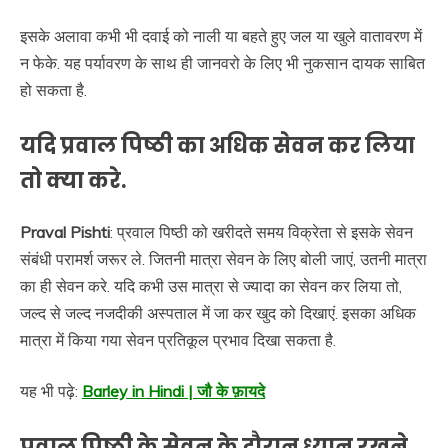
इसके अलावा कभी भी दवाई को नाली या बहते हुए जल या खुले वातावरण में
न फेके. यह पर्यावरण के साथ ही जानवरो के लिए भी नुकसान दायक साबित
हो सकता है.
यदि प्रवाल पिष्ठी का अधिक सेवन कर लिया
तो क्या करे.
Praval Pishti
: प्रवाल पिष्ठी को खरीदते समय विक्रेता से इसके सेवन
संबंधी परामर्श जरूर ले. जितनी मात्रा सेवन के लिए बोली जाएं, उतनी मात्रा
का ही सेवन करे. यदि कभी उस मात्रा से ज्यादा का सेवन कर लिया तो,
जल्द से जल्द नजदीकी अस्पताल में जा कर खुद को दिखाएं. इसका अधिक
मात्रा में किया गया सेवन प्रतिकूल प्रभाव दिखा सकता है.
यह भी पढ़े:
Barley in Hindi | जौ के फ़ायदे
प्रवाल पिष्ठी के सेवन के दौरान ध्यान रखने