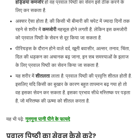
हड्डियां कमजोर
हो वह प्रवाल पिष्ठी का सेवन इसे ठीक करने के
लिए कर सकता है.
अक्सर ऐसा होता है, की किसी भी बीमारी की चपेट में ज्यादा दिनों तक
रहने से शरीर में
कमजोरी
महसूस होने लगती है. लेकिन इस कमजोरी
को प्रवाल पिष्ठी के सेवन से दूर किया जा सकता है.
पीरियड्स के दौरान होने वाले दर्द, खूनी बवासीर, अल्सर, तनाव, चिंता,
दिल की धड़कन का अचानक बढ़ जाना, इन सब समस्याओं के इलाज
के लिए प्रवाल पिष्ठी का सेवन किया जा सकता है.
यह शरीर में
शीतलता
लाता है. प्रवाल पिष्ठी की प्रवृत्ति शीतल होती है.
इसलिए यदि किसी का बुखार के कारण बहुत तापमान बढ़ गया हो तो
वह इसका सेवन कर सकता है. इसका प्रभाव सीधे मस्तिष्क पर पड़ता
है, जो मस्तिष्क की ऊष्मा को शीतल करता है.
यह भी पढ़े:
गुनगुना पानी पीने के फायदे
प्रवाल पिष्ठी का सेवन कैसे करे?