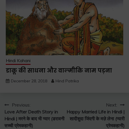
Hindi Kahani
डाकू की साधना और वाल्मीकि नाम पड़ना
December 28, 2018
Hind Patrika
Post
Previous:
Next:
Love After Death Story in
Happy Married Life in Hindi |
navigation
Hindi | मरने के बाद भी प्यार (डरावनी
शादीशुदा जिंदगी के मज़े लेना (प्यारी
सच्ची प्रेमकहानी)
प्रेमकहानी)