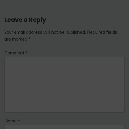
Leave a Reply
Your email address will not be published.
Required fields
are marked
*
Comment
*
Name
*