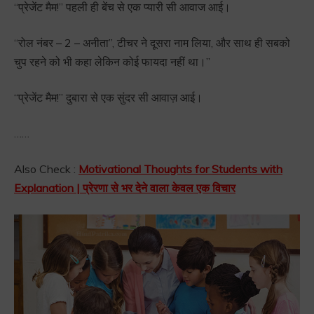
“प्रेजेंट मैम!” पहली ही बेंच से एक प्यारी सी आवाज आई।
“रोल नंबर – 2 – अनीता”, टीचर ने दूसरा नाम लिया, और साथ ही सबको
चुप रहने को भी कहा लेकिन कोई फायदा नहीं था।”
“प्रेजेंट मैम!” दुबारा से एक सुंदर सी आवाज़ आई।
……
Also Check :
Motivational Thoughts for Students with
Explanation | प्रेरणा से भर देने वाला केवल एक विचार