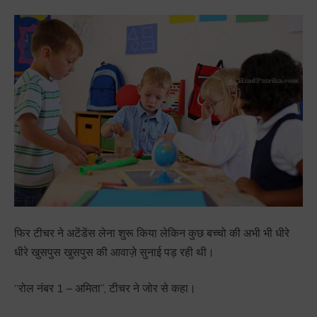
फिर टीचर ने अटेंडेंस लेना शुरू किया लेकिन कुछ बच्चो की अभी भी धीरे
धीरे खुसपुस खुसपुस की आवाज़े सुनाई पड़ रही थी।
“रोल नंबर 1 – अमिता”, टीचर ने जोर से कहा।