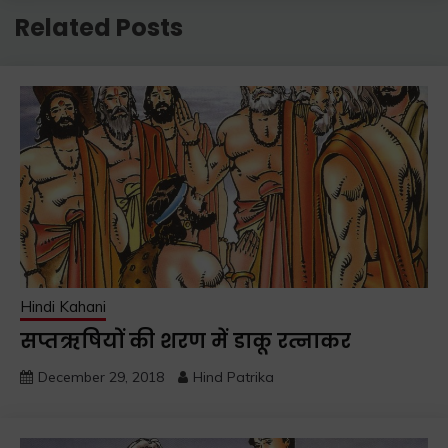
Related Posts
Hindi Kahani
सप्तऋषियों की शरण में डाकू रत्नाकर
December 29, 2018
Hind Patrika