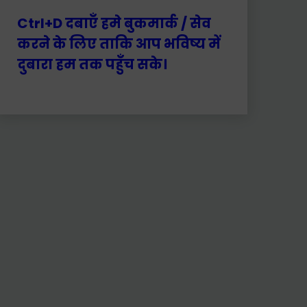
Ctrl+D दबाएँ हमे बुकमार्क / सेव
करने के लिए ताकि आप भविष्य में
दुबारा हम तक पहुँच सके।