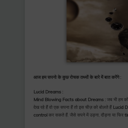
आज हम सपनो के कुछ रोचक तथ्यों के बारे में बात करेंगे :
Lucid Dreams :
Mind Blowing Facts about Dreams :
जब भी हम कोई
देख रहे हैं वो एक सपना हैं तो इस चीज़ को बोलते हैं
Lucid 
control
कर सकते हैं. जैसे सपने में उड़ना, दौड़ना या फिर
t