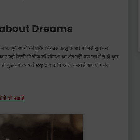
 about Dreams
ताएंगे सपनो की दुनिया के उस पहलु के बारे में जिसे सुन कर
्रकार यहाँ किसी भी चीज़ की सीमाओ का अंत नहीं. बस उन में से ही कुछ
उन्ही कुछ को हम यहाँ explain करेंगे. आशा करते हैं आपको पसंद
ोगो को पता हैं