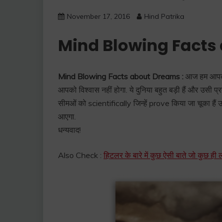
November 17, 2016
Hind Patrika
Mind Blowing Facts
Mind Blowing Facts about Dreams :
आज हम आपको ब
आपको विश्वास नहीं होगा. ये दुनिया बहुत बड़ी हैं और उसी प
सीमओं को scientifically जिन्हें prove किया जा चूका हैं 
आएगा.
धन्यवाद!
Also Check :
हिटलर के बारे में कुछ ऐसी बाते जो कुछ ही ल