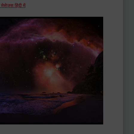
सेजस हिंदी में