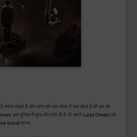
 सपना देखते हैं और अगर हमे उस समय ये पता होता हैं की हम जो
Dream
. इस दुनिया में कुछ लोग ऐसे भी हैं जो अपने
Lucid Dream
को
ime travel
करना.