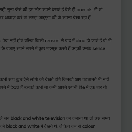
ही सुना जैसे की हम लोग सपने देखते हैं वैसे ही animals भी तो
िर आवाज़ करे तो समझ जाइएगा की वो सपना देखा रहा हैं.
पैदा नहीं होते बल्कि किसी reason से बाद में blind हो जाते हैं वो भी
खने के बजाए अपने सपने में कुछ महसूस करते हैं क्युकी उनके
sense
 कभी आप कुछ ऐसे लोगो को देखते होंगे जिनको आप पहचानते भी नहीं
पने में देखते हैं उसको कभी ना कभी आपने अपनी
life
में एक बार तो
ले जब
black and white television
का जमाना था तो उस समय
ो को
black and white
में देखते थे. लेकिन जब से
colour