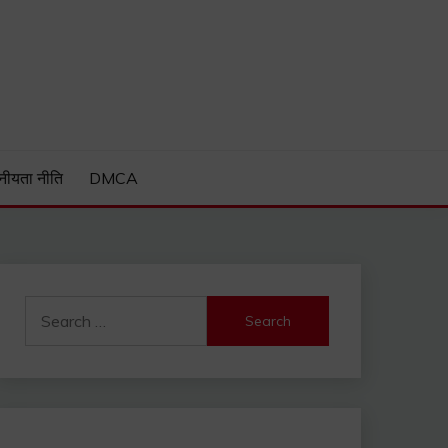
Guide and much more.
नीयता नीति
DMCA
Search
for: