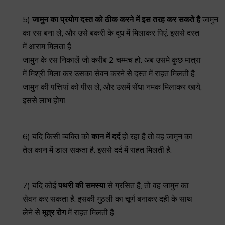
5)
जामुन
का
प्रयोग
दस्त
को
ठीक
करने
में
इस
तरह
कर
सकते
है
जामुन
का रस बना ले, और उसे बकरी के दूध में मिलाकर पिएं. इससे दस्त
में आराम मिलता है.
जामुन के रस निकालें जो करीब 2 चम्मच हो. अब उसमे कुछ मात्रा
में मिश्री मिला कर उसका सेवन करने से दस्त में राहत मिलती है.
जामुन की पत्तियां को पीस ले, और उसमें सेंधा नमक मिलाकर खाये,
इससे लाभ होगा.
6) यदि किसी व्यक्ति को
कान
में
दर्द
हो रहा है तो वह जामुन का
तेल कान में डाल सकता है. इससे दर्द में राहत मिलती है.
7) यदि कोई
पथरी
की
समस्या
से ग्रसित है, तो वह जामुन का
सेवन कर सकता है. इसकी गुठली का चूर्ण बनाकर दही के साथ
लेने से
मूत्र
रोग
में राहत मिलती है.