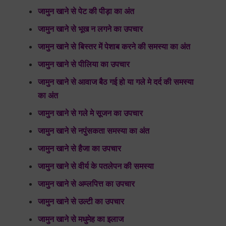
जामुन खाने से पेट की पीड़ा का अंत
जामुन खाने से भूख न लगने का उपचार
जामुन खाने से बिस्तर में पेशाब करने की समस्या का अंत
जामुन खाने से पीलिया का उपचार
जामुन खाने से आवाज बैठ गई हो या गले मे दर्द की समस्या
का अंत
जामुन खाने से गले मे सूजन का उपचार
जामुन खाने से नपुंसकता समस्या का अंत
जामुन खाने से हैजा का उपचार
जामुन खाने से वीर्य के पतलेपन की समस्या
जामुन खाने से अम्लपित्त का उपचार
जामुन खाने से उल्टी का उपचार
जामुन खाने से मधुमेह का इलाज