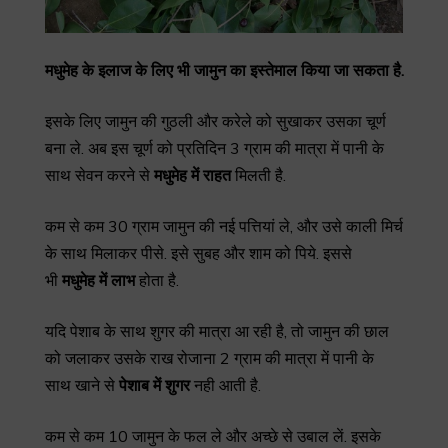
मधुमेह
के
इलाज
के
लिए
भी
जामुन
का
इस्तेमाल
किया
जा
सकता
है
.
इसके लिए जामुन की गुठली और करेले को सुखाकर उसका चूर्ण
बना ले. अब इस चूर्ण को प्रतिदिन 3 ग्राम की मात्रा में पानी के
साथ सेवन करने से
मधुमेह
में
राहत
मिलती है.
कम से कम 30 ग्राम जामुन की नई पत्तियां ले, और उसे काली मिर्च
के साथ मिलाकर पीसे. इसे सुबह और शाम को पिये. इससे
भी
मधुमेह
में
लाभ
होता है.
यदि पेशाब के साथ शुगर की मात्रा आ रही है, तो जामुन की छाल
को जलाकर उसके राख रोजाना 2 ग्राम की मात्रा में पानी के
साथ खाने से
पेशाब
में
शुगर
नही आती है.
कम से कम 10 जामुन के फल ले और अच्छे से उबाल लें. इसके