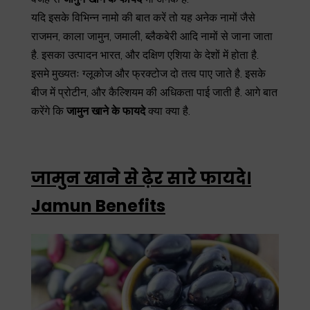
यदि इसके विभिन्न नामो की बात करें तो यह अनेक नामों जैसे
राजमन, काला जामुन, जमाली, ब्लैकबेरी आदि नामों से जाना जाता
है. इसका उत्पादन भारत, और दक्षिण एशिया के देशों में होता है.
इसमे मुख्यतः ग्लूकोज और फ्रक्टोज दो तत्व पाए जाते है. इसके
बीज में प्रोटीन, और कैल्शियम की अधिकता पाई जाती है. आगे बात
करेंगे कि
जामुन
खाने
के
फायदे
क्या क्या है.
जामुन खाने से ढ़ेर सारे फायदे।
Jamun Benefits