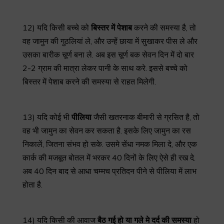
12) यदि किसी बच्चे को
बिस्तर
में
पेशाब
करने की समस्या है, तो
वह जामुन की गुठलियां ले, और उन्हें छाया में सुखाकर पीस ले और
उसका बारीक चूर्ण बना ले. अब इस चूर्ण बक सेवन दिन में दो बार
2-2 ग्राम की मात्रा लेकर पानी के साथ करे. इससे बच्चे को
बिस्तर में पेशाब करने की समस्या से राहत मिलेगी.
13) यदि कोई भी
पीलिया
जैसी खतरनाक बीमारी से ग्रसित है, तो
वह भी जामुन का सेवन कर सकता है. इसके लिए जामुन का रस
निकालें, जितना संभव हो सके. उसमे सेंधा नमक मिला दे, और एक
कार्क की मजबूत बोतल में भरकर 40 दिनों के लिए ऐसे ही रख दे.
अब 40 दिन बाद से आधा चम्मच प्रतिदन पीने से पीलिया में लाभ
होता है.
14) यदि किसी की आवाज
बैठ
गई
हो
या
गले
मे
दर्द
की
समस्या
हो