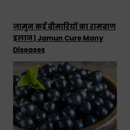
जामुन कई बीमारियों का रामबाण
इलाज | Jamun Cure Many
Diseases