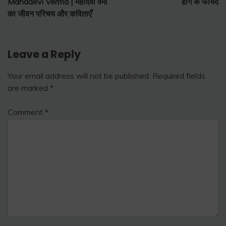
Mahadevi Verma | महादेवी वर्मा
हींग के फायदे
का जीवन परिचय और कविताएँ
Leave a Reply
Your email address will not be published.
Required fields
are marked
*
Comment
*