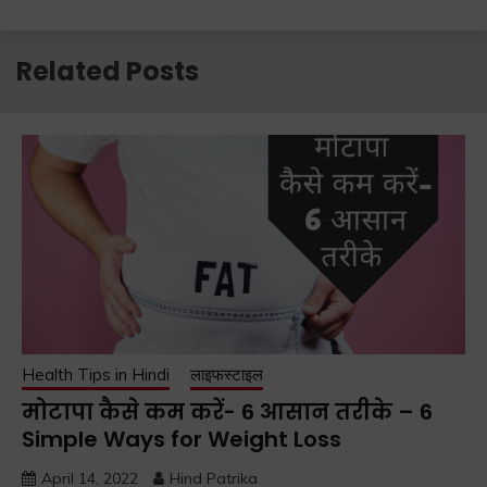
Related Posts
Health Tips in Hindi
लाइफस्टाइल
मोटापा कैसे कम करें- 6 आसान तरीके – 6
Simple Ways for Weight Loss
April 14, 2022
Hind Patrika