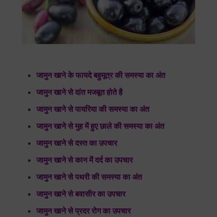
जामुन खाने के फायदे बहुमूत्र की समस्या का अंत
जामुन खाने से दांत मजबूत होते है
जामुन खाने से पायरिया की समस्या का अंत
जामुन खाने से मुह में हुए छाले की समस्या का अंत
जामुन खाने से दस्त का उपचार
जामुन खाने से कान में दर्द का उपचार
जामुन खाने से पथरी की समस्या का अंत
जामुन खाने से बवासीर का उपचार
जामुन खाने से प्रदर रोग का उपचार