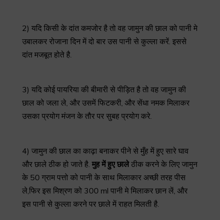
2) यदि किसी के दांत कमजोर है तो वह जामुन की छाल को पानी मे
उबालकर रोजाना दिन में दो बार उस पानी से कुल्ला करें. इससे
दांत मजबूत होते है.
3) यदि कोई पायरिया की बीमारी से पीड़ित है तो वह जामुन की
छाल को जला ले, और उसमें फिटकरी, और सेंधा नमक मिलाकर
उसका प्रयोग मंजन के तौर पर सुबह प्रयोग करे.
4) जामुन की छाल का काढ़ा बनाकर पीने से मुँह में हुए सारे घाव
और छाले ठीक हो जाते है.
मुह
में
हुए
छाले
ठीक करने के लिए जामुन
के 50 ग्राम पत्तो को पानी के साथ मिलाकार अच्छी तरह पीस
ले,फिर इस मिश्रण को 300 ml पानी मे मिलाकर छान लें, और
इस पानी से कुल्ला करने पर छाले में राहत मिलती है.