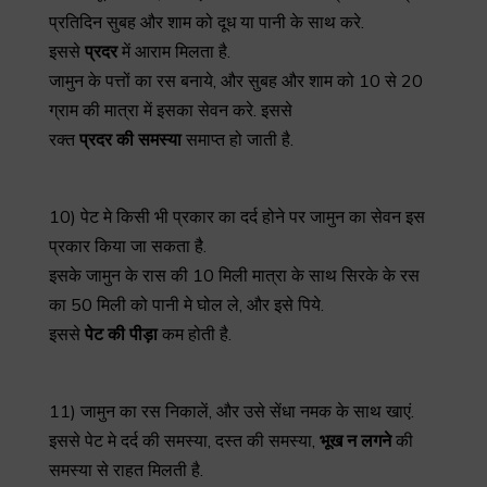
प्रतिदिन सुबह और शाम को दूध या पानी के साथ करे.
इससे
प्रदर
में आराम मिलता है.
जामुन के पत्तों का रस बनाये, और सुबह और शाम को 10 से 20
ग्राम की मात्रा में इसका सेवन करे. इससे
रक्त
प्रदर
की
समस्या
समाप्त हो जाती है.
10) पेट मे किसी भी प्रकार का दर्द होने पर जामुन का सेवन इस
प्रकार किया जा सकता है.
इसके जामुन के रास की 10 मिली मात्रा के साथ सिरके के रस
का 50 मिली को पानी मे घोल ले, और इसे पिये.
इससे
पेट
की
पीड़ा
कम होती है.
11) जामुन का रस निकालें, और उसे सेंधा नमक के साथ खाएं.
इससे पेट मे दर्द की समस्या, दस्त की समस्या,
भूख
न
लगने
की
समस्या से राहत मिलती है.