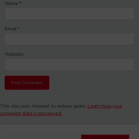
Name
*
Email
*
Website
This site uses Akismet to reduce spam.
Learn how your
comment data is processed.