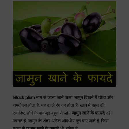
Black plum
नाम से जाना जाने वाला जामुन दिखने में छोटा और
चमकीला होता है. यह काले रंग का होता है. खाने में बहुत की
स्वादिष्ट होने के बावजूद बहुत से लोग
जामुन
खाने
के
फायदे
नही
जानते है. जामुन के अंदर अनेक औषधीय गुण पाए जाते है. जिस
वजह से
जामुन
खाने
के
फायदे
भी अनेक है.