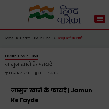
Hind Patrika is India's leading Hindi Blog for Hindi
HIND PATRIKA
Status, Hindi Quotes, Hindi Inspirational Stories, Hindi
How to Guide and much more.
Home
Health Tips in Hindi
जामुन खाने के फायदे
Health Tips in Hindi
जामुन खाने के फायदे
March 7, 2019
Hind Patrika
जामुन खाने के फायदे | Jamun
Ke Fayde