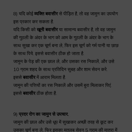
8) यदि कोई
व्यक्ति
बवासीर
से पीड़ित है, तो वह जामुन का उपयोग
इस प्रकार कर सकता है.
यदि किसी को
खूनी
बवासीर
या सामान्य बवासीर है, तो वह जामुन
की गुठली के अंदर के भाग को आम के गुठली के अंदर के भाग के
साथ सुखा कर एक चूर्ण बना ले, फिर इस चूर्ण को गर्म पानी या छाछ
के साथ पिये. इससे बवासीर ठीक हो जाता है.
जामुन के पेड़ की एक छाल ले, और उसका रस निकालें, और उसे
10 ग्राम शहद के साथ प्रतिदिन सुबह और शाम सेवन करे.
इससे
बवासीर
में आराम मिलता है.
जामुन की पत्तियों का रस निकालें और उसमें बुरा मिलाकर पिएं.
इससे
बवासीर
ठीक होता है.
9)
प्रदर
रोग
का
जामुन
से
उपचार
.
जामुन की छाल और उसे धूप में सुखाकर अच्छी तरह से कूट कर
उसका चूर्ण बना ले, फिर इसका मतलब सेवन 5 ग्राम की मात्रा में