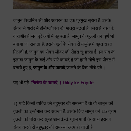
जामुन विटामिन सी और आयरन का एक प्रमुख स्रोत है. इसके
सेवन से शरीर मे हीमोग्लोबिन की मात्रा बढ़ती है, जिससे रक्त के
द्वाराऑक्सीजन पूरे अंगों में पहुचता है. जामुन के गुठली का चूर्ण भी
बनाया जा सकता है. इसके चूर्ण के सेवन से मधुमेह में बहुत राहत
मिलती है. जामुन का सेवन लीवर की सेहत सुधारता है. इन सब के
इलावा जामुन के कई और सरे फायदे हैं जो हमने नीचे इस पोस्ट में
बताये हुए है,
जामुन के और फायदे
जानने के लिए नीचे पढ़े।
यह भी पढ़े:
गिलोय के फायदे । Giloy ke Fayde
1) यदि किसी व्यक्ति को बहुमूत्र की समस्या है तो वो जामुन की
गुठली का इस्तेमाल कर सकता है. इसके लिए जामुन की 15 ग्राम
गुठली को पीस कर सुबह शाम 1-1 ग्राम पानी के साथ इसका
सेवन करने से बहुमूत्र की समस्या खत्म हो जाती है.