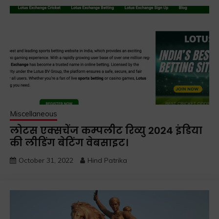
Miscellaneous
लोटस एक्सचेंज कम्पलीट रिव्यु 2024 इंडिया
की लीडिंग बेटिंग वेबसाइट।
October 31, 2022
Hind Patrika