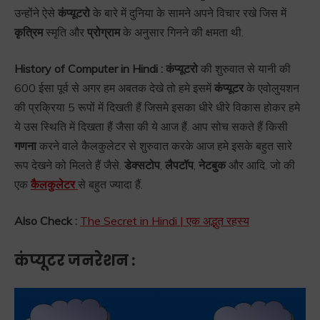
उन्होंने ऐसे
कंप्यूटरो
के बारे में दुनिया के सामने अपने विचार रखे जिस में
कृत्रिम
स्मृति और
प्रोग्राम
के अनुसार गिनने की क्षमता थी.
History of Computer in Hindi : कंप्यूटरो
की शुरुवात से यानी की
600 ईसा पूर्व से अगर हम अबतक देखे तो हमे इसमें
कंप्यूटर
के एवोलुयशन
की प्रक्रिया 5 रूपों में दिखती हैं जिसमे इसका धीरे धीरे विकास होकर हमे
ये उस स्थिति में दिखता हैं जैसा की ये आज हैं. आप सोच सकते हैं किसी
गणना
करने वाले कैलकुलेटर से शुरुवात करके आज हमे इसके बहुत सारे
रूप देखने को मिलते हैं जैसे.
डेक्सटोप
,
लैपटॉप
,
नेटबुक
और आदि. जो की
एक
कैलकुलेटर
से बहुत ज्यादा हैं.
Also Check :
The Secret in Hindi | एक अद्भुत रहस्य
कंप्यूटर जनरेशन :