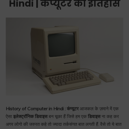
Hindi | कंप्यूटर का इतिहास
History of Computer in Hindi :
कंप्यूटर
आजकल के ज़माने में एक
ऐसा
इलेक्ट्रॉनिक डिवाइस
बन चूका हैं जिसे हम एक
डिवाइस
ना कह कर
अगर लोगो की जरुरत कहे तो ज्यादा तर्कसंगत बात लगती हैं. वैसे तो ये बात