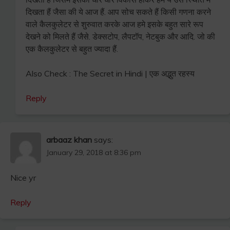
दिखता हैं जैसा की ये आज हैं. आप सोच सकते हैं किसी गणना करने
वाले कैलकुलेटर से शुरुवात करके आज हमे इसके बहुत सारे रूप
देखने को मिलते हैं जैसे. डेक्सटोप, लैपटॉप, नेटबुक और आदि. जो की
एक कैलकुलेटर से बहुत ज्यादा हैं.
Also Check : The Secret in Hindi | एक अद्भुत रहस्य
Reply
arbaaz khan
says:
January 29, 2018 at 8:36 pm
Nice yr
Reply