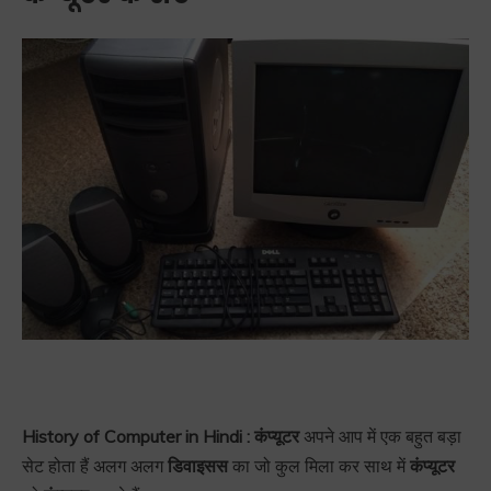
History of Computer in Hindi : कंप्यूटर
अपने आप में एक बहुत बड़ा
सेट होता हैं अलग अलग
डिवाइसस
का जो कुल मिला कर साथ में
कंप्यूटर