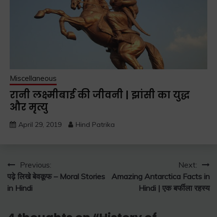
Miscellaneous
रानी लक्ष्मीबाई की जीवनी | झांसी का युद्ध
और मृत्यु
April 29, 2019
Hind Patrika
Post
Previous:
Next:
पढ़े लिखे बेवकूफ – Moral Stories
Amazing Antarctica Facts in
navigation
in Hindi
Hindi | एक बर्फीला रहस्य