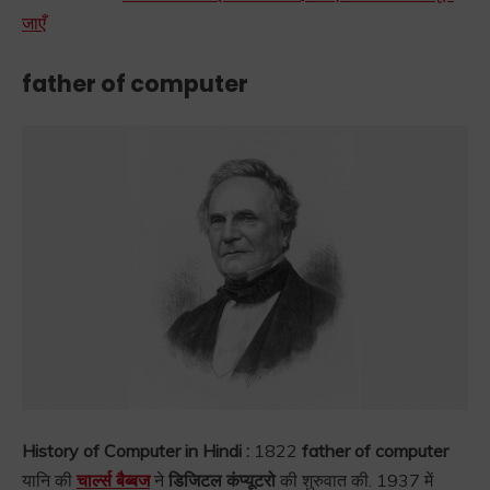
जाएँ
father of computer
History of Computer in Hindi :
1822
father of computer
यानि की
चार्ल्स बैब्बज
ने
डिजिटल कंप्यूटरो
की शुरुवात की. 1937 में