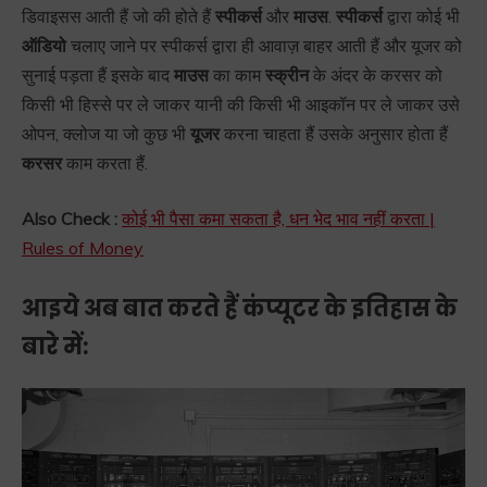
डिवाइसस आती हैं जो की होते हैं
स्पीकर्स
और
माउस
.
स्पीकर्स
द्वारा कोई भी
ऑडियो
चलाए जाने पर स्पीकर्स द्वारा ही आवाज़ बाहर आती हैं और यूजर को
सुनाई पड़ता हैं इसके बाद
माउस
का काम
स्क्रीन
के अंदर के करसर को
किसी भी हिस्से पर ले जाकर यानी की किसी भी आइकॉन पर ले जाकर उसे
ओपन, क्लोज या जो कुछ भी
यूजर
करना चाहता हैं उसके अनुसार होता हैं
करसर
काम करता हैं.
Also Check :
कोई भी पैसा कमा सकता है, धन भेद भाव नहीं करता |
Rules of Money
आइये अब बात करते हैं कंप्यूटर के इतिहास के
बारे में: