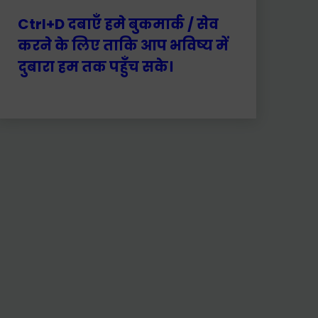
Ctrl+D दबाएँ हमे बुकमार्क / सेव
करने के लिए ताकि आप भविष्य में
दुबारा हम तक पहुँच सके।