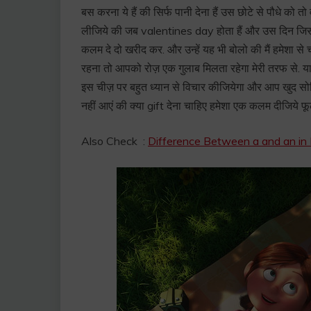
बस करना ये हैं की सिर्फ पानी देना हैं उस छोटे से पौधे को त
लीजिये की जब valentines day होता हैं और उस दिन जिस 
कलम दे दो खरीद कर. और उन्हें यह भी बोलो की मैं हमेशा से 
रहना तो आपको रोज़ एक गुलाब मिलता रहेगा मेरी तरफ से. य
इस चीज़ पर बहुत ध्यान से विचार कीजियेगा और आप खुद सोचि
नहीं आएं की क्या gift देना चाहिए हमेशा एक कलम दीजिये फू
Also Check :
Difference Between a and an in Hi