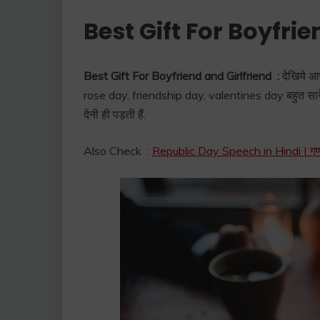
Best Gift For Boyfrie
Best Gift For Boyfriend and Girlfriend :
देखिये आज
rose day, friendship day, valentines day बहुत सारे द
देनी ही पड़ती हैं.
Also Check :
Republic Day Speech in Hindi | गण