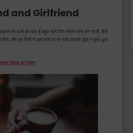
nd and Girlfriend
कल हम सभी को पता हैं बहुत सारे दिन मनाये जाने लग गए हैं. जैसे
िन. और इन दिनों में आप चाहे या ना चाहे आपको कुछ न कुछ gift
तंत्र दिवस का भाषण