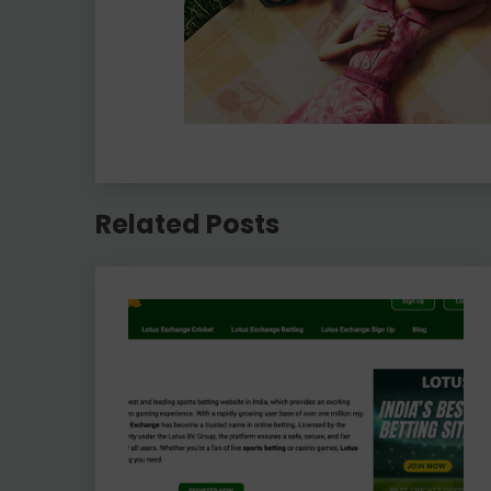
Related Posts