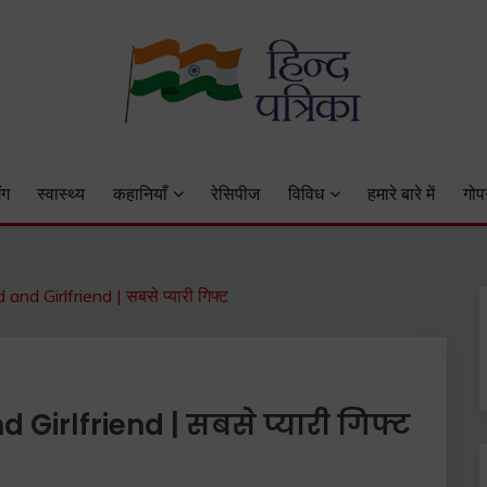
 Status, Hindi Quotes, Hindi Inspirational Stories, Hindi How to 
ंग
स्वास्थ्य
कहानियाँ
रेसिपीज
विविध
हमारे बारे में
गोप
nd Girlfriend | सबसे प्यारी गिफ्ट
 Girlfriend | सबसे प्यारी गिफ्ट