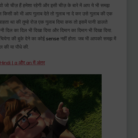
ो वो जो चीज़ हैं हमेशा रहेगी और इसी चीज़ के बारे में आप ये भी समझ
किसी को भी आप गुलाब देते तो गुलाब ना दे कर उसे गुलाब की एक
चाहता था की तुम्हे रोज़ एक गुलाब दिया करू तो इसमें पानी डालते
ानी दिल का दिल भी दिखा दिया और दिमाग का दिमाग भी दिखा दिया.
येगा की बुके देने का कोई
sense
नहीं होता. जब भी आपको समझ में
ल की या पौधे की.
ndi | a और an में अंतर