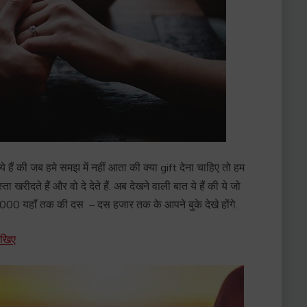
े हैं की जब हमे समझ में नहीं आता की क्या gift देना चाहिए तो हम
ा खरीदते हैं और वो दे देते हैं. अब देखने वाली बात ये हैं की ये जो
, 5000 यहाँ तक की दस – दस हजार तक के आपने बुके देखे होंगे.
ीखिए