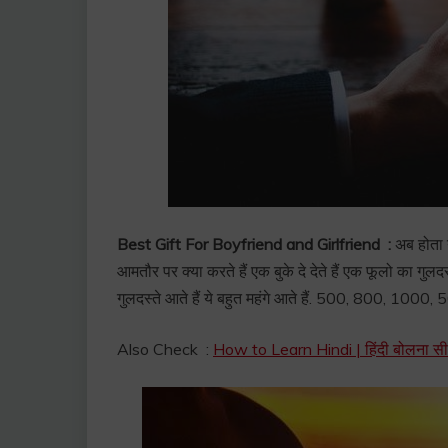
Best Gift For Boyfriend and Girlfriend :
अब होता य
आमतौर पर क्या करते हैं एक बुके दे देते हैं एक फूलो का गुलदस्त
गुलदस्ते आते हैं ये बहुत महंगे आते हैं. 500, 800, 1000
Also Check :
How to Learn Hindi | हिंदी बोलना स