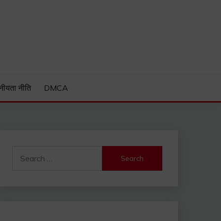
Guide and much more.
नीयता नीति
DMCA
Search
for: