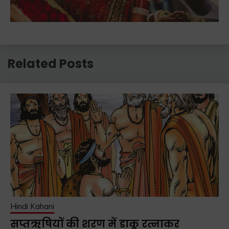
Related Posts
Hindi Kahani
सप्तऋषियों की शरण में डाकू रत्नाकर