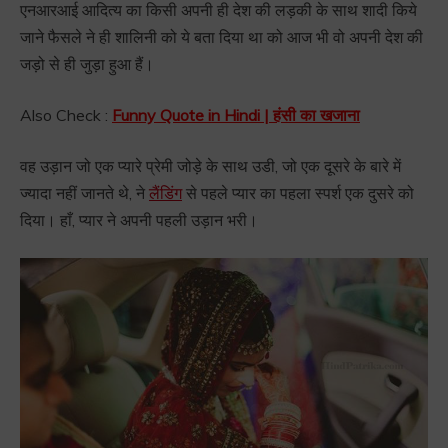
एनआरआई आदित्य का किसी अपनी ही देश की लड़की के साथ शादी किये
जाने फैसले ने ही शालिनी को ये बता दिया था को आज भी वो अपनी देश की
जड़ो से ही जुड़ा हुआ हैं।
Also Check :
Funny Quote in Hindi | हंसी का खजाना
वह उड़ान जो एक प्यारे प्रेमी जोड़े के साथ उडी, जो एक दूसरे के बारे में
ज्यादा नहीं जानते थे, ने
लैंडिंग
से पहले प्यार का पहला स्पर्श एक दुसरे को
दिया। हाँ, प्यार ने अपनी पहली उड़ान भरी।