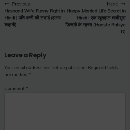
Post
Previous:
Next:
Husband Wife Funny Fight in
Happy Married Life Secret in
navigation
Hindi | पति पत्नी की लड़ाई (हास्य
Hindi | एक खुशहाल शादीशुदा
कहानी)
ज़िन्दगी के रहस्य (Hanste Rahiye
:D)
Leave a Reply
Your email address will not be published.
Required fields
are marked
*
Comment
*