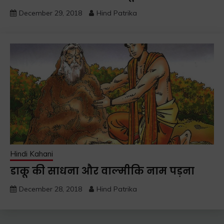
December 29, 2018
Hind Patrika
Hindi Kahani
डाकू की साधना और वाल्मीकि नाम पड़ना
December 28, 2018
Hind Patrika