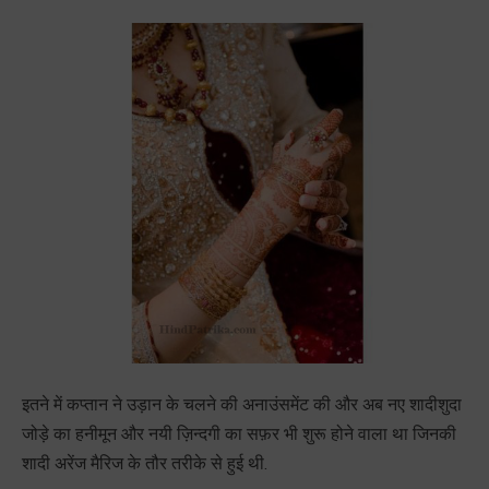
इतने में कप्तान ने उड़ान के चलने की अनाउंसमेंट की और अब नए शादीशुदा
जोड़े का हनीमून और नयी ज़िन्दगी का सफ़र भी शुरू होने वाला था जिनकी
शादी अरेंज मैरिज के तौर तरीके से हुई थी.