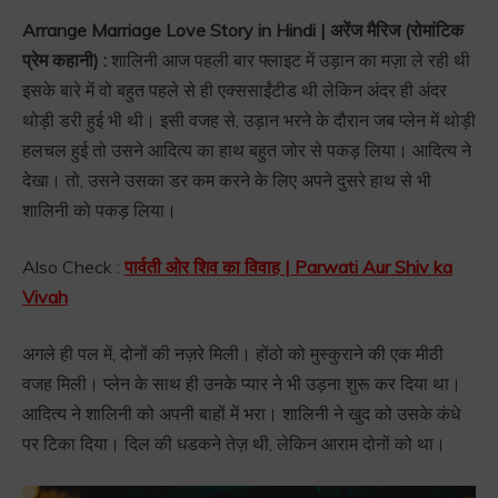
Arrange Marriage Love Story in Hindi | अरेंज मैरिज (रोमांटिक
प्रेम कहानी) :
शालिनी आज पहली बार फ्लाइट में उड़ान का मज़ा ले रही थी
इसके बारे में वो बहुत पहले से ही एक्ससाईंटीड थी लेकिन अंदर ही अंदर
थोड़ी डरी हुई भी थी। इसी वजह से, उड़ान भरने के दौरान जब प्लेन में थोड़ी
हलचल हुई तो उसने आदित्य का हाथ बहुत जोर से पकड़ लिया। आदित्य ने
देखा। तो, उसने उसका डर कम करने के लिए अपने दुसरे हाथ से भी
शालिनी को पकड़ लिया।
Also Check :
पार्वती ओर शिव का विवाह | Parwati Aur Shiv ka
Vivah
अगले ही पल में, दोनों की नज़रे मिली। होंठो को मुस्कुराने की एक मीठी
वजह मिली। प्लेन के साथ ही उनके प्यार ने भी उड़ना शुरू कर दिया था।
आदित्य ने शालिनी को अपनी बाहों में भरा। शालिनी ने खुद को उसके कंधे
पर टिका दिया। दिल की धडकने तेज़ थी, लेकिन आराम दोनों को था।