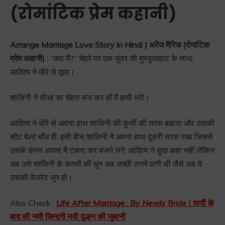
(रोमांटिक प्रेम कहानी)
Arrange Marriage Love Story in Hindi | अरेंज मैरिज (रोमांटिक
प्रेम कहानी) :
“क्या मैं?” चेहरे पर एक सुंदर सी मुस्कुराहाट के साथ,
आदित्य ने धीरे से पूछा।
शालिनी ने सीधा सा चेहरा बना कर हाँ में हामी भरी।
आदित्य ने धीरे से अपना हाथ शालिनी की कुर्सी की तरफ बढाया और उसकी
सीट बेल्ट बाँध दी. इसी बीच शालिनी ने अपना हाथ दूसरी तरफ रखा जिससे
उसके कंगन आपस में टकरा कर बजने लगे, आदित्य ने कुछ कहा नहीं लेकिन
अब उसे शालिनी के कंगनों की धुन अब अच्छी लगने लगी थी जैसे अब ये
उसकी फेवरेट धुन हो।
Also Check :
Life After Marriage : By Newly Bride | शादी के
बाद की नयी ज़िन्दगी नयी दुल्हन की जुबानी