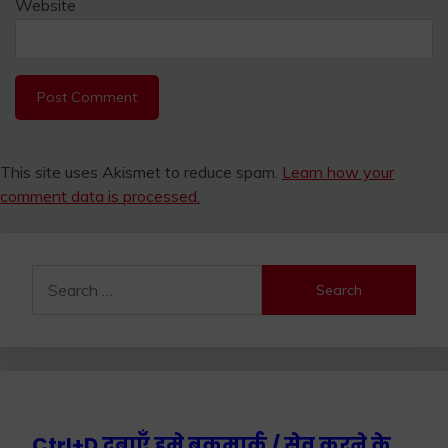
Website
This site uses Akismet to reduce spam.
Learn how your
comment data is processed.
Search
for:
Ctrl+D दबाएँ हमे बुकमार्क / सेव करने के