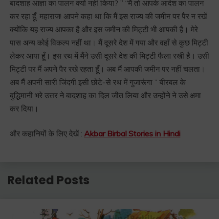
बादशाह आज्ञा का पालन क्यों नहीं किया? ” “मैं तो आपके आदेश का पालन
कर रहा हूँ, महाराज! आपने कहा था कि मैं इस राज्य की जमीन पर पैर न रखें
क्योंकि यह राज्य आपका है और इस जमीन की मिट्टी भी आपकी है। मेरे
पास अन्य कोई विकल्प नहीं था। मैं दूसरे देश में गया और वहाँ से कुछ मिट्टी
लेकर आया हूँ। इस रथ में मैंने उसी दूसरे देश की मिट्टी फैला रखी है। उसी
मिट्टी पर मैं अपने पैर रखे रहता हूँ। अब मैं आपकी जमीन पर नहीं चलता।
अब मैं अपनी सारी जिंदगी इसी छोटे-से रथ में गुजारूंगा ” बीरबल के
बुद्धिमानी भरे उत्तर ने बादशाह का दिल जीत लिया और उन्होंने ने उसे क्षमा
कर दिया।
और कहानियों के लिए देखें :
Akbar Birbal Stories in Hindi
Related Posts