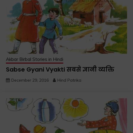
Akbar Birbal Stories in Hindi
Sabse Gyani Vyakti सबसे ज्ञानी व्यक्ति
December 29, 2016
Hind Patrika