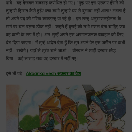
पाये। यह देखकर बादशाह क्रोधित हो गए। “मुझ पर इस प्रकार हँसने की
तुम्हारी हिम्मत कैसे हुई? क्या कभी तुम्हारे घर से बुलावा नहीं आता? लगता है
तो अपने पद की गरिमा क्लष्ट्रह पा रहे हो। इस तरह अनुशासनहीनता के
मार्ग पर चल पड़ना ठीक नहीं। कहते हैं बुराई को तभी मसल देना चाहिए जब
वह कली के रूप में हो। अत: तुम्हें अपने इस अपमानजनक व्यवहार को लिए
दंड दिया जाएगा। मैं तुम्हें आदेश देता हूँ कि तुम अपने पैर इस जमीन पर कभी
नहीं। रखोगे। यहाँ से तुरंत चले जाओ।” बीरबल ने शाही दरबार छोड़
दिया। कई सप्ताह तक वह दरबार में नहीं गए।
इसे भी पढ़े :
Akbar ka vesh अकबर का वेश