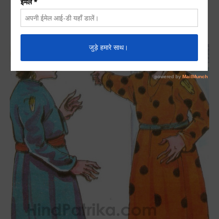
Hindi