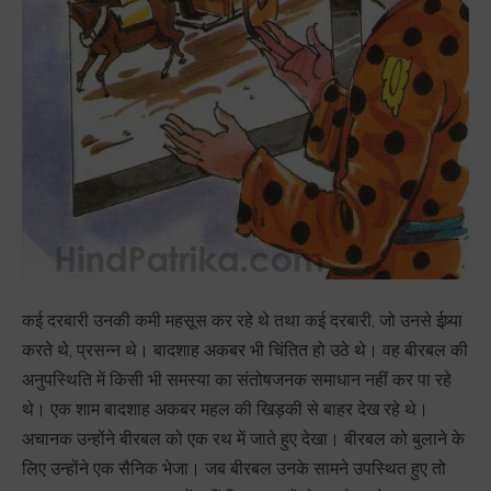
कई दरबारी उनकी कमी महसूस कर रहे थे तथा कई दरबारी, जो उनसे ईष्र्या
करते थे, प्रसन्न थे। बादशाह अकबर भी चिंतित हो उठे थे। वह बीरबल की
अनुपस्थिति में किसी भी समस्या का संतोषजनक समाधान नहीं कर पा रहे
थे। एक शाम बादशाह अकबर महल की खिड़की से बाहर देख रहे थे।
अचानक उन्होंने बीरबल को एक रथ में जाते हुए देखा। बीरबल को बुलाने के
लिए उन्होंने एक सैनिक भेजा। जब बीरबल उनके सामने उपस्थित हुए तो