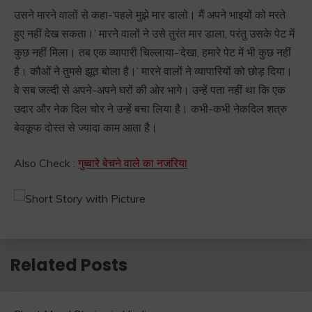
उसने मारने वालों से कहा-‘पहले मुझे मार डालो। मैं अपने भाइयों को मरते
हुए नहीं देख सकता।’ मारने वालों ने उसे तुरंत मार डाला, परंतु उसके पेट में
कुछ नहीं मिला। तब एक व्यापारी चिल्लाया-‘देखा, हमारे पेट में भी कुछ नहीं
है। कौओं ने तुमसे झूठ बोला है।’ मारने वालों ने व्यापारियों को छोड़ दिया।
वे सब जल्दी से अपने-अपने घरों की ओर भागे। उन्हें पता नहीं था कि एक
उदार और नेक दिल चोर ने उन्हें बचा लिया है। कभी-कभी नेकदिल शत्रु
बेवकूफ दोस्त से ज्यादा काम आता है।
Also Check :
गुब्बारे बेचने वाले का नजरिया
Related Posts