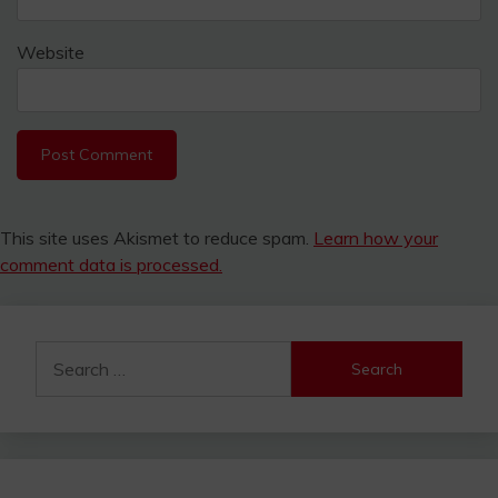
Website
This site uses Akismet to reduce spam.
Learn how your
comment data is processed.
Search
for: