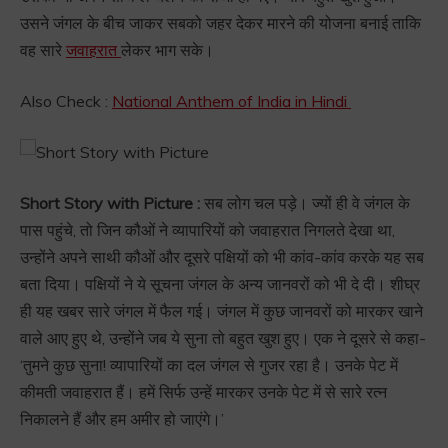
उसने जंगल के बीच जाकर सबको जहर देकर मारने की योजना बनाई ताकि
वह सारे
जवाहरात
लेकर भाग सके।
Also Check :
National Anthem of India in Hindi
Short Story with Picture :
सब लोग चल पड़े। ज्यों ही वे जंगल के
पास पहुंचे, तो जिन कौओं ने व्यापारियों को जवाहरात निगलते देखा था,
उन्होंने अपने साथी कौओं और दूसरे पक्षियों को भी कांव-कांव करके यह सब
बता दिया। पक्षियों ने ये सूचना जंगल के अन्य जानवरों को भी दे दी। शीघ्र
ही यह खबर सारे जंगल में फैल गई। जंगल में कुछ जानवरों को मारकर खाने
वाले आए हुए थे, उन्होंने जब ये सुना तो बहुत खुश हुए। एक ने दूसरे से कहा-
‘तुमने कुछ सुना! व्यापारियों का दल जंगल से गुजर रहा है। उनके पेट में
कीमती जवाहरात हैं। हमें सिर्फ उन्हें मारकर उनके पेट में से सारे रत्न
निकालने हैं और हम अमीर हो जाएंगे।’