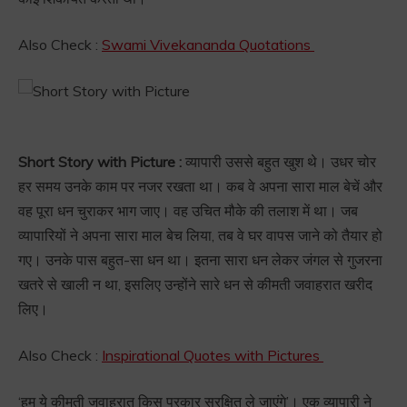
Also Check :
Swami Vivekananda Quotations
Short Story with Picture :
व्यापारी उससे बहुत खुश थे। उधर चोर
हर समय उनके काम पर नजर रखता था। कब वे अपना सारा माल बेचें और
वह पूरा धन चुराकर भाग जाए। वह उचित मौके की तलाश में था। जब
व्यापारियों ने अपना सारा माल बेच लिया, तब वे घर वापस जाने को तैयार हो
गए। उनके पास बहुत-सा धन था। इतना सारा धन लेकर जंगल से गुजरना
खतरे से खाली न था, इसलिए उन्होंने सारे धन से कीमती जवाहरात खरीद
लिए।
Also Check :
Inspirational Quotes with Pictures
‘हम ये कीमती जवाहरात किस प्रकार सुरक्षित ले जाएंगे’। एक व्यापारी ने