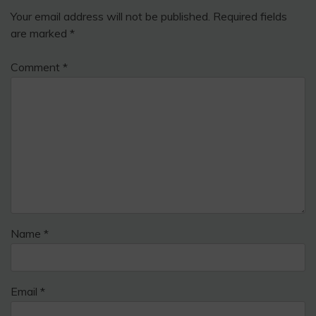
Your email address will not be published.
Required fields
are marked
*
Comment
*
Name
*
Email
*