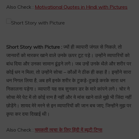
Also Check :
Motivational Quotes in Hindi with Pictures
Short Story with Picture :
ज्यों ही व्यापारी जंगल से निकले, तो
जानवरों को मारकर खाने वाले उनके ऊपर टूट पड़े। उन्होंने व्यापारियों को
बांध दिया और उनका सामान ढूंढ़ने लगे। जब उन्हें उनके थैले और शरीर पर
कोई धन न मिला, तो उन्होंने सोचा – कौओं ने ठीक ही कहा है। इन्होंने सारा
धन निगल लिया है, अब हमें इनके शरीर के टुकड़े-टुकड़े करके सारा धन
निकालना पड़ेगा। व्यापारी यह सब सुनकर डर के मारे कांपने लगे। चोर ने
सोचा मेरे पेट में तो कोई रत्न है नहीं और ये मांस खाने वाले मुझे भी जिंदा नहीं
छोड़ेंगे। शायद मेरे मरने से इन व्यापारियों की जान बच जाए, जिन्होंने मुझ पर
कृपा कर दया दिखाई थी।
Also Check :
चमकती त्वचा के लिए हिंदी में ब्यूटी टिप्स