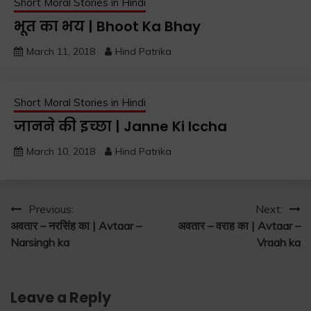
Short Moral Stories in Hindi
भूत का भय | Bhoot Ka Bhay
March 11, 2018
Hind Patrika
Short Moral Stories in Hindi
जानने की इच्छा | Janne Ki Iccha
March 10, 2018
Hind Patrika
Post
Previous:
Next:
अवतार – नरसिंह का | Avtaar –
अवतार – वराह का | Avtaar –
navigation
Narsingh ka
Vraah ka
Leave a Reply