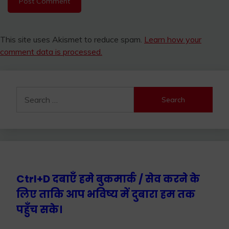
This site uses Akismet to reduce spam.
Learn how your
comment data is processed.
Search
for:
Ctrl+D दबाएँ हमे बुकमार्क / सेव करने के
लिए ताकि आप भविष्य में दुबारा हम तक
पहुँच सके।