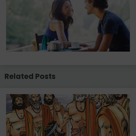
Related Posts