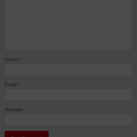
Name
*
Email
*
Website