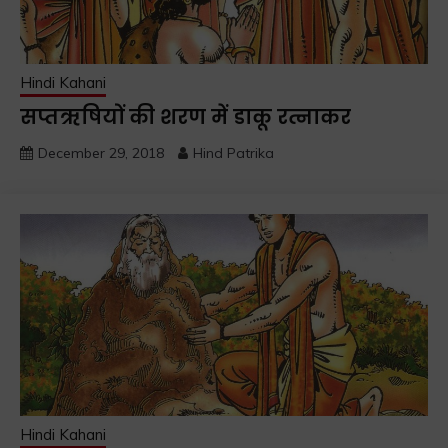
Hindi Kahani
सप्तऋषियों की शरण में डाकू रत्नाकर
December 29, 2018
Hind Patrika
Hindi Kahani