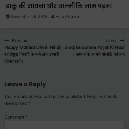
डाकू की साधना और वाल्मीकि नाम पड़ना
December 28, 2018
Hind Patrika
Post
Previous:
Next:
Happy Married Life in Hindi |
Smaj ke Samne Anjali Ki Haar
navigation
शादीशुदा जिंदगी के मज़े लेना (प्यारी
| समाज के सामने अंजलि की हार
प्रेमकहानी)
Leave a Reply
Your email address will not be published.
Required fields
are marked
*
Comment
*