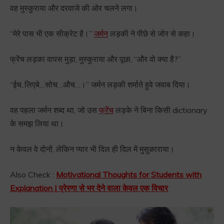
वह मुस्कुराया और दरवाजे की ओर चलने लगा।
“मेरे पास भी एक सीक्रेट है।”
जर्मन
लड़की ने पीछे से जोर से कहा।
फ्रेंच लड़का वापस मुड़ा, मुस्कुराया और पूछा, “और वो क्या है?”
“ईच..लिएबे…सोच…औच…।” जर्मन लड़की शर्माते हुवे जवाब दिया।
वह पहला जर्मन शब्द था, जो उस
फ्रेंच
लड़के ने बिना किसी dictionary
के समझ लिया था।
न केवल वे दोनों, लेकिन प्यार भी दिल ही दिल में मुसुकाराया।
Also Check :
Motivational Thoughts for Students with
Explanation | प्रेरणा से भर देने वाला केवल एक विचार