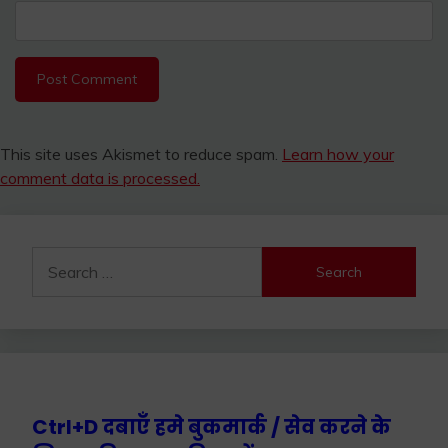
This site uses Akismet to reduce spam.
Learn how your
comment data is processed.
Search
for:
Ctrl+D दबाएँ हमे बुकमार्क / सेव करने के