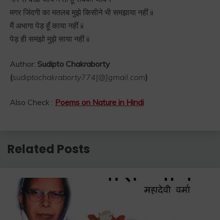
मगर जिंदगी का मतलब मुझे किसीने भी समझाया नहीं ii
मैं अभागा पेड़ हूँ काया नहीं ii
पेड़ ही समझो मुझे साया नहीं ii
Author:
Sudipto Chakraborty
(
sudiptochakraborty774[@]gmail.com
)
Also Check :
Poems on Nature in Hindi
Related Posts