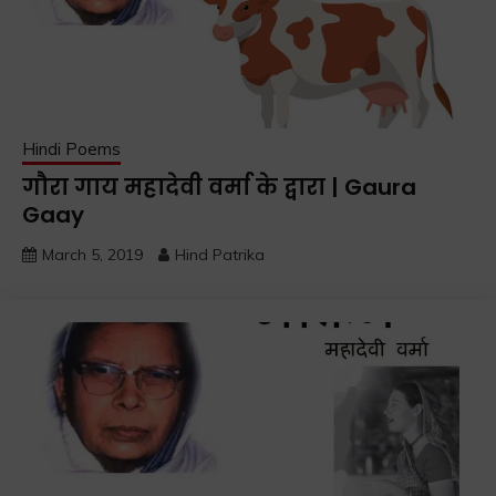
Hindi Poems
गौरा गाय महादेवी वर्मा के द्वारा | Gaura
Gaay
March 5, 2019
Hind Patrika