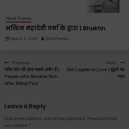
Hindi Poems
भक्तिन महादेवी वर्मा के द्वारा | Bhaktin
March 5, 2019
Hind Patrika
Post
Previous:
Next:
गरीब लोग जो आज सबसे अमीर हैं |
Old Couples in Love | बुढ़ापे का
navigation
People who Became Rich
प्यार
after Being Poor
Leave a Reply
Your email address will not be published.
Required fields
are marked
*