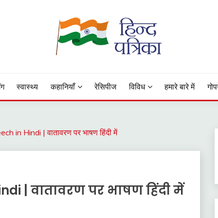
 Status, Hindi Quotes, Hindi Inspirational Stories, Hindi How to 
ंग
स्वास्थ्य
कहानियाँ
रेसिपीज
विविध
हमारे बारे में
गोप
 in Hindi | वातावरण पर भाषण हिंदी में
di | वातावरण पर भाषण हिंदी में