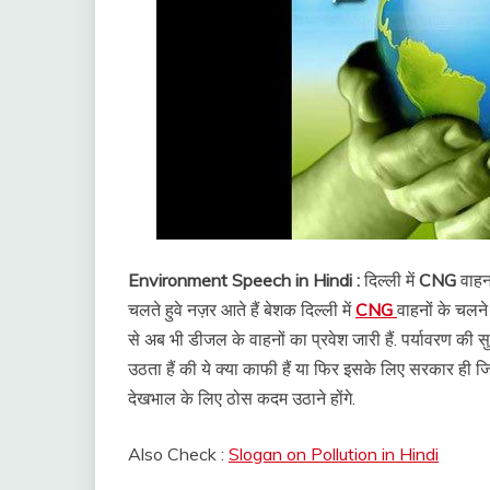
Environment Speech in Hindi :
दिल्ली में
CNG
वाहन
चलते हुवे नज़र आते हैं बेशक दिल्ली में
CNG
वाहनों के चलने 
से अब भी डीजल के वाहनों का प्रवेश जारी हैं. पर्यावरण की स
उठता हैं की ये क्या काफी हैं या फिर इसके लिए सरकार ही 
देखभाल के लिए ठोस कदम उठाने होंगे.
Also Check :
Slogan on Pollution in Hindi