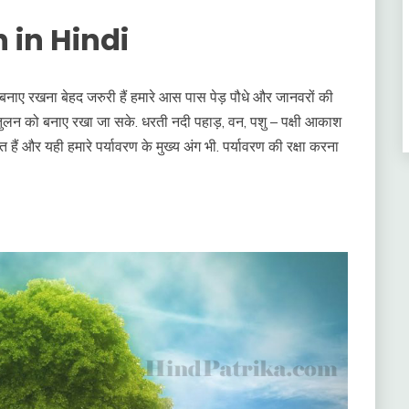
 in Hindi
बनाए रखना बेहद जरुरी हैं हमारे आस पास पेड़ पौधे और जानवरों की
े संतुलन को बनाए रखा जा सके. धरती नदी पहाड़, वन, पशु – पक्षी आकाश
ं और यही हमारे पर्यावरण के मुख्य अंग भी. पर्यावरण की रक्षा करना