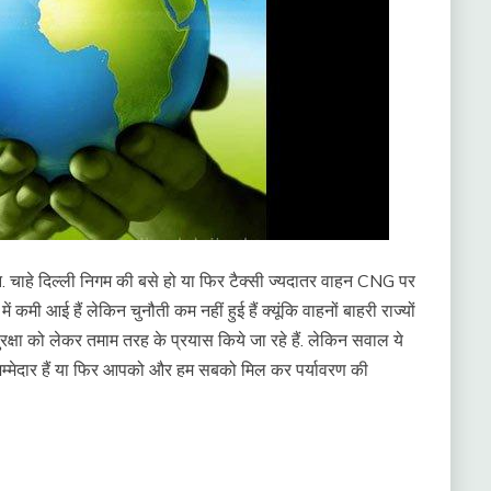
. चाहे दिल्ली निगम की बसे हो या फिर टैक्सी ज्यदातर वाहन CNG पर
में कमी आई हैं लेकिन चुनौती कम नहीं हुई हैं क्यूंकि वाहनों बाहरी राज्यों
ुरक्षा को लेकर तमाम तरह के प्रयास किये जा रहे हैं. लेकिन सवाल ये
जिम्मेदार हैं या फिर आपको और हम सबको मिल कर पर्यावरण की