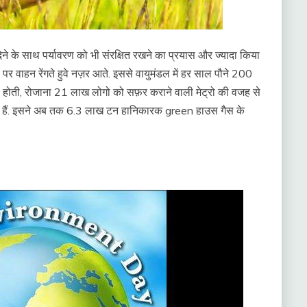
ेने के साथ पर्यावरण को भी संरक्षित रखने का प्रयास और ज्यादा किया
पर वाहन रेंगते हुवे नज़र आते. इससे वायुमंडल में हर साल पौने 200
 होती, रोजाना 21 लाख लोगो को सफ़र कराने वाली मेट्रो की वजह से
हैं. इसने अब तक 6.3 लाख टन हानिकारक green हाउस गैस के