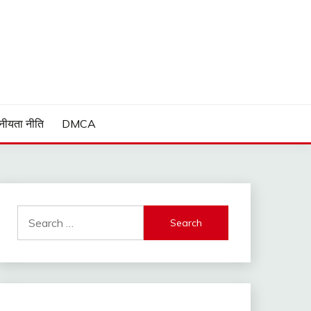
Guide and much more.
नीयता नीति
DMCA
Search
for: