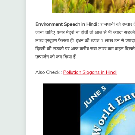
Environment Speech in Hindi :
राजधानी को रफ़्तार द
जाना चाहिए. अगर मेट्रो ना होती तो आज से भी ज्यादा सडको 
लाख प्रदूषण फैलता ही. इधन की खपत 1 लाख टन से ज्यादा
दिल्ली की सडको पर आज करीब सवा लाख कम वाहन दिखते 
उत्सर्जन को कम किया हैं.
Also Check :
Pollution Slogans in Hindi