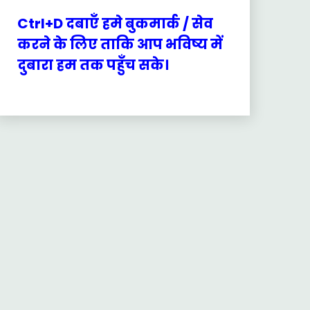
Ctrl+D दबाएँ हमे बुकमार्क / सेव
करने के लिए ताकि आप भविष्य में
दुबारा हम तक पहुँच सके।