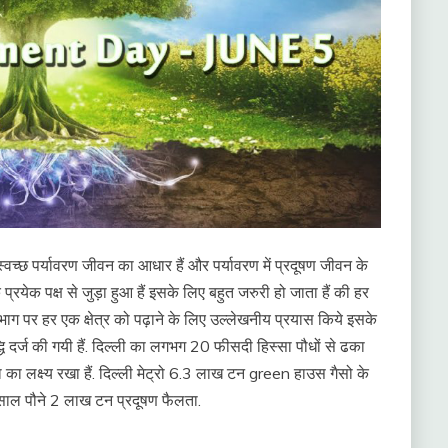
स्वच्छ पर्यावरण जीवन का आधार हैं और पर्यावरण में प्रदूषण जीवन के
े प्रयेक पक्ष से जुड़ा हुआ हैं इसके लिए बहुत जरुरी हो जाता हैं की हर
िक भाग पर हर एक क्षेत्र को पढ़ाने के लिए उल्लेखनीय प्रयास किये इसके
ृद्धि दर्ज की गयी हैं. दिल्ली का लगभग 20 फीसदी हिस्सा पौधों से ढका
का लक्ष्य रखा हैं. दिल्ली मेट्रो 6.3 लाख टन green हाउस गैसो के
 हर साल पौने 2 लाख टन प्रदूषण फैलता.