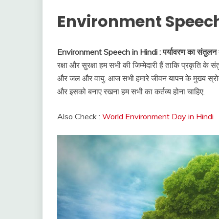
Environment Speech
Environment Speech in Hindi : पर्यावरण का संतुलन
रक्षा और सुरक्षा हम सभी की जिम्मेदारी हैं ताकि प्रकृति क
और जल और वायु. आज सभी हमारे जीवन यापन के मुख्य स्रोत है
और इसको बनाए रखना हम सभी का कर्तव्य होना चाहिए.
Also Check :
World Environment Day in Hindi