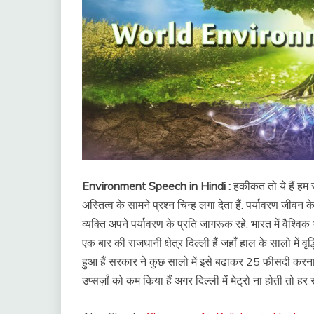
Environment Speech in Hindi :
हकीकत तो ये हैं हम 
अस्तित्व के सामने प्रश्न चिन्ह लगा देता हैं. पर्यावरण जीवन क
व्यक्ति अपने पर्यावरण के प्रति जागरूक रहे. भारत में वैश्व
एक बार की राजधानी क्षेत्र दिल्ली हैं जहाँ हाल के सालो में व
हुआ हैं सरकार ने कुछ सालो में इसे बढाकर 25 फीसदी करना 
उप्सर्ज़ां को कम किया हैं अगर दिल्ली में मेट्रो ना होती तो