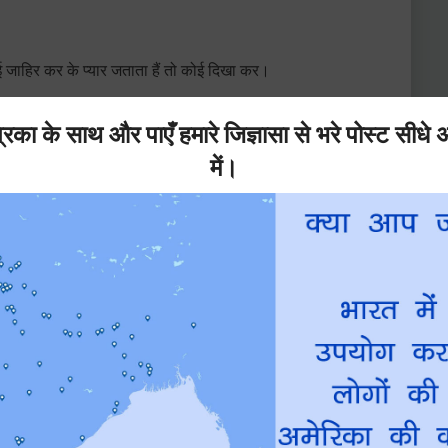
ई जाहिर कर के प्यार जताता हैं तो कोई दिखा कर।