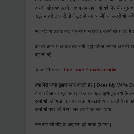
अपनी आँखें बंद रखने में कामयाब रहा। वो दर्द धीरे धीरे मुझे
सकूँ. बाहरी तरह से तो मैं टूट ही रहा था लेकिन उससे भी अधि
एक घंटे या उसके बाद, वह मेरे पास आई। उसने सोचा कि मैं स
वह मेरे बगल में आ कर लेट गयी, मुझे गले से लगाया और मेरे म
वह सो गई।
Also Check :
True Love Stories in India
क्या मेरी पत्नी मुझसे प्यार करती हैं? | Does My Wi
ये रूप देखा था, मुझे अन्दर ही अन्दर बहुत खुशी हुई क्योंकि 
अभी भी नहीं पता कि वह वास्तव में मुझसे प्यार करती है या 
अभी भी गहरे दर्द में था, जब उसने यह सब किया।
उस रात की नींद के बाद मेरा दर्द गायब हो गया।