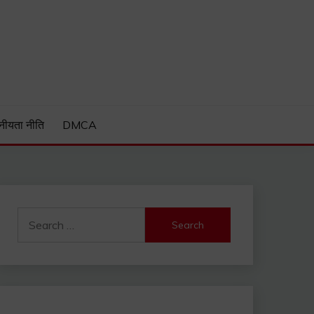
Guide and much more.
नीयता नीति
DMCA
Search
for: