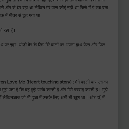
 चारो और से घेर रहा था लेकिन मेरे पास कोई नहीं था जिसे मैं ये सब बता
क में भीतर से टूट गया था.
ो रहा हूँ।
ाथे पर चूमा, थोड़ी देर के लिए मेरे बालों पर अपना हाथ फेरा और फिर
fe Even Love Me (Heart touching story) :
मैंने पहली बार उसका
अब मुझे पता है कि वह मुझे पसंद करती है और मेरी परवाह करती है। मुझे
नहीं लेकिनआज जो भी हुआ मैं उसके लिए अभी भी खुश था। और हाँ, मैं