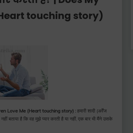
Heart touching story)
fe Even Love Me (Heart touching story) :
हमारी शादी (अर्रेंज
हीं बताया है कि वह मुझे प्यार करती है या नहीं, एक बार भी मैंने उसके