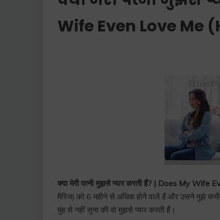
Wife Even Love Me (
क्या मेरी पत्नी मुझसे प्यार करती हैं? | Does My Wi
मैरिज) को 6 महीने से अधिक होने वाले हैं और उसने मुझे कभी न
मुंह से नहीं सुना की वो मुझसे प्यार करती हैं।