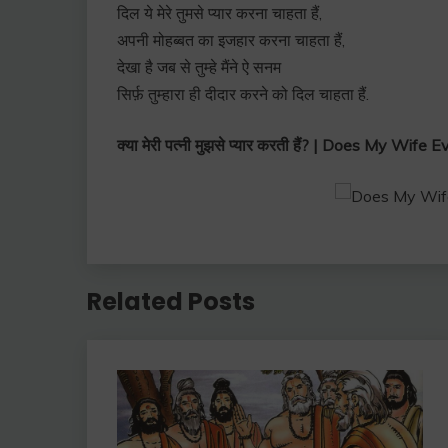
दिल ये मेरे तुमसे प्यार करना चाहता हैं,
अपनी मोहब्बत का इजहार करना चाहता हैं,
देखा है जब से तुम्हे मैंने ऐ सनम
सिर्फ़ तुम्हारा ही दीदार करने को दिल चाहता हैं.
क्या मेरी पत्नी मुझसे प्यार करती हैं? | Does My Wi
Related Posts