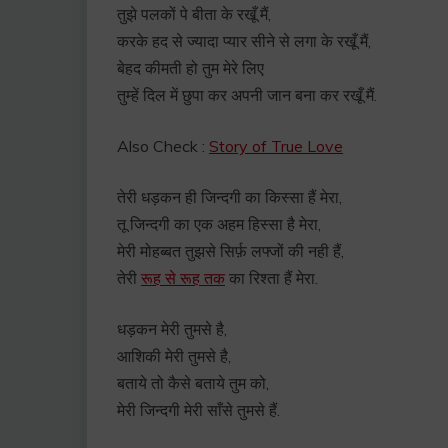
तुझे पलकों पे बीता के रखूँ मैं,
करके हद से ज्यादा प्यार सीने से लगा के रखूँ मैं,
बेहद कीमती हो तुम मेरे लिए
तुम्हें दिल में छुपा कर अपनी जान बना कर रखूँ मैं.
Also Check :
Story of True Love
तेरी धड़कन ही जिन्दगी का किस्सा हैं मेरा,
तू जिन्दगी का एक अहम हिस्सा है मेरा,
मेरी मोहब्बत तुझसे सिर्फ़ लफ्जों की नही हैं,
तेरी
रूह से रूह तक
का रिश्ता हैं मेरा.
धड़कन मेरी तुमसे है,
आशिकी मेरी तुमसे है,
बताये तो कैसे बताये तुम को,
मेरी जिन्दगी मेरी साँसे तुमसे हैं.