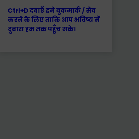
Ctrl+D दबाएँ हमे बुकमार्क / सेव
करने के लिए ताकि आप भविष्य में
दुबारा हम तक पहुँच सके।