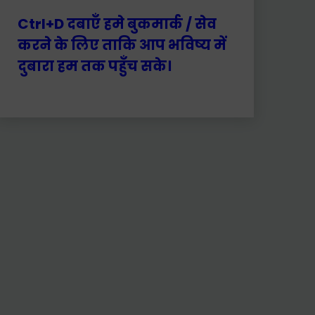
Ctrl+D दबाएँ हमे बुकमार्क / सेव
करने के लिए ताकि आप भविष्य में
दुबारा हम तक पहुँच सके।