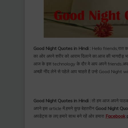
Good Night Quotes in Hindi :
Hello friends,रात का व
का ओर अपने शरीर को आराम दिलाने का.आज की भागदौड़ भारी ज
आज के इस technology के दौर मे आप अपने friends,अपने 
अच्छी नींद लेने से पहेले आप चाहते है उन्हे Good Night 
Good Night Quotes in Hindi :
तो हम आज अपने पाठको क
अपने इस article में.हमने कुछ बेहतरीन
Good Night Quo
अपडेट्स क लए हमारे साथ बने रहें ओर हमारा
Facebook