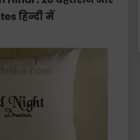
es हिन्दी में