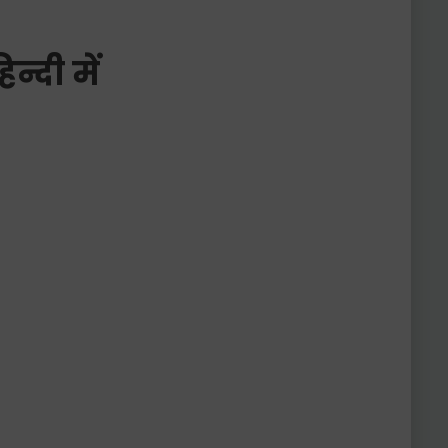
्दी में