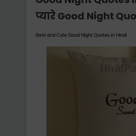
प्यारे Good Night Quot
Best and Cute Good Night Quotes in Hindi