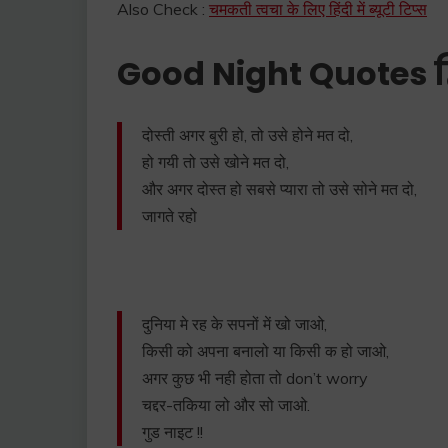
Also Check :
चमकती त्वचा के लिए हिंदी में ब्यूटी टिप्स
Good Night Quotes हिन
दोस्ती अगर बुरी हो, तो उसे होने मत दो,
हो गयी तो उसे खोने मत दो,
और अगर दोस्त हो सबसे प्यारा तो उसे सोने मत दो,
जागते रहो
दुनिया मे रह के सपनों में खो जाओ,
किसी को अपना बनालो या किसी क हो जाओ,
अगर कुछ भी नही होता तो don’t worry
चद्दर-तकिया लो और सो जाओ.
गुड नाइट !!