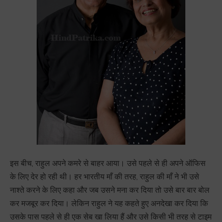
इस बीच, राहुल अपने कमरे से बाहर आया। उसे पहले से ही अपने ऑफिस
के लिए देर हो रही थी। हर भारतीय माँ की तरह, राहुल की माँ ने भी उसे
नाश्ते करने के लिए कहा और जब उसने मना कर दिया तो उसे बार बार बोल
कर मजबूर कर दिया। लेकिन राहुल ने यह कहते हुए अनदेखा कर दिया कि
उसके पास पहले से ही एक सेब खा लिया हैं और उसे किसी भी तरह से टाइम