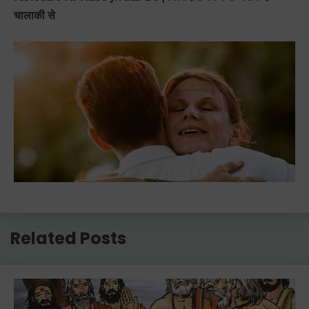
चालाकी से
Related Posts