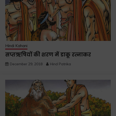
Hindi Kahani
सप्तऋषियों की शरण में डाकू रत्नाकर
December 29, 2018
Hind Patrika