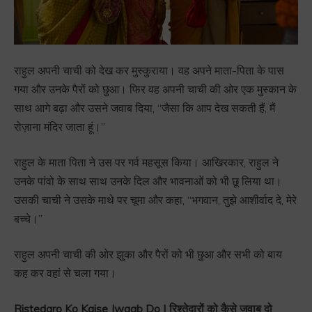
राहुल अपनी चाची को देख कर मुस्कुराया। वह अपने माता-पिता के पास
गया और उनके पैरों को छुआ। फिर वह अपनी चाची की ओर एक मुस्कान के
साथ आगे बढ़ा और उसने जवाब दिया, “जैसा कि आप देख सकती हैं, मैं
रोज़ाना मंदिर जाता हूं।”
राहुल के माता पिता ने उस पर गर्व महसूस किया। आखिरकार, राहुल ने
उनके पांवो के साथ साथ उनके दिल और भावनाओं को भी छू लिया था।
उसकी चाची ने उसके माथे पर चूमा और कहा, “भगवान, तुझे आशीर्वाद दे, मेरे
बच्चे।”
राहुल अपनी चाची की ओर झुका और पैरों को भी छुआ और सभी को बाय
कह कर वहां से चला गया।
Ristedaro Ko Kaise Jwaab Do | रिश्तेदारों को कैसे जवाब दो