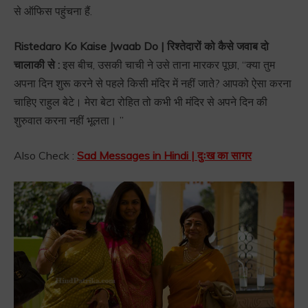
से ऑफिस पहुंचना हैं.
Ristedaro Ko Kaise Jwaab Do | रिश्तेदारों को कैसे जवाब दो
चालाकी से :
इस बीच, उसकी चाची ने उसे ताना मारकर पूछा, “क्या तुम
अपना दिन शुरू करने से पहले किसी मंदिर में नहीं जाते? आपको ऐसा करना
चाहिए राहुल बेटे। मेरा बेटा रोहित तो कभी भी मंदिर से अपने दिन की
शुरुवात करना नहीं भूलता। ”
Also Check :
Sad Messages in Hindi | दुःख का सागर