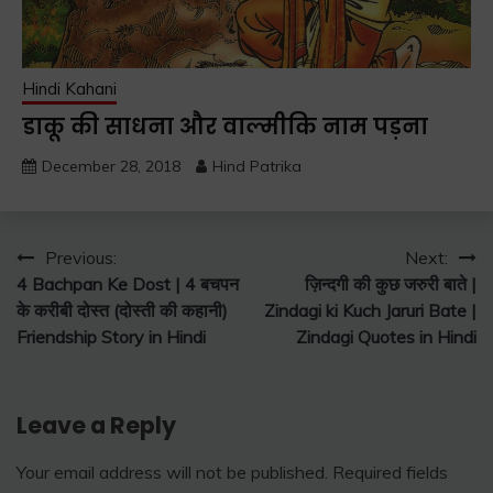
Hindi Kahani
डाकू की साधना और वाल्मीकि नाम पड़ना
December 28, 2018
Hind Patrika
Post
Previous:
Next:
4 Bachpan Ke Dost | 4 बचपन
ज़िन्दगी की कुछ जरुरी बाते |
navigation
के करीबी दोस्त (दोस्ती की कहानी)
Zindagi ki Kuch Jaruri Bate |
Friendship Story in Hindi
Zindagi Quotes in Hindi
Leave a Reply
Your email address will not be published.
Required fields