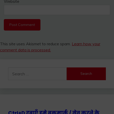
Website
This site uses Akismet to reduce spam.
Learn how your
comment data is processed.
Search
for:
Ctrl+D दबाएँ हमे बुकमार्क / सेव करने के