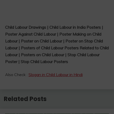
Child Labour Drawings | Child Labour in India Posters |
Poster Against Child Labour | Poster Making on Child
Labour | Poster on Child Labour | Poster on Stop Child
Labour | Posters of Child Labour Posters Related to Child
Labour | Posters on Child Labour | Stop Child Labour
Poster | Stop Child Labour Posters
Also Check :
Slogan in Child Labour in Hindi
Related Posts