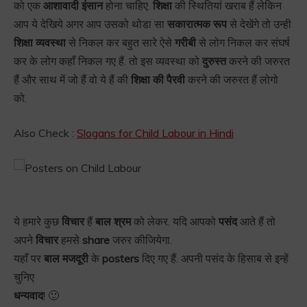
को एक
आशावादी इंसान
होना चाहिए.
शिक्षा
की स्थितियां खराब हैं लेकिन
आप ये देखिये अगर आप उसको थोडा सा
सकारात्मक रूप
से देखेंगे तो उन्ही
शिक्षा व्यवस्था
से निकल कर बहुत सारे ऐसे
गरीबी
से लोग निकल कर संघर्ष
कर के लोग कहाँ निकल गए हैं. तो इस व्यवस्था को
दुरुस्त
करने की जरुरत
हैं और साथ में जो हैं वो ये हैं की
शिक्षा की पैरवी
करने की जरुरत हैं लोगो
को.
Also Check :
Slogans for Child Labour in Hindi
ये हमारे कुछ
विचार
हैं
बाल श्रम
को लेकर. यदि आपको
पसंद
आते हैं तो
अपने
विचार
हमसे
share
जरुर कीजियेगा.
यहाँ पर
बाल मजदूरी
के
posters
दिए गए हैं. अपनी पसंद के हिसाब से इन्हें
चुनिए
धन्यवाद
! 🙂