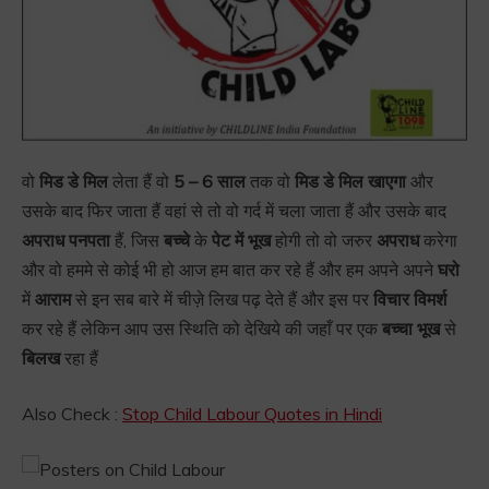
वो
मिड डे मिल
लेता हैं वो
5 – 6 साल
तक वो
मिड डे मिल खाएगा
और
उसके बाद फिर जाता हैं वहां से तो वो गर्द में चला जाता हैं और उसके बाद
अपराध पनपता
हैं, जिस
बच्चे
के
पेट में भूख
होगी तो वो जरुर
अपराध
करेगा
और वो हममे से कोई भी हो आज हम बात कर रहे हैं और हम अपने अपने
घरो
में
आराम
से इन सब बारे में चीज़े लिख पढ़ देते हैं और इस पर
विचार विमर्श
कर रहे हैं लेकिन आप उस स्थिति को देखिये की जहाँ पर एक
बच्चा भूख
से
बिलख
रहा हैं
Also Check :
Stop Child Labour Quotes in Hindi