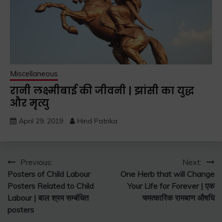
Miscellaneous
रानी लक्ष्मीबाई की जीवनी | झांसी का युद्ध
और मृत्यु
April 29, 2019
Hind Patrika
Post
Previous:
Next:
Posters of Child Labour
One Herb that will Change
navigation
Posters Related to Child
Your Life for Forever | एक
Labour | बाल श्रम सम्बंधित
चमत्कारिक रामबाण औषधि
posters