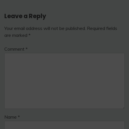
Leave a Reply
Your email address will not be published.
Required fields
are marked
*
Comment
*
Name
*