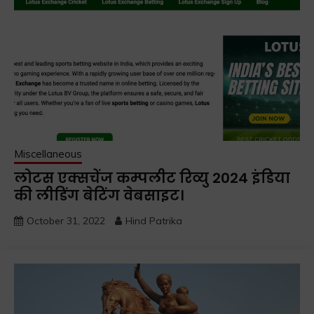
Miscellaneous
लोटस एक्सचेंज कम्पलीट रिव्यु 2024 इंडिया
की लीडिंग बेटिंग वेबसाइट।
October 31, 2022
Hind Patrika