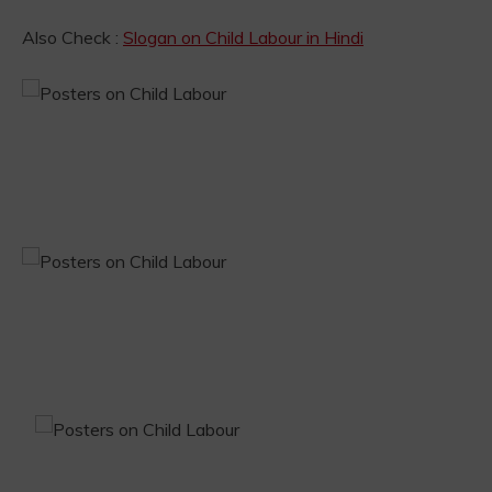
Also Check :
Slogan on Child Labour in Hindi